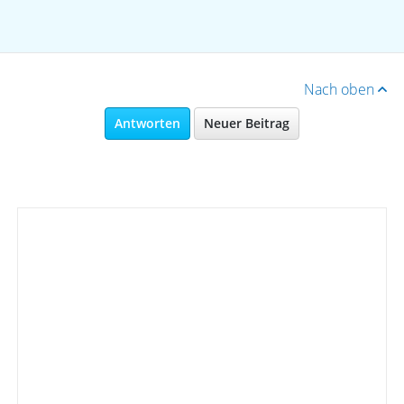
Nach oben
Antworten
Neuer Beitrag