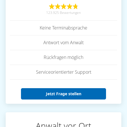
123.925 Bewertungen
Keine Terminabsprache
Antwort vom Anwalt
Rückfragen möglich
Serviceorientierter Support
Jetzt Frage stellen
Anwalt vor Ort