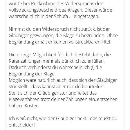
würde bei Rücknahme des Widerspruchs den
Vollstreckungsbescheid beantragen. Dieser würde
wahrscheinlich in der Schufa ... eingetragen.
Nimmst du den Widerspruch nicht zurück, ist der
Gläubiger gezwungen, die Klage zu begründen. Ohne
Begründung erhält er keinen vollstreckbaren Titel.
Die einzige Möglichkeit für dich besteht darin, die
Ratenzahlungen mehr als pünktlich zu erfüllen.
Dadurch verhinderst du wahrscheinlich (!) die
Begründung der Klage.
Möglich wäre natürlich auch, dass sich der Gläubiger
stur stellt - dass kannst aber nur du beurteilen.
Stellt sich der Gläubiger stur und leitet das
Klageverfahren trotz deiner Zahlungen ein, entstehen
höhere Kosten.
Ich weiß nicht, wie der Gläubiger tickt - das musst du
entscheiden!