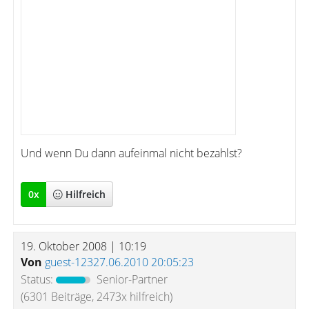
Und wenn Du dann aufeinmal nicht bezahlst?
0
x
Hilfreich
19. Oktober 2008 | 10:19
Von
guest-12327.06.2010 20:05:23
Status:
Senior-Partner
(6301 Beiträge, 2473x hilfreich)