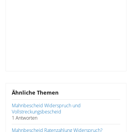
Ähnliche Themen
Mahnbescheid Widerspruch und
Vollstreckungsbescheid
1 Antworten
Mahnbescheid Ratenzahlung Widerspruch?