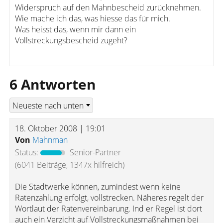
Widerspruch auf den Mahnbescheid zurücknehmen.
Wie mache ich das, was hiesse das für mich.
Was heisst das, wenn mir dann ein
Vollstreckungsbescheid zugeht?
6 Antworten
18. Oktober 2008 | 19:01
Von
Mahnman
Status:
Senior-Partner
(6041 Beiträge, 1347x hilfreich)
Die Stadtwerke können, zumindest wenn keine
Ratenzahlung erfolgt, vollstrecken. Näheres regelt der
Wortlaut der Ratenvereinbarung. Ind er Regel ist dort
auch ein Verzicht auf Vollstreckungsmaßnahmen bei