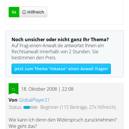
0
x
Hilfreich
Noch unsicher oder nicht ganz Ihr Thema?
Auf Frag-einen-Anwalt.de antwortet Ihnen ein
Rechtsanwalt innerhalb von 2 Stunden. Sie
bestimmen den Preis.
Jetzt zum Thema "Inkasso" einen Anwalt fragen
18. Oktober 2008 | 22:08
Von
GlobalPlayer21
Status:
Beginner
(115 Beiträge, 27x hilfreich)
Wie kann ich denn den Widerspruch zurücknehmen?
Wie geht das?