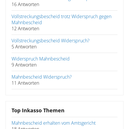
16 Antworten
Vollstreckungsbescheid trotz Widerspruch gegen
Mahnbescheid
12 Antworten
Vollstreckungsbescheid Widerspruch?
5 Antworten
Widerspruch Mahnbescheid
9 Antworten
Mahnbescheid Widerspruch?
11 Antworten
Top Inkasso Themen
Mahnbescheid erhalten vom Amtsgericht