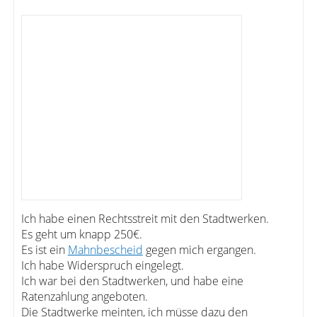
Ich habe einen Rechtsstreit mit den Stadtwerken.
Es geht um knapp 250€.
Es ist ein
Mahnbescheid
gegen mich ergangen.
Ich habe Widerspruch eingelegt.
Ich war bei den Stadtwerken, und habe eine
Ratenzahlung angeboten.
Die Stadtwerke meinten, ich müsse dazu den