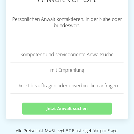
Persönlichen Anwalt kontaktieren. In der Nähe oder
bundesweit.
Kompetenz und serviceoriente Anwaltsuche
mit Empfehlung
Direkt beauftragen oder unverbindlich anfragen
Jetzt Anwalt suchen
Alle Preise inkl. MwSt. zzgl. 5€ Einstellgebühr pro Frage.