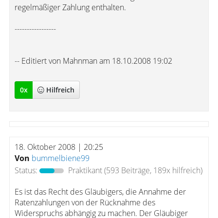
regelmäßiger Zahlung enthalten.
-----------------
-- Editiert von Mahnman am 18.10.2008 19:02
0
x
Hilfreich
18. Oktober 2008 | 20:25
Von
bummelbiene99
Status:
Praktikant
(593 Beiträge, 189x hilfreich)
Es ist das Recht des Gläubigers, die Annahme der
Ratenzahlungen von der Rücknahme des
Widerspruchs abhängig zu machen. Der Gläubiger