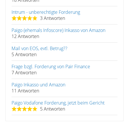
18 Antworten
Intrum - unberechtigte Forderung
3 Antworten
Paigo (ehemals Infoscore) Inkasso von Amazon
12 Antworten
Mail von EOS, evtl. Betrug??
5 Antworten
Frage bzgl. Forderung von Pair Finance
7 Antworten
Paigo Inkasso und Amazon
11 Antworten
Paigo Vodafone Forderung, jetzt beim Gericht
5 Antworten