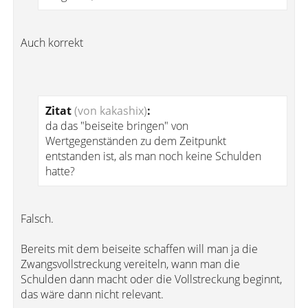
Auch korrekt
Zitat
(von kakashix)
:
da das "beiseite bringen" von
Wertgegenständen zu dem Zeitpunkt
entstanden ist, als man noch keine Schulden
hatte?
Falsch.
Bereits mit dem beiseite schaffen will man ja die
Zwangsvollstreckung vereiteln, wann man die
Schulden dann macht oder die Vollstreckung beginnt,
das wäre dann nicht relevant.