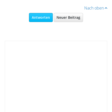
Nach oben
Antworten
Neuer Beitrag