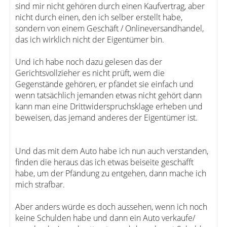
sind mir nicht gehören durch einen Kaufvertrag, aber
nicht durch einen, den ich selber erstellt habe,
sondern von einem Geschäft / Onlineversandhandel,
das ich wirklich nicht der Eigentümer bin.
Und ich habe noch dazu gelesen das der
Gerichtsvollzieher es nicht prüft, wem die
Gegenstände gehören, er pfändet sie einfach und
wenn tatsächlich jemanden etwas nicht gehört dann
kann man eine Drittwiderspruchsklage erheben und
beweisen, das jemand anderes der Eigentümer ist.
Und das mit dem Auto habe ich nun auch verstanden,
finden die heraus das ich etwas beiseite geschafft
habe, um der Pfändung zu entgehen, dann mache ich
mich strafbar.
Aber anders würde es doch aussehen, wenn ich noch
keine Schulden habe und dann ein Auto verkaufe/