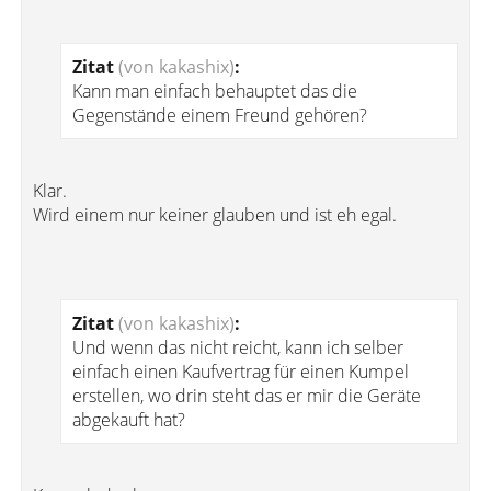
Zitat
(von kakashix)
:
Kann man einfach behauptet das die
Gegenstände einem Freund gehören?
Klar.
Wird einem nur keiner glauben und ist eh egal.
Zitat
(von kakashix)
:
Und wenn das nicht reicht, kann ich selber
einfach einen Kaufvertrag für einen Kumpel
erstellen, wo drin steht das er mir die Geräte
abgekauft hat?