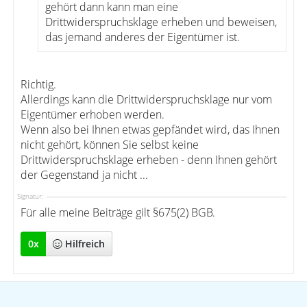
gehört dann kann man eine
Drittwiderspruchsklage erheben und beweisen,
das jemand anderes der Eigentümer ist.
Richtig.
Allerdings kann die Drittwiderspruchsklage nur vom
Eigentümer erhoben werden.
Wenn also bei Ihnen etwas gepfändet wird, das Ihnen
nicht gehört, können Sie selbst keine
Drittwiderspruchsklage erheben - denn Ihnen gehört
der Gegenstand ja nicht ...
Signatur:
Für alle meine Beiträge gilt §675(2) BGB.
0
x
Hilfreich