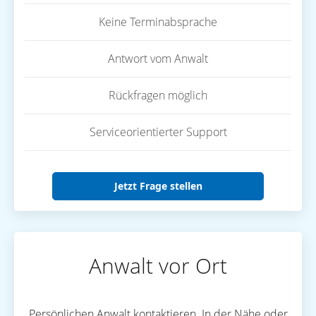
Keine Terminabsprache
Antwort vom Anwalt
Rückfragen möglich
Serviceorientierter Support
Jetzt Frage stellen
Anwalt vor Ort
Persönlichen Anwalt kontaktieren. In der Nähe oder