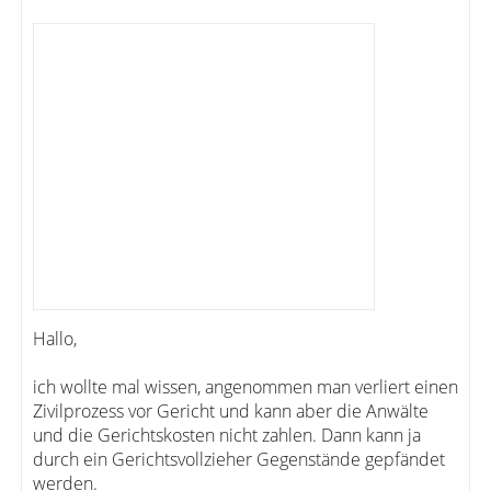
Hallo,
ich wollte mal wissen, angenommen man verliert einen
Zivilprozess vor Gericht und kann aber die Anwälte
und die Gerichtskosten nicht zahlen. Dann kann ja
durch ein Gerichtsvollzieher Gegenstände gepfändet
werden.