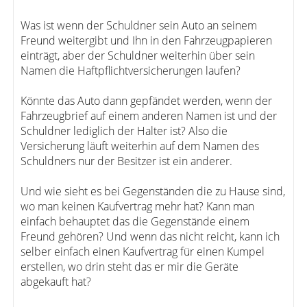
Was ist wenn der Schuldner sein Auto an seinem
Freund weitergibt und Ihn in den Fahrzeugpapieren
einträgt, aber der Schuldner weiterhin über sein
Namen die Haftpflichtversicherungen laufen?
Könnte das Auto dann gepfändet werden, wenn der
Fahrzeugbrief auf einem anderen Namen ist und der
Schuldner lediglich der Halter ist? Also die
Versicherung läuft weiterhin auf dem Namen des
Schuldners nur der Besitzer ist ein anderer.
Und wie sieht es bei Gegenständen die zu Hause sind,
wo man keinen Kaufvertrag mehr hat? Kann man
einfach behauptet das die Gegenstände einem
Freund gehören? Und wenn das nicht reicht, kann ich
selber einfach einen Kaufvertrag für einen Kumpel
erstellen, wo drin steht das er mir die Geräte
abgekauft hat?