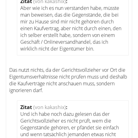
Zitat
(von kakashix)
:
Aber wie ich es nun verstanden habe, müsste
man beweisen, das die Gegenstände, die bei
mir zu Hause sind mir nicht gehören durch
einen Kaufvertrag, aber nicht durch einen, den
ich selber erstellt habe, sondern von einem
Geschäft / Onlineversandhandel, das ich
wirklich nicht der Eigentümer bin.
Das nutzt nichts, da der Gerichtsvollzieher vor Ort die
Eigentumsverhältnisse nicht prüfen muss und deshalb
die Kaufverträge nicht anschauen muss, sondern
ignorieren darf.
Zitat
(von kakashix)
:
Und ich habe noch dazu gelesen das der
Gerichtsvollzieher es nicht prüft, wem die
Gegenstände gehören, er pfändet sie einfach
und wenn tatsächlich jemanden etwas nicht