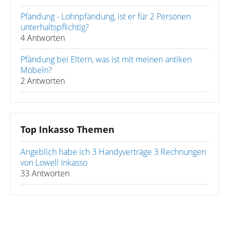
Pfändung - Lohnpfändung, ist er für 2 Personen
unterhaltspflichtig?
4 Antworten
Pfändung bei Eltern, was ist mit meinen antiken
Möbeln?
2 Antworten
Top Inkasso Themen
Angeblich habe ich 3 Handyverträge 3 Rechnungen
von Lowell Inkasso
33 Antworten