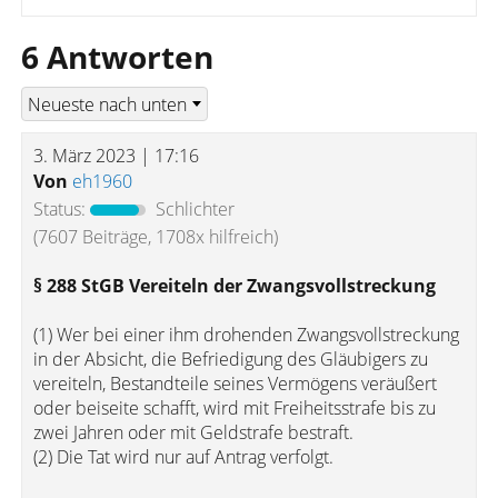
6 Antworten
3. März 2023 | 17:16
Von
eh1960
Status:
Schlichter
(7607 Beiträge, 1708x hilfreich)
§ 288 StGB Vereiteln der Zwangsvollstreckung
(1) Wer bei einer ihm drohenden Zwangsvollstreckung
in der Absicht, die Befriedigung des Gläubigers zu
vereiteln, Bestandteile seines Vermögens veräußert
oder beiseite schafft, wird mit Freiheitsstrafe bis zu
zwei Jahren oder mit Geldstrafe bestraft.
(2) Die Tat wird nur auf Antrag verfolgt.