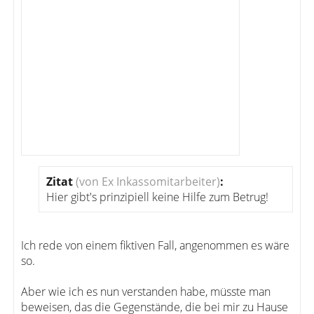
Zitat
(von Ex Inkassomitarbeiter)
:
Hier gibt's prinzipiell keine Hilfe zum Betrug!
Ich rede von einem fiktiven Fall, angenommen es wäre
so.
Aber wie ich es nun verstanden habe, müsste man
beweisen, das die Gegenstände, die bei mir zu Hause