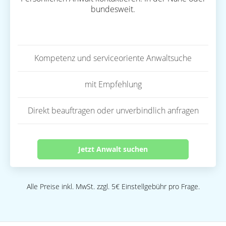
bundesweit.
Kompetenz und serviceoriente Anwaltsuche
mit Empfehlung
Direkt beauftragen oder unverbindlich anfragen
Jetzt Anwalt suchen
Alle Preise inkl. MwSt. zzgl. 5€ Einstellgebühr pro Frage.