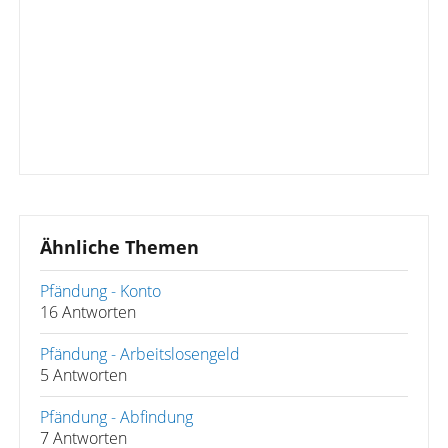
Ähnliche Themen
Pfändung - Konto
16 Antworten
Pfändung - Arbeitslosengeld
5 Antworten
Pfändung - Abfindung
7 Antworten