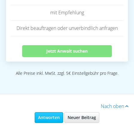
mit Empfehlung
Direkt beauftragen oder unverbindlich anfragen
Jetzt Anwalt suchen
Alle Preise inkl. MwSt. zzgl. 5€ Einstellgebühr pro Frage.
Nach oben
Antworten
Neuer Beitrag