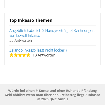
Top Inkasso Themen
Angeblich habe ich 3 Handyverträge 3 Rechnungen
von Lowell Inkasso
33 Antworten
Zalando Inkasso lässt nicht locker :(
13 Antworten
Würde bei einen P-Konto und einer Ruhende Pfändung
Geld abführt wenn man über den Freibetrag liegt ? Inkasso
© 2026 QNC GmbH