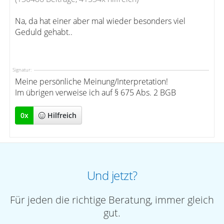
Na, da hat einer aber mal wieder besonders viel
Geduld gehabt..
Signatur:
Meine persönliche Meinung/Interpretation!
Im übrigen verweise ich auf § 675 Abs. 2 BGB
0
x
Hilfreich
Und jetzt?
Für jeden die richtige Beratung, immer gleich
gut.