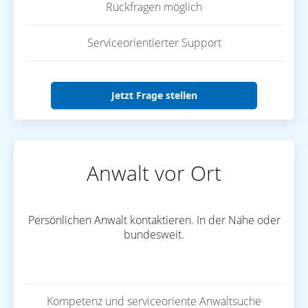
Rückfragen möglich
Serviceorientierter Support
Jetzt Frage stellen
Anwalt vor Ort
Persönlichen Anwalt kontaktieren. In der Nähe oder
bundesweit.
Kompetenz und serviceoriente Anwaltsuche