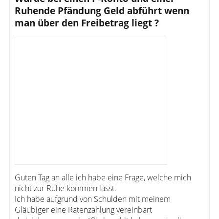
Ruhende Pfändung Geld abführt wenn
man über den Freibetrag liegt ?
Guten Tag an alle ich habe eine Frage, welche mich
nicht zur Ruhe kommen lässt.
Ich habe aufgrund von Schulden mit meinem
Gläubiger eine Ratenzahlung vereinbart