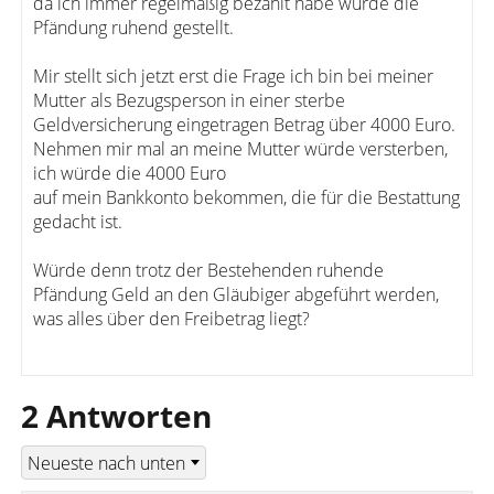
da ich immer regelmäßig bezahlt habe wurde die
Pfändung ruhend gestellt.
Mir stellt sich jetzt erst die Frage ich bin bei meiner
Mutter als Bezugsperson in einer sterbe
Geldversicherung eingetragen Betrag über 4000 Euro.
Nehmen mir mal an meine Mutter würde versterben,
ich würde die 4000 Euro
auf mein Bankkonto bekommen, die für die Bestattung
gedacht ist.
Würde denn trotz der Bestehenden ruhende
Pfändung Geld an den Gläubiger abgeführt werden,
was alles über den Freibetrag liegt?
2 Antworten