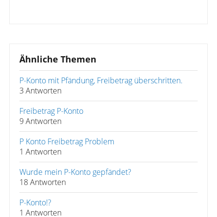
Ähnliche Themen
P-Konto mit Pfändung, Freibetrag überschritten.
3 Antworten
Freibetrag P-Konto
9 Antworten
P Konto Freibetrag Problem
1 Antworten
Wurde mein P-Konto gepfändet?
18 Antworten
P-Konto!?
1 Antworten