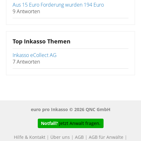
Aus 15 Euro Forderung wurden 194 Euro
9 Antworten
Top Inkasso Themen
Inkasso eCollect AG
7 Antworten
euro pro Inkasso © 2026 QNC GmbH
Notfall?
Jetzt Anwalt fragen.
Hilfe & Kontakt
|
Über uns
|
AGB
|
AGB für Anwälte
|