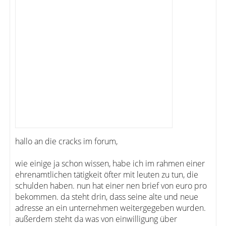
hallo an die cracks im forum,
wie einige ja schon wissen, habe ich im rahmen einer
ehrenamtlichen tätigkeit öfter mit leuten zu tun, die
schulden haben. nun hat einer nen brief von euro pro
bekommen. da steht drin, dass seine alte und neue
adresse an ein unternehmen weitergegeben wurden.
außerdem steht da was von einwilligung über