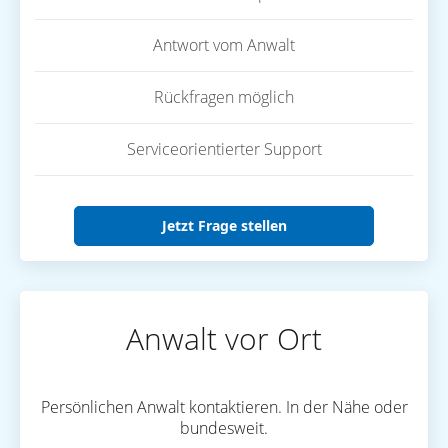
Antwort vom Anwalt
Rückfragen möglich
Serviceorientierter Support
Jetzt Frage stellen
Anwalt vor Ort
Persönlichen Anwalt kontaktieren. In der Nähe oder
bundesweit.