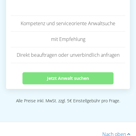
Kompetenz und serviceoriente Anwaltsuche
mit Empfehlung
Direkt beauftragen oder unverbindlich anfragen
Jetzt Anwalt suchen
Alle Preise inkl. MwSt. zzgl. 5€ Einstellgebühr pro Frage.
Nach oben