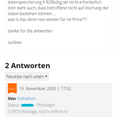
datenspeicherung lt §29bdsg sei nicht erforderlich.
dort steht auch, dass betroffene nicht auf löschung der
daten bestehen können....
was is das denn nun wieder für ne firma???
danke für die antworten
sunbee
2 Antworten
19. November 2005 | 17:52
Von
thehellion
Status:
Philosoph
(13873 Beiträge, 6421x hilfreich)