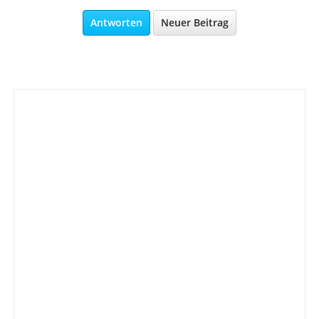
Antworten
Neuer Beitrag