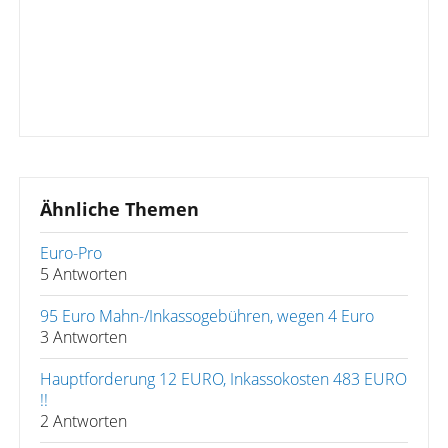
Ähnliche Themen
Euro-Pro
5 Antworten
95 Euro Mahn-/Inkassogebühren, wegen 4 Euro
3 Antworten
Hauptforderung 12 EURO, Inkassokosten 483 EURO
!!
2 Antworten