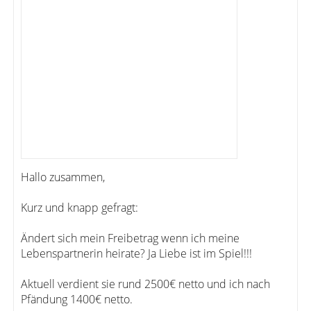
Hallo zusammen,
Kurz und knapp gefragt:
Ändert sich mein Freibetrag wenn ich meine
Lebenspartnerin heirate? Ja Liebe ist im Spiel!!!
Aktuell verdient sie rund 2500€ netto und ich nach
Pfändung 1400€ netto.