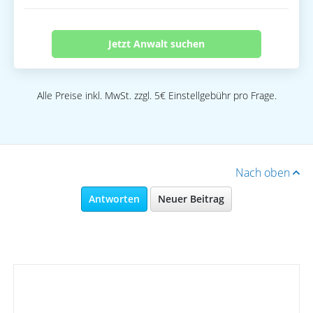
Jetzt Anwalt suchen
Alle Preise inkl. MwSt. zzgl. 5€ Einstellgebühr pro Frage.
Nach oben
Antworten
Neuer Beitrag