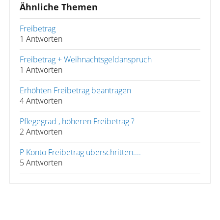
Ähnliche Themen
Freibetrag
1 Antworten
Freibetrag + Weihnachtsgeldanspruch
1 Antworten
Erhöhten Freibetrag beantragen
4 Antworten
Pflegegrad , höheren Freibetrag ?
2 Antworten
P Konto Freibetrag überschritten....
5 Antworten