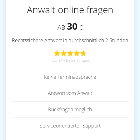
Anwalt online fragen
30
AB
€
Rechtssichere Antwort in durchschnittlich 2 Stunden
123.914 Bewertungen
Keine Terminabsprache
Antwort vom Anwalt
Rückfragen möglich
Serviceorientierter Support