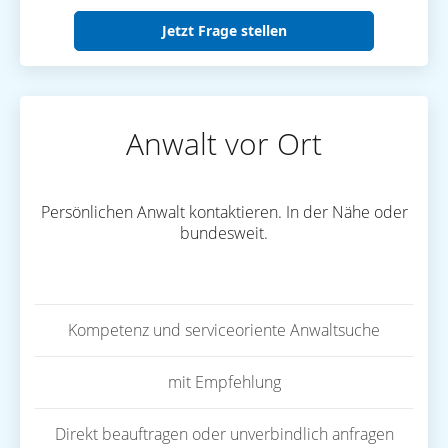
Jetzt Frage stellen
Anwalt vor Ort
Persönlichen Anwalt kontaktieren. In der Nähe oder
bundesweit.
Kompetenz und serviceoriente Anwaltsuche
mit Empfehlung
Direkt beauftragen oder unverbindlich anfragen