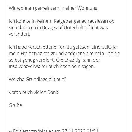
Wir wohnen gemeinsam in einer Wohnung.
Ich konnte in keinem Ratgeber genau rauslesen ob
sich dadurch in Bezug auf Unterhaltspflicht was
verändert.
Ich habe verschiedene Punkte gelesen, einerseits ja
mein Freibetrag steigt und anderer Seite nein - da sie
selbst genug verdient. Gleichzeitig kann der
Insolvenzverwalter auch noch nein sagen.
Welche Grundlage gilt nun?
Vorab euch vielen Dank
Grüße
-- Editiert von Wizzler am 27.11.2020 01:51