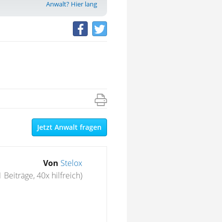
Anwalt? Hier lang
Jetzt Anwalt fragen
Von
Stelox
1 Beiträge, 40x hilfreich)