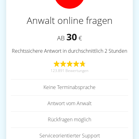
Anwalt online fragen
30
AB
€
Rechtssichere Antwort in durchschnittlich 2 Stunden
123.891 Bewertungen
Keine Terminabsprache
Antwort vom Anwalt
Rückfragen möglich
Serviceorientierter Support