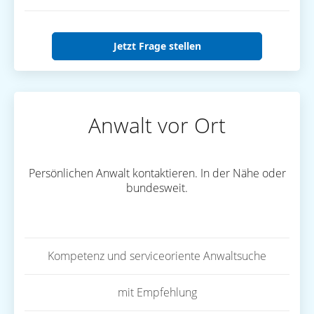
Jetzt Frage stellen
Anwalt vor Ort
Persönlichen Anwalt kontaktieren. In der Nähe oder
bundesweit.
Kompetenz und serviceoriente Anwaltsuche
mit Empfehlung