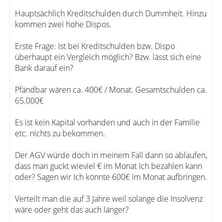
Hauptsächlich Kreditschulden durch Dummheit. Hinzu
kommen zwei hohe Dispos.
Erste Frage: Ist bei Kreditschulden bzw. Dispo
überhaupt ein Vergleich möglich? Bzw. lässt sich eine
Bank darauf ein?
Pfändbar wären ca. 400€ / Monat. Gesamtschulden ca.
65.000€
Es ist kein Kapital vorhanden und auch in der Familie
etc. nichts zu bekommen.
Der AGV würde doch in meinem Fall dann so ablaufen,
dass man guckt wieviel € im Monat Ich bezahlen kann
oder? Sagen wir Ich könnte 600€ im Monat aufbringen.
Verteilt man die auf 3 Jahre weil solange die Insolvenz
wäre oder geht das auch länger?