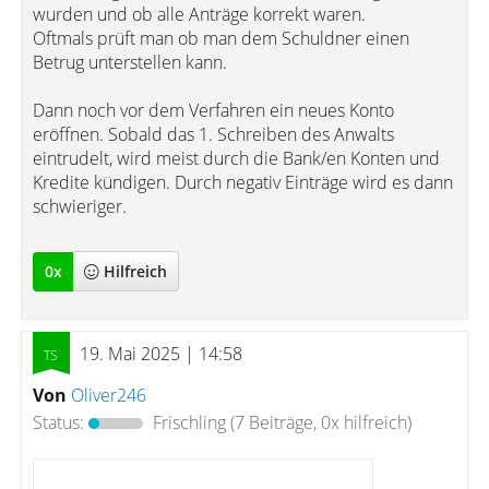
wurden und ob alle Anträge korrekt waren.
Oftmals prüft man ob man dem Schuldner einen
Betrug unterstellen kann.
Dann noch vor dem Verfahren ein neues Konto
eröffnen. Sobald das 1. Schreiben des Anwalts
eintrudelt, wird meist durch die Bank/en Konten und
Kredite kündigen. Durch negativ Einträge wird es dann
schwieriger.
0
x
Hilfreich
19. Mai 2025 | 14:58
Von
Oliver246
Status:
Frischling
(7 Beiträge, 0x hilfreich)