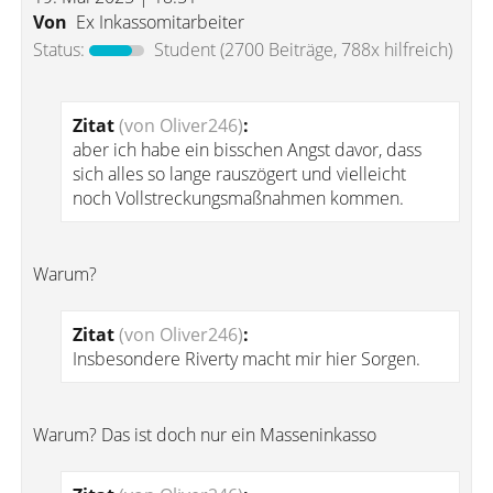
Von
Ex Inkassomitarbeiter
Status:
Student
(2700 Beiträge, 788x hilfreich)
Zitat
(von Oliver246)
:
aber ich habe ein bisschen Angst davor, dass
sich alles so lange rauszögert und vielleicht
noch Vollstreckungsmaßnahmen kommen.
Warum?
Zitat
(von Oliver246)
:
Insbesondere Riverty macht mir hier Sorgen.
Warum? Das ist doch nur ein Masseninkasso