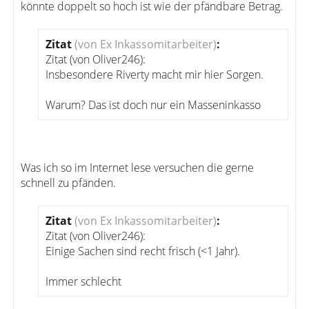
könnte doppelt so hoch ist wie der pfändbare Betrag.
Zitat
(von Ex Inkassomitarbeiter)
:
Zitat (von Oliver246):
Insbesondere Riverty macht mir hier Sorgen.
Warum? Das ist doch nur ein Masseninkasso
Was ich so im Internet lese versuchen die gerne
schnell zu pfänden.
Zitat
(von Ex Inkassomitarbeiter)
:
Zitat (von Oliver246):
Einige Sachen sind recht frisch (<1 Jahr).
Immer schlecht