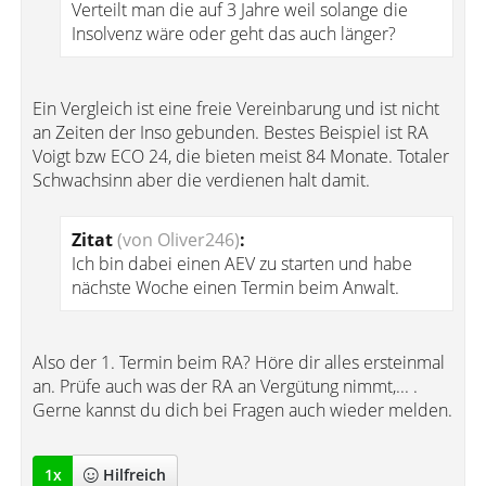
Verteilt man die auf 3 Jahre weil solange die
Insolvenz wäre oder geht das auch länger?
Ein Vergleich ist eine freie Vereinbarung und ist nicht
an Zeiten der Inso gebunden. Bestes Beispiel ist RA
Voigt bzw ECO 24, die bieten meist 84 Monate. Totaler
Schwachsinn aber die verdienen halt damit.
Zitat
(von Oliver246)
:
Ich bin dabei einen AEV zu starten und habe
nächste Woche einen Termin beim Anwalt.
Also der 1. Termin beim RA? Höre dir alles ersteinmal
an. Prüfe auch was der RA an Vergütung nimmt,... .
Gerne kannst du dich bei Fragen auch wieder melden.
1
x
Hilfreich