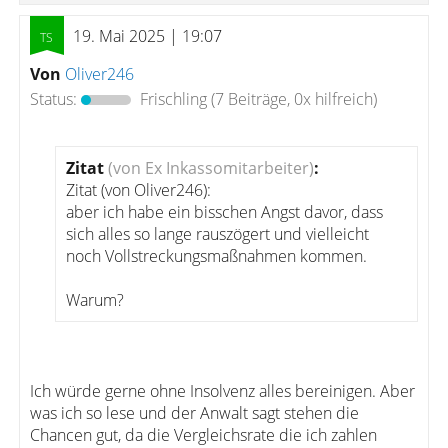
19. Mai 2025 | 19:07
Von
Oliver246
Status:
Frischling
(7 Beiträge, 0x hilfreich)
Zitat
(von Ex Inkassomitarbeiter)
:
Zitat (von Oliver246):
aber ich habe ein bisschen Angst davor, dass
sich alles so lange rauszögert und vielleicht
noch Vollstreckungsmaßnahmen kommen.
Warum?
Ich würde gerne ohne Insolvenz alles bereinigen. Aber
was ich so lese und der Anwalt sagt stehen die
Chancen gut, da die Vergleichsrate die ich zahlen