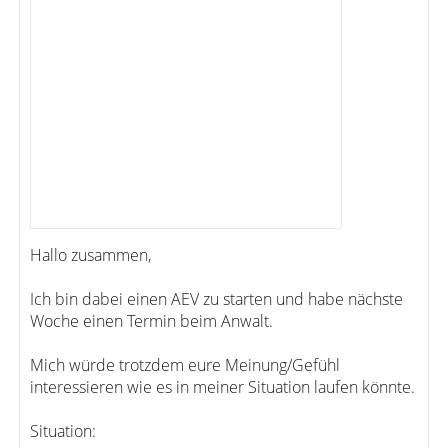
Hallo zusammen,
Ich bin dabei einen AEV zu starten und habe nächste
Woche einen Termin beim Anwalt.
Mich würde trotzdem eure Meinung/Gefühl
interessieren wie es in meiner Situation laufen könnte.
Situation: