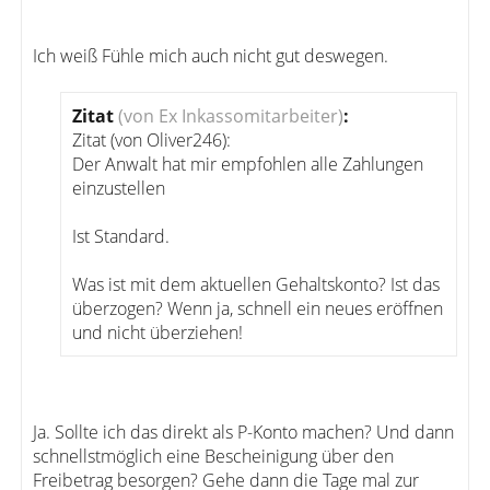
Ich weiß Fühle mich auch nicht gut deswegen.
Zitat
(von Ex Inkassomitarbeiter)
:
Zitat (von Oliver246):
Der Anwalt hat mir empfohlen alle Zahlungen
einzustellen
Ist Standard.
Was ist mit dem aktuellen Gehaltskonto? Ist das
überzogen? Wenn ja, schnell ein neues eröffnen
und nicht überziehen!
Ja. Sollte ich das direkt als P-Konto machen? Und dann
schnellstmöglich eine Bescheinigung über den
Freibetrag besorgen? Gehe dann die Tage mal zur