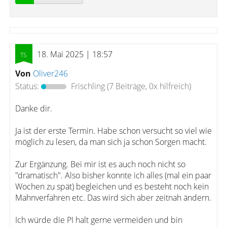
18. Mai 2025 | 18:57
Von
Oliver246
Status:
Frischling
(7 Beiträge, 0x hilfreich)
Danke dir.
Ja ist der erste Termin. Habe schon versucht so viel wie
möglich zu lesen, da man sich ja schon Sorgen macht.
Zur Ergänzung. Bei mir ist es auch noch nicht so
"dramatisch". Also bisher konnte ich alles (mal ein paar
Wochen zu spät) begleichen und es besteht noch kein
Mahnverfahren etc. Das wird sich aber zeitnah ändern.
Ich würde die PI halt gerne vermeiden und bin