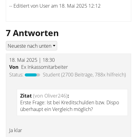
-- Editiert von User am 18. Mai 2025 12:12
7 Antworten
18. Mai 2025 | 18:30
Von
Ex Inkassomitarbeiter
Status:
Student
(2700 Beiträge, 788x hilfreich)
Zitat
(von Oliver246)
:
Erste Frage: Ist bei Kreditschulden bzw. Dispo
überhaupt ein Vergleich möglich?
Ja klar