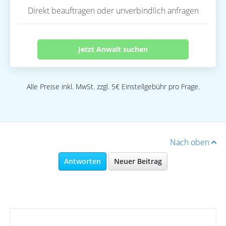
Direkt beauftragen oder unverbindlich anfragen
Jetzt Anwalt suchen
Alle Preise inkl. MwSt. zzgl. 5€ Einstellgebühr pro Frage.
Nach oben
Antworten
Neuer Beitrag