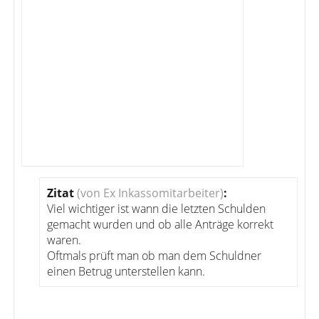
Zitat
(von Ex Inkassomitarbeiter)
:
Viel wichtiger ist wann die letzten Schulden
gemacht wurden und ob alle Anträge korrekt
waren.
Oftmals prüft man ob man dem Schuldner
einen Betrug unterstellen kann.