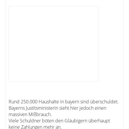
Rund 250.000 Haushalte in bayern sind überschuldet.
Bayerns Justitsministerin sieht hier jedoch einen
massiven Mißbrauch.
Viele Schuldner böten den Gläubigern überhaupt
keine Zahlungen mehr an.