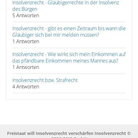
Insolvenzrecht - Gläubigerrechte in der Insolvenz
des Bürgen
5 Antworten
Insolvenzrecht - gibt es einen Zeitraum bis wann die
Gläubiger sich bei mir melden müssen?
1 Antworten
Insolvenzrecht - Wie wirkt sich mein Einkommen auf
das pfändbare Einkommen meines Mannes aus?
1 Antworten
Insolvenzrecht bzw. Strafrecht
4 Antworten
Freistaat will Insolvenzrecht verschärfen Insolvenzrecht ©