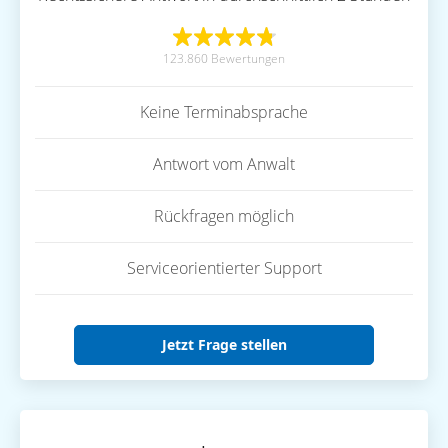
123.860 Bewertungen
Keine Terminabsprache
Antwort vom Anwalt
Rückfragen möglich
Serviceorientierter Support
Jetzt Frage stellen