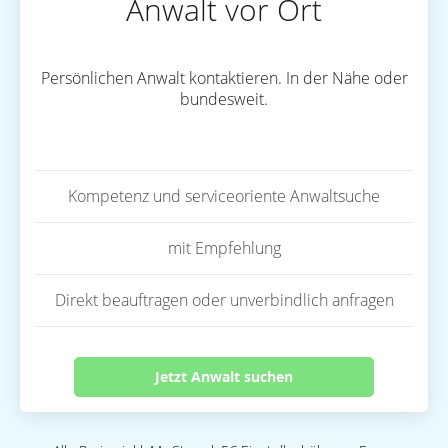
Anwalt vor Ort
Persönlichen Anwalt kontaktieren. In der Nähe oder
bundesweit.
Kompetenz und serviceoriente Anwaltsuche
mit Empfehlung
Direkt beauftragen oder unverbindlich anfragen
Jetzt Anwalt suchen