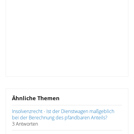
Ähnliche Themen
Insolvenzrecht - Ist der Dienstwagen maßgeblich
bei der Berechnung des pfändbaren Anteils?
3 Antworten