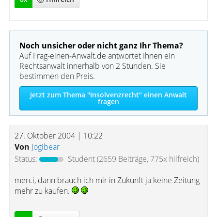
Noch unsicher oder nicht ganz Ihr Thema?
Auf Frag-einen-Anwalt.de antwortet Ihnen ein
Rechtsanwalt innerhalb von 2 Stunden. Sie
bestimmen den Preis.
Jetzt zum Thema "Insolvenzrecht" einen Anwalt
fragen
27. Oktober 2004 | 10:22
Von
Jogibear
Status:
Student
(2659 Beiträge, 775x hilfreich)
merci, dann brauch ich mir in Zukunft ja keine Zeitung
mehr zu kaufen.