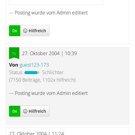
--- Posting wurde vom Admin editiert
0
x
Hilfreich
27. Oktober 2004 | 10:39
Von
guest123-173
Status:
Schlichter
(7150 Beiträge, 1102x hilfreich)
--- Posting wurde vom Admin editiert
0
x
Hilfreich
27. Oktober 2004 | 11:24