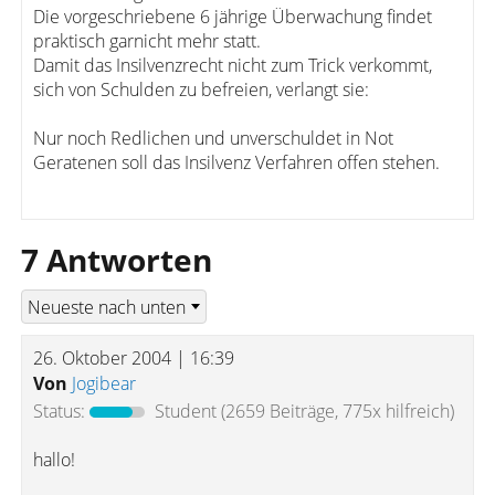
Die vorgeschriebene 6 jährige Überwachung findet
praktisch garnicht mehr statt.
Damit das Insilvenzrecht nicht zum Trick verkommt,
sich von Schulden zu befreien, verlangt sie:
Nur noch Redlichen und unverschuldet in Not
Geratenen soll das Insilvenz Verfahren offen stehen.
7 Antworten
26. Oktober 2004 | 16:39
Von
Jogibear
Status:
Student
(2659 Beiträge, 775x hilfreich)
hallo!