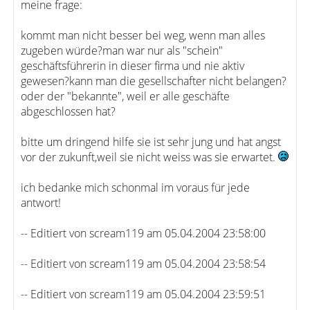
meine frage:
kommt man nicht besser bei weg, wenn man alles
zugeben würde?man war nur als "schein"
geschäftsführerin in dieser firma und nie aktiv
gewesen?kann man die gesellschafter nicht belangen?
oder der "bekannte", weil er alle geschäfte
abgeschlossen hat?
bitte um dringend hilfe sie ist sehr jung und hat angst
vor der zukunft,weil sie nicht weiss was sie erwartet.
ich bedanke mich schonmal im voraus für jede
antwort!
-- Editiert von scream119 am 05.04.2004 23:58:00
-- Editiert von scream119 am 05.04.2004 23:58:54
-- Editiert von scream119 am 05.04.2004 23:59:51