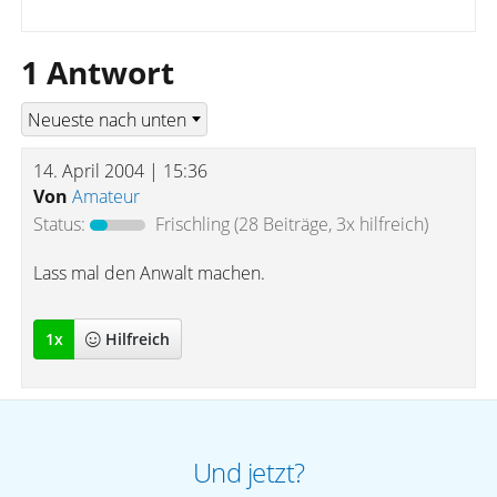
1 Antwort
14. April 2004 | 15:36
Von
Amateur
Status:
Frischling
(28 Beiträge, 3x hilfreich)
Lass mal den Anwalt machen.
1
x
Hilfreich
Und jetzt?