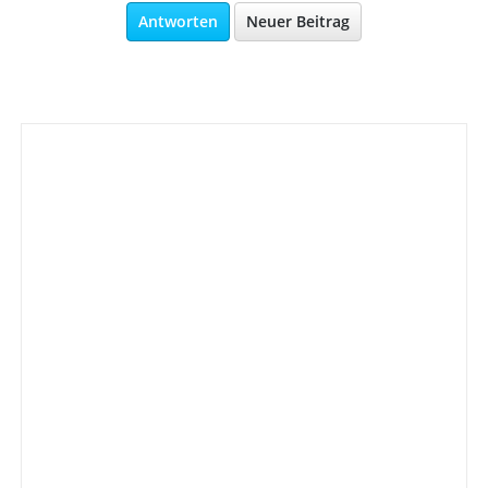
Antworten
Neuer Beitrag