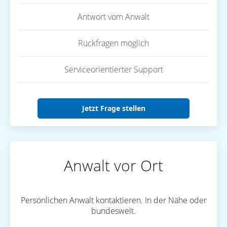
Antwort vom Anwalt
Rückfragen möglich
Serviceorientierter Support
Jetzt Frage stellen
Anwalt vor Ort
Persönlichen Anwalt kontaktieren. In der Nähe oder
bundesweit.