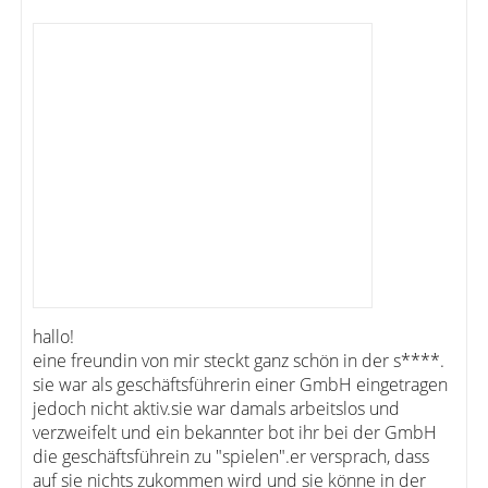
hallo!
eine freundin von mir steckt ganz schön in der s****.
sie war als geschäftsführerin einer GmbH eingetragen
jedoch nicht aktiv.sie war damals arbeitslos und
verzweifelt und ein bekannter bot ihr bei der GmbH
die geschäftsführein zu "spielen".er versprach, dass
auf sie nichts zukommen wird und sie könne in der