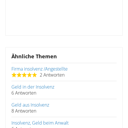
Ähnliche Themen
Firma insolvenz /Angestellte
2 Antworten
Geld in der Insolvenz
6 Antworten
Geld aus Insolvenz
8 Antworten
Insolvenz, Geld beim Anwalt