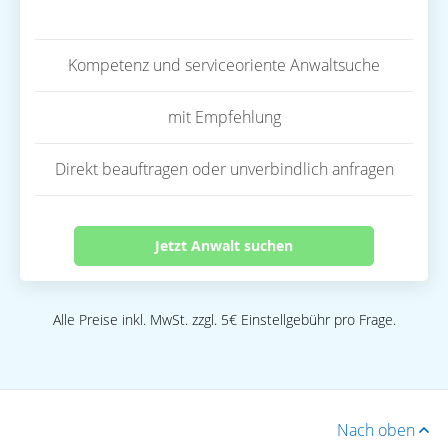
Kompetenz und serviceoriente Anwaltsuche
mit Empfehlung
Direkt beauftragen oder unverbindlich anfragen
Jetzt Anwalt suchen
Alle Preise inkl. MwSt. zzgl. 5€ Einstellgebühr pro Frage.
Nach oben