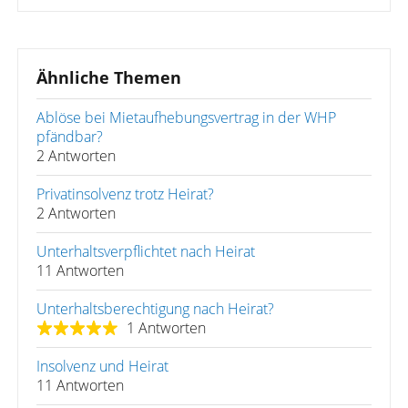
Ähnliche Themen
Ablöse bei Mietaufhebungsvertrag in der WHP
pfändbar?
2 Antworten
Privatinsolvenz trotz Heirat?
2 Antworten
Unterhaltsverpflichtet nach Heirat
11 Antworten
Unterhaltsberechtigung nach Heirat?
1 Antworten
Insolvenz und Heirat
11 Antworten