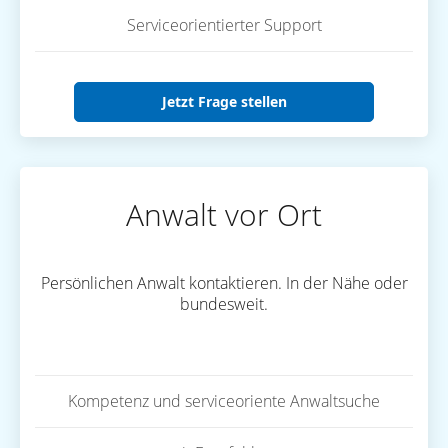
Serviceorientierter Support
Jetzt Frage stellen
Anwalt vor Ort
Persönlichen Anwalt kontaktieren. In der Nähe oder
bundesweit.
Kompetenz und serviceoriente Anwaltsuche