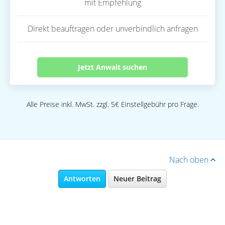
mit Empfehlung
Direkt beauftragen oder unverbindlich anfragen
Jetzt Anwalt suchen
Alle Preise inkl. MwSt. zzgl. 5€ Einstellgebühr pro Frage.
Nach oben
Antworten
Neuer Beitrag