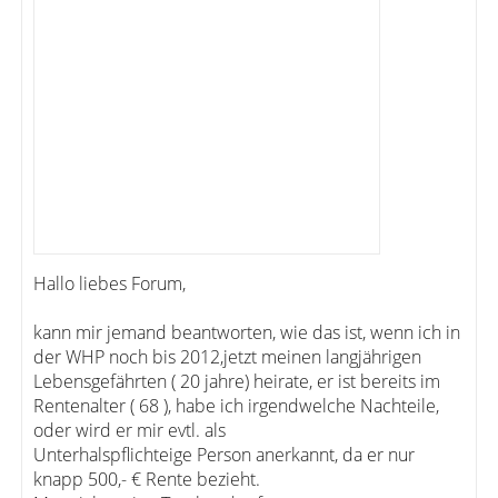
Hallo liebes Forum,
kann mir jemand beantworten, wie das ist, wenn ich in
der WHP noch bis 2012,jetzt meinen langjährigen
Lebensgefährten ( 20 jahre) heirate, er ist bereits im
Rentenalter ( 68 ), habe ich irgendwelche Nachteile,
oder wird er mir evtl. als
Unterhalspflichteige Person anerkannt, da er nur
knapp 500,- € Rente bezieht.