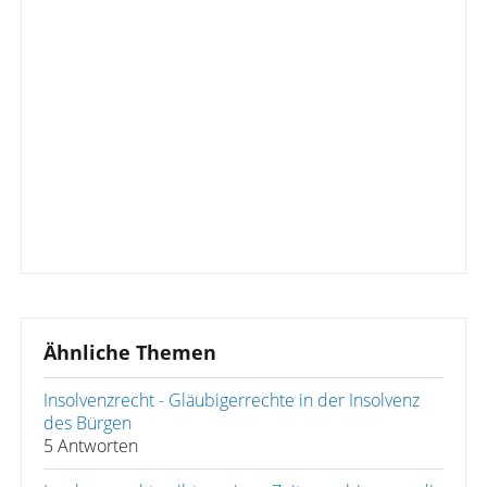
Ähnliche Themen
Insolvenzrecht - Gläubigerrechte in der Insolvenz
des Bürgen
5 Antworten