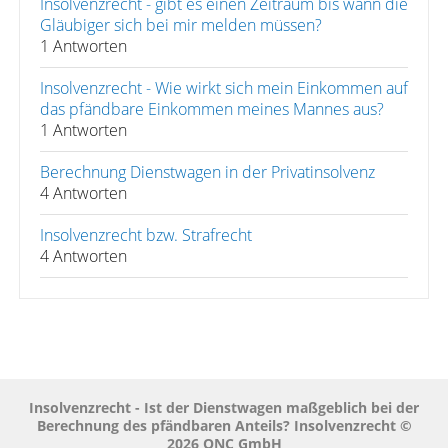
Insolvenzrecht - gibt es einen Zeitraum bis wann die
Gläubiger sich bei mir melden müssen?
1 Antworten
Insolvenzrecht - Wie wirkt sich mein Einkommen auf
das pfändbare Einkommen meines Mannes aus?
1 Antworten
Berechnung Dienstwagen in der Privatinsolvenz
4 Antworten
Insolvenzrecht bzw. Strafrecht
4 Antworten
Insolvenzrecht - Ist der Dienstwagen maßgeblich bei der
Berechnung des pfändbaren Anteils? Insolvenzrecht ©
2026 QNC GmbH