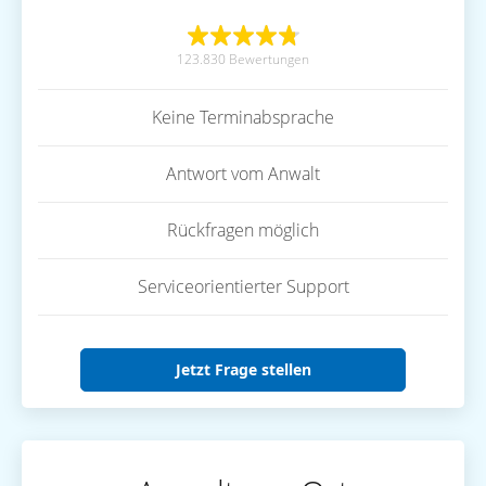
123.830 Bewertungen
Keine Terminabsprache
Antwort vom Anwalt
Rückfragen möglich
Serviceorientierter Support
Jetzt Frage stellen