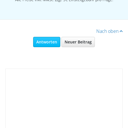
Nach oben
Antworten
Neuer Beitrag