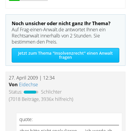
Noch unsicher oder nicht ganz Ihr Thema?
Auf Frag-einen-Anwalt.de antwortet Ihnen ein
Rechtsanwalt innerhalb von 2 Stunden. Sie
bestimmen den Preis.
Jetzt zum Thema "Insolvenzrecht" einen Anwalt
fragen
27. April 2009 | 12:34
Von
Eidechse
Status:
Schlichter
(7018 Beiträge, 3936x hilfreich)
quote: