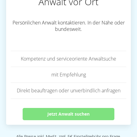
Anwalt vor Ort
Persönlichen Anwalt kontaktieren. In der Nähe oder
bundesweit.
Kompetenz und serviceoriente Anwaltsuche
mit Empfehlung
Direkt beauftragen oder unverbindlich anfragen
Jetzt Anwalt suchen
Alle Preise inkl. MwSt. zzgl. 5€ Einstellgebühr pro Frage.