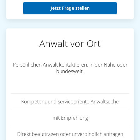
Jetzt Frage stellen
Anwalt vor Ort
Persönlichen Anwalt kontaktieren. In der Nähe oder
bundesweit.
Kompetenz und serviceoriente Anwaltsuche
mit Empfehlung
Direkt beauftragen oder unverbindlich anfragen