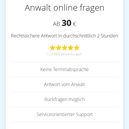
Anwalt online fragen
30
AB
€
Rechtssichere Antwort in durchschnittlich 2 Stunden
123.860 Bewertungen
Keine Terminabsprache
Antwort vom Anwalt
Rückfragen möglich
Serviceorientierter Support