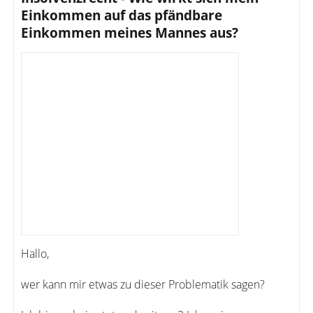
Einkommen auf das pfändbare
Einkommen meines Mannes aus?
Hallo,
wer kann mir etwas zu dieser Problematik sagen?