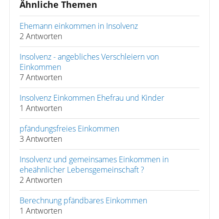
Ähnliche Themen
Ehemann einkommen in Insolvenz
2 Antworten
Insolvenz - angebliches Verschleiern von
Einkommen
7 Antworten
Insolvenz Einkommen Ehefrau und Kinder
1 Antworten
pfändungsfreies Einkommen
3 Antworten
Insolvenz und gemeinsames Einkommen in
eheähnlicher Lebensgemeinschaft ?
2 Antworten
Berechnung pfändbares Einkommen
1 Antworten