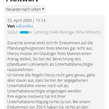
25. April 2009 | 15:14
Von
salkavalka
Status:
Lehrling
(1646 Beiträge, 995x hilfreich)
Zunächst einmal wirkt sich Ihr Einkommen auf die
Pfändungsfreigrenzen Ihres Mannes gar nicht aus.
Hierzu müsste ein Gläubiger Ihres Mannes einen
Antrag stellen, Sie bei der Berechnung des
pfändbaren Lohnanteils als Unterhaltsberechtigte
rauszunehmen.
Ich kenne die Regeln hierzu nicht ganz genau, gehe
aber davon aus, dass Sie bei der angegebenen
Unterhaltshöhe immer noch voll als
Unterhaltsberechtigte eingetragen werden.
Ihre eigene Insolvenz hat mit Ihrer
Unterhaltsberechtigung nichts zu tun. Bei einem
Einkommen von 350 € haben Sie nichts an den