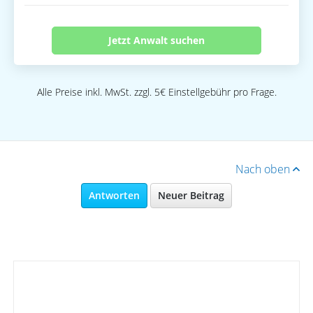
Jetzt Anwalt suchen
Alle Preise inkl. MwSt. zzgl. 5€ Einstellgebühr pro Frage.
Nach oben
Antworten
Neuer Beitrag