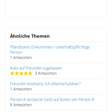
Ähnliche Themen
Pfändbares Einkommen / unterhaltspflichtige
Person
1 Antworten
Auto auf Freundin zugelassen.
3 Antworten
Freundin Insolvenz, Ich Alleinschuldner?
1 Antworten
Person A versteckt Geld auf Konto von Person B
8 Antworten