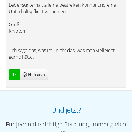
Lebensunterhalt alleine bestreiten könnte und eine
Unterhaltspflicht verneinen.
Gruß
Krypton
-----------------
"Ich sage das, was ist - nicht das, was man vielleicht
gerne hätte."
1
x
Hilfreich
Und jetzt?
Für jeden die richtige Beratung, immer gleich
gut.