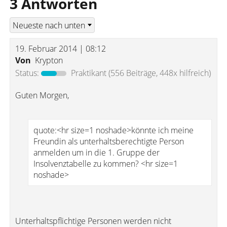
3 Antworten
19. Februar 2014 | 08:12
Von
Krypton
Status:
Praktikant
(556 Beiträge, 448x hilfreich)
Guten Morgen,
quote:<hr size=1 noshade>könnte ich meine
Freundin als unterhaltsberechtigte Person
anmelden um in die 1. Gruppe der
Insolvenztabelle zu kommen? <hr size=1
noshade>
Unterhaltspflichtige Personen werden nicht