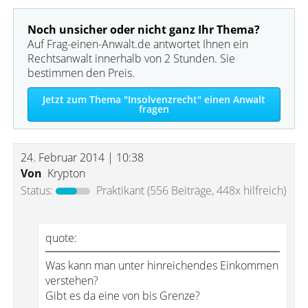
Noch unsicher oder nicht ganz Ihr Thema?
Auf Frag-einen-Anwalt.de antwortet Ihnen ein
Rechtsanwalt innerhalb von 2 Stunden. Sie
bestimmen den Preis.
Jetzt zum Thema "Insolvenzrecht" einen Anwalt
fragen
24. Februar 2014 | 10:38
Von
Krypton
Status:
Praktikant
(556 Beiträge, 448x hilfreich)
quote:
Was kann man unter hinreichendes Einkommen
verstehen?
Gibt es da eine von bis Grenze?