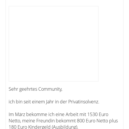
Sehr geehrtes Community,
ich bin seit einem Jahr in der Privatinsolvenz.
Im März bekomme ich eine Arbeit mit 1530 Euro
Netto, meine Freundin bekommt 800 Euro Netto plus
180 Euro Kindergeld (Ausbildung).