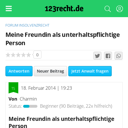
FORUM
INSOLVENZRECHT
Meine Freundin als unterhaltspflichtige
Person
0
Antworten
Neuer Beitrag
Jetzt Anwalt fragen
18. Februar 2014 | 19:23
Von
Charmin
Status:
Beginner
(90 Beiträge, 22x hilfreich)
Meine Freundin als unterhaltspflichtige
Person