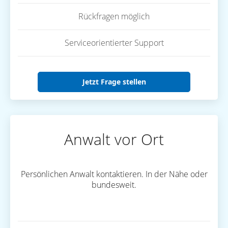
Rückfragen möglich
Serviceorientierter Support
Jetzt Frage stellen
Anwalt vor Ort
Persönlichen Anwalt kontaktieren. In der Nähe oder
bundesweit.