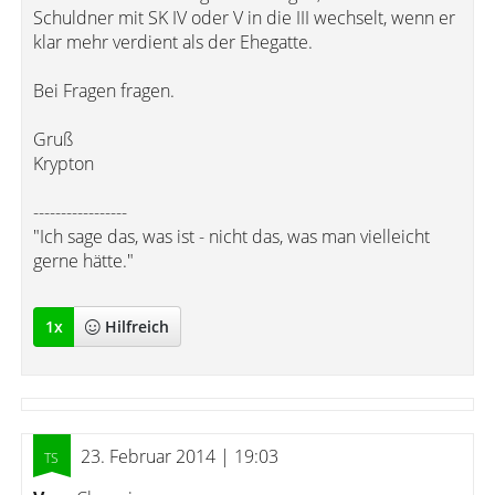
Schuldner mit SK IV oder V in die III wechselt, wenn er
klar mehr verdient als der Ehegatte.
Bei Fragen fragen.
Gruß
Krypton
-----------------
"Ich sage das, was ist - nicht das, was man vielleicht
gerne hätte."
1
x
Hilfreich
23. Februar 2014 | 19:03