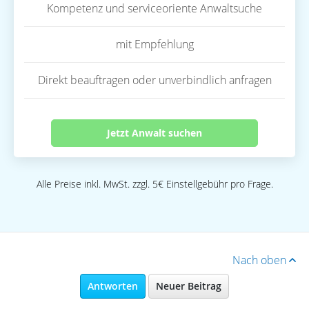
Kompetenz und serviceoriente Anwaltsuche
mit Empfehlung
Direkt beauftragen oder unverbindlich anfragen
Jetzt Anwalt suchen
Alle Preise inkl. MwSt. zzgl. 5€ Einstellgebühr pro Frage.
Nach oben
Antworten
Neuer Beitrag