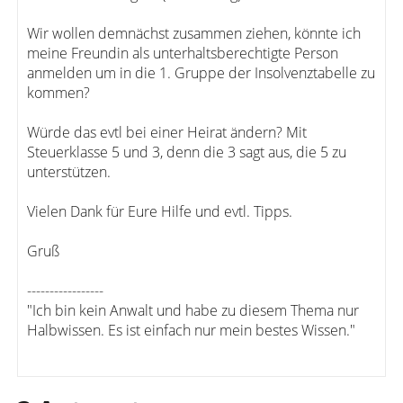
Wir wollen demnächst zusammen ziehen, könnte ich
meine Freundin als unterhaltsberechtigte Person
anmelden um in die 1. Gruppe der Insolvenztabelle zu
kommen?
Würde das evtl bei einer Heirat ändern? Mit
Steuerklasse 5 und 3, denn die 3 sagt aus, die 5 zu
unterstützen.
Vielen Dank für Eure Hilfe und evtl. Tipps.
Gruß
-----------------
"Ich bin kein Anwalt und habe zu diesem Thema nur
Halbwissen. Es ist einfach nur mein bestes Wissen."