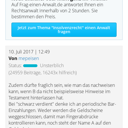
Auf Frag-einen-Anwalt.de antwortet Ihnen ein
Rechtsanwalt innerhalb von 2 Stunden. Sie
bestimmen den Preis.
Jetzt zum Thema "Insolvenzrecht" einen Anwalt
fragen
10. Juli 2017 | 12:49
Von
mepeisen
Status:
Unsterblich
(24959 Beiträge, 16243x hilfreich)
Zudem dürfte fraglich sein, wie man das nachweisen
kann, wenn B da nicht beispielsweise Hinweise im
Testament hinterlassen hat.
Bei "schwarz verdient" denke ich an periodische Bar-
Einzahlungen. Weder werden die Geldscheine
weggeschlossen, damit man Fingerabdrücke
kontrollieren kann, noch steht der Name A auf den