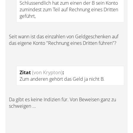
Schlussendlich hat zum einen der B sein Konto
zumindest zum Teil auf Rechnung eines Dritten
geführt,
Seit wann ist das einzahlen von Geldgeschenken auf
das eigene Konto "Rechnung eines Dritten führen"?
Zitat
(von Krypton)
:
Zum anderen gehört das Geld ja nicht B.
Da gibt es keine Indizien für. Von Beweisen ganz zu
schweigen ...