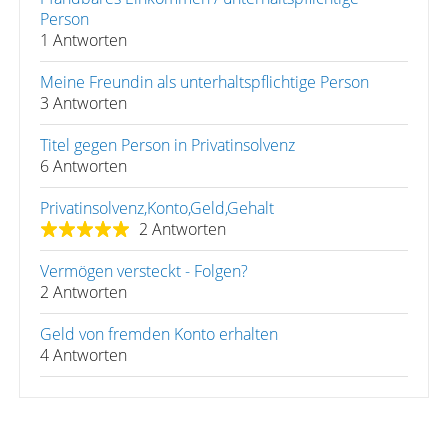
Person
1 Antworten
Meine Freundin als unterhaltspflichtige Person
3 Antworten
Titel gegen Person in Privatinsolvenz
6 Antworten
Privatinsolvenz,Konto,Geld,Gehalt
2 Antworten
Vermögen versteckt - Folgen?
2 Antworten
Geld von fremden Konto erhalten
4 Antworten