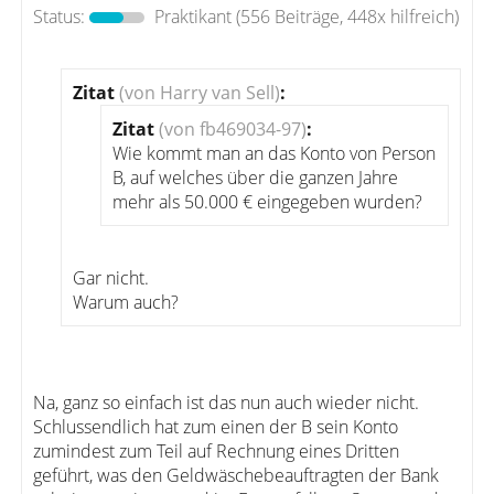
Status:
Praktikant
(556 Beiträge, 448x hilfreich)
Zitat
(von Harry van Sell)
:
Zitat
(von fb469034-97)
:
Wie kommt man an das Konto von Person
B, auf welches über die ganzen Jahre
mehr als 50.000 € eingegeben wurden?
Gar nicht.
Warum auch?
Na, ganz so einfach ist das nun auch wieder nicht.
Schlussendlich hat zum einen der B sein Konto
zumindest zum Teil auf Rechnung eines Dritten
geführt, was den Geldwäschebeauftragten der Bank