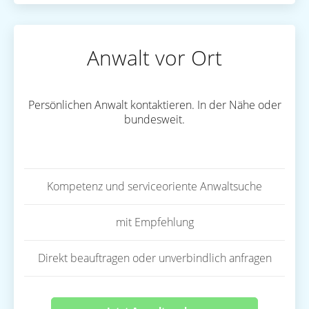
Anwalt vor Ort
Persönlichen Anwalt kontaktieren. In der Nähe oder
bundesweit.
Kompetenz und serviceoriente Anwaltsuche
mit Empfehlung
Direkt beauftragen oder unverbindlich anfragen