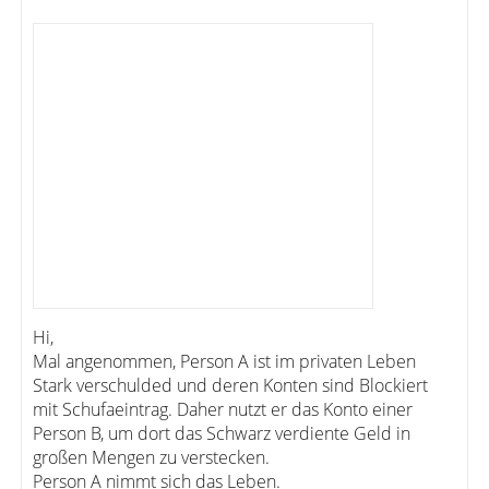
Hi,
Mal angenommen, Person A ist im privaten Leben
Stark verschulded und deren Konten sind Blockiert
mit Schufaeintrag. Daher nutzt er das Konto einer
Person B, um dort das Schwarz verdiente Geld in
großen Mengen zu verstecken.
Person A nimmt sich das Leben.