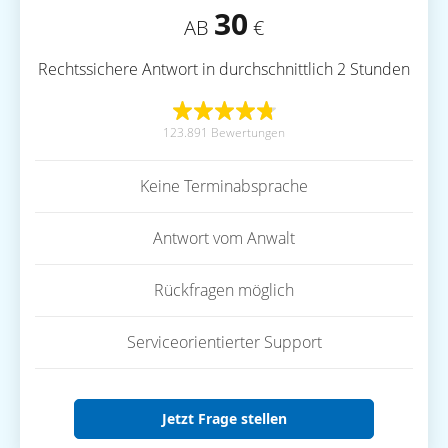
30
AB
€
Rechtssichere Antwort in durchschnittlich 2 Stunden
123.891 Bewertungen
Keine Terminabsprache
Antwort vom Anwalt
Rückfragen möglich
Serviceorientierter Support
Jetzt Frage stellen