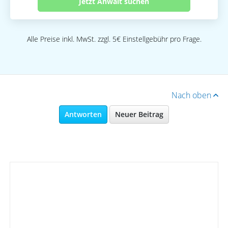
Jetzt Anwalt suchen
Alle Preise inkl. MwSt. zzgl. 5€ Einstellgebühr pro Frage.
Nach oben
Antworten
Neuer Beitrag