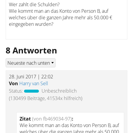
Wer zahlt die Schulden?
Wie kommt man an das Konto von Person B, auf
welches über die ganzen Jahre mehr als 50.000 €
eingegeben wurden?
8 Antworten
28. Juni 2017 | 22:02
Von
Harry van Sell
Status:
Unbeschreiblich
(130499 Beiträge, 41534x hilfreich)
Zitat
(von fb469034-97)
:
Wie kommt man an das Konto von Person B, auf
welches über die ganzen Jahre mehr als 50.000