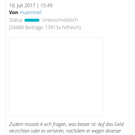
10. Juli 2017 | 15:49
Von
muemmel
Status:
Unbeschreiblich
(34480 Beiträge, 17813x hilfreich)
Zudem müsste A sich fragen, was besser ist: Auf das Geld
verzichten oder es verlieren, nachdem er wegen diverser