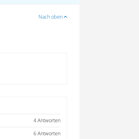
Nach oben
4 Antworten
6 Antworten