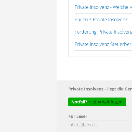
Private Insolvenz - Welche
Bauen + Private Insolvenz
Forderung, Private Insolven
Private Insolvenz Steuerber
Private Insolvenz - liegt die
Notfall?
Jetzt Anwalt fragen.
Für Leser
Inhaltsübersicht