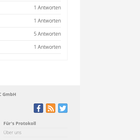
1 Antworten
1 Antworten
5 Antworten
1 Antworten
QNC GmbH
Für's Protokoll
Über uns