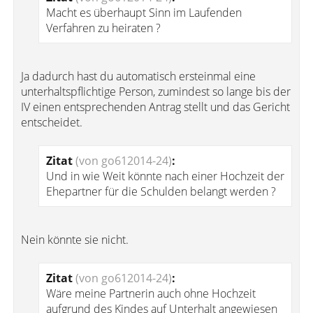
Macht es überhaupt Sinn im Laufenden
Verfahren zu heiraten ?
Ja dadurch hast du automatisch ersteinmal eine
unterhaltspflichtige Person, zumindest so lange bis der
IV einen entsprechenden Antrag stellt und das Gericht
entscheidet.
Zitat
(von go612014-24)
:
Und in wie Weit könnte nach einer Hochzeit der
Ehepartner für die Schulden belangt werden ?
Nein könnte sie nicht.
Zitat
(von go612014-24)
:
Wäre meine Partnerin auch ohne Hochzeit
aufgrund des Kindes auf Unterhalt angewiesen