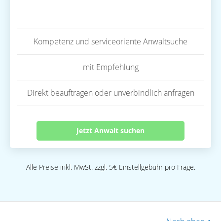
Kompetenz und serviceoriente Anwaltsuche
mit Empfehlung
Direkt beauftragen oder unverbindlich anfragen
Jetzt Anwalt suchen
Alle Preise inkl. MwSt. zzgl. 5€ Einstellgebühr pro Frage.