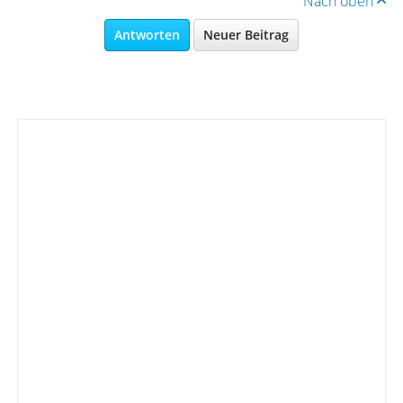
Nach oben
Antworten
Neuer Beitrag