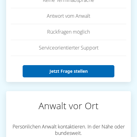
Keine Terminabsprache
Antwort vom Anwalt
Rückfragen möglich
Serviceorientierter Support
Jetzt Frage stellen
Anwalt vor Ort
Persönlichen Anwalt kontaktieren. In der Nähe oder
bundesweit.