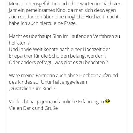
Meine Lebensgefährtin und ich erwarten im nächsten
Jahr ein gemeinsames Kind, da man sich deswegen
auch Gedanken über eine mögliche Hochzeit macht,
habe ich auch hierzu eine Frage.
Macht es überhaupt Sinn im Laufenden Verfahren zu
heiraten ?
Und in wie Weit könnte nach einer Hochzeit der
Ehepartner für die Schulden belangt werden ?
Oder anders gefragt , was gibt es zu beachten ?
Wäre meine Partnerin auch ohne Hochzeit aufgrund
des Kindes auf Unterhalt angewiesen
, zusätzlich zum Kind ?
Vielleicht hat ja jemand ähnliche Erfahrungen
Vielen Dank und Grüße