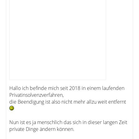
Hallo ich befinde mich seit 2018 in einem laufenden
Privatinsolvenzverfahren,
die Beendigung ist also nicht mehr allzu weit entfernt
Nun ist es ja menschlich das sich in dieser langen Zeit
private Dinge ändern können.