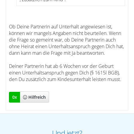
Ob Deine Partnerin auf Unterhalt angewiesen ist,
können wir mangels Angaben nicht beurteilen. Wenn
die Frage so gemeint war, ob Deine Partnerin auch
ohne Heirat einen Unterhaltsanspruch gegen Dich hat,
dann kann man die Frage mit Ja beantworten.
Deiner Partnerin hat ab 6 Wochen vor der Geburt
einen Unterhaltsanspruch gegen Dich (§ 1615l BGB),
den Du zusätzlich zum Kindesunterhalt leisten musst.
0
x
Hilfreich
Und jetzt?