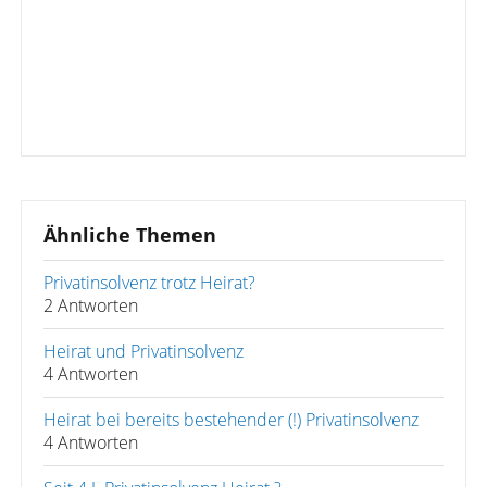
Ähnliche Themen
Privatinsolvenz trotz Heirat?
2 Antworten
Heirat und Privatinsolvenz
4 Antworten
Heirat bei bereits bestehender (!) Privatinsolvenz
4 Antworten