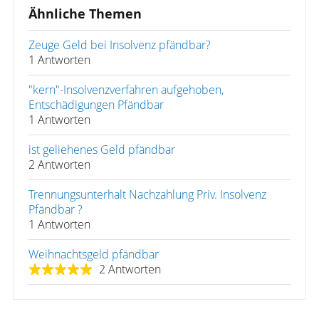
Ähnliche Themen
Zeuge Geld bei Insolvenz pfändbar?
1 Antworten
"kern"-Insolvenzverfahren aufgehoben,
Entschädigungen Pfändbar
1 Antworten
ist geliehenes Geld pfändbar
2 Antworten
Trennungsunterhalt Nachzahlung Priv. Insolvenz
Pfändbar ?
1 Antworten
Weihnachtsgeld pfändbar
2 Antworten