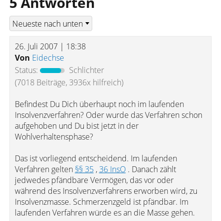
5 Antworten
26. Juli 2007 | 18:38
Von
Eidechse
Status:
Schlichter
(7018 Beiträge, 3936x hilfreich)
Befindest Du Dich überhaupt noch im laufenden
Insolvenzverfahren? Oder wurde das Verfahren schon
aufgehoben und Du bist jetzt in der
Wohlverhaltensphase?
Das ist vorliegend entscheidend. Im laufenden
Verfahren gelten
§§ 35
,
36 InsO
. Danach zählt
jedwedes pfändbare Vermögen, das vor oder
während des Insolvenzverfahrens erworben wird, zu
Insolvenzmasse. Schmerzenzgeld ist pfändbar. Im
laufenden Verfahren würde es an die Masse gehen.