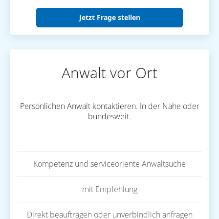
Jetzt Frage stellen
Anwalt vor Ort
Persönlichen Anwalt kontaktieren. In der Nähe oder
bundesweit.
Kompetenz und serviceoriente Anwaltsuche
mit Empfehlung
Direkt beauftragen oder unverbindlich anfragen