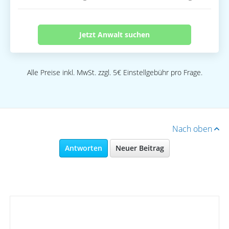
Jetzt Anwalt suchen
Alle Preise inkl. MwSt. zzgl. 5€ Einstellgebühr pro Frage.
Nach oben
Antworten
Neuer Beitrag