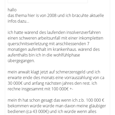
hallo
das thema hier is von 2008 und ich bräcuhte aktuelle
infos dazu...
ich hatte wärend des laufenden insolvenzverfahren
einen schweren arbeitsunfall mit einer inkompletten
querschnitsverletzung mit anschliessenden 7
monatigen aufenthalt im krankenhaus. wärend des
aufenthalts bin ich in die wohlfühlphase
übergegangen.
mein anwalt klagt jetzt auf schmerzensgeld und ich
erwarte ende des monats eine vorrauszahlung von ca
30 000€ und anfang nächsten jahres den rest. ich
rechne insgesammt mit 100 000€ +-
mein th hat schon gesagt das wenn ich z.b. 100 000 €
bekommen würde würde man davon meine gläubiger
bedienen (ca 43 000€) und ich würde wenn alles