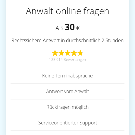
Anwalt online fragen
30
AB
€
Rechtssichere Antwort in durchschnittlich 2 Stunden
123.914 Bewertungen
Keine Terminabsprache
Antwort vom Anwalt
Rückfragen möglich
Serviceorientierter Support