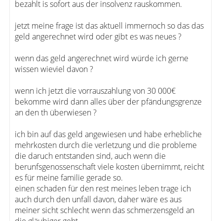
bezahlt is sofort aus der insolvenz rauskommen.
jetzt meine frage ist das aktuell immernoch so das das
geld angerechnet wird oder gibt es was neues ?
wenn das geld angerechnet wird würde ich gerne
wissen wieviel davon ?
wenn ich jetzt die vorrauszahlung von 30 000€
bekomme wird dann alles über der pfändungsgrenze
an den th überwiesen ?
ich bin auf das geld angewiesen und habe erhebliche
mehrkosten durch die verletzung und die probleme
die daruch entstanden sind, auch wenn die
berunfsgenossenschaft viele kosten übernimmt, reicht
es für meine familie gerade so.
einen schaden für den rest meines leben trage ich
auch durch den unfall davon, daher wäre es aus
meiner sicht schlecht wenn das schmerzensgeld an