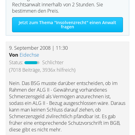
Rechtsanwalt innerhalb von 2 Stunden. Sie
bestimmen den Preis.
Jetzt zum Thema "Insolvenzrecht" einen Anwalt
fragen
9. September 2008 | 11:30
Von
Eidechse
Status:
Schlichter
(7018 Beiträge, 3936x hilfreich)
Nein. Das BSG musste darüber entscheiden, ob im
Rahmen der ALG II - Gewährung vorhandenes
Schmerzensgeld als Vermögen anzurechnen ist,
sodass ein ALG II - Bezug ausgeschlossen wäre. Daraus
kann man keinen Schluss darauf ziehen, ob
Schmerzenzgeld zivilrechtlich pfändbar ist. Es gab
früher eine entsprechende Schutzvorschrift im BGB,
diese gibt es nicht mehr.