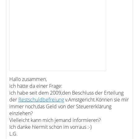
Hallo zusammen,
ich hätte da einer Frage:
ich habe seit dem 2009,den Beschluss der Erteilung
der
Restschuldbefreiung
v.Amstgericht.Können sie mir
immer noch,das Geld von der Steuererklärung
einziehen?
Vielleicht kann mich jemand informieren?
Ich danke hiermit schon im vorraus :-)
L.G.