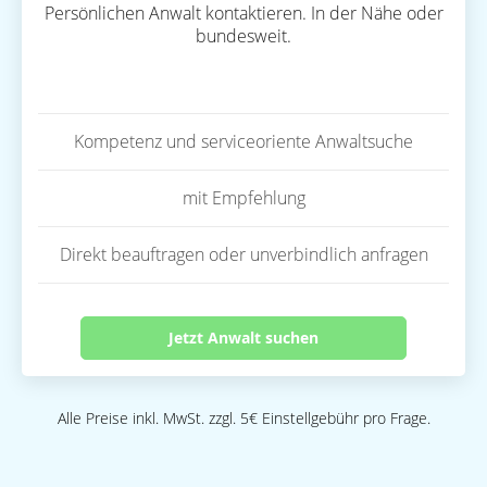
Persönlichen Anwalt kontaktieren. In der Nähe oder
bundesweit.
Kompetenz und serviceoriente Anwaltsuche
mit Empfehlung
Direkt beauftragen oder unverbindlich anfragen
Jetzt Anwalt suchen
Alle Preise inkl. MwSt. zzgl. 5€ Einstellgebühr pro Frage.