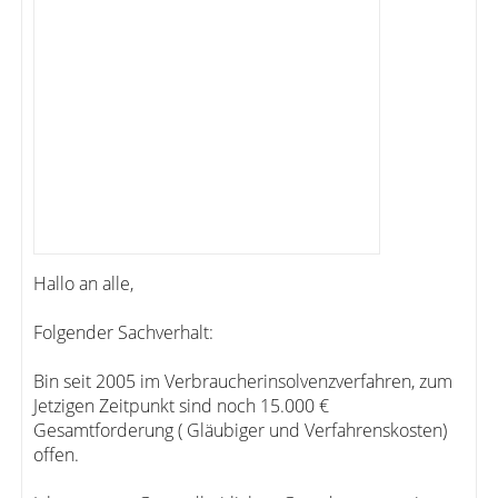
Hallo an alle,
Folgender Sachverhalt:
Bin seit 2005 im Verbraucherinsolvenzverfahren, zum
Jetzigen Zeitpunkt sind noch 15.000 €
Gesamtforderung ( Gläubiger und Verfahrenskosten)
offen.