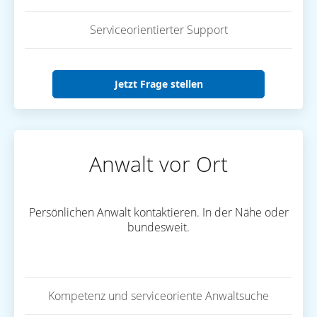
Serviceorientierter Support
Jetzt Frage stellen
Anwalt vor Ort
Persönlichen Anwalt kontaktieren. In der Nähe oder
bundesweit.
Kompetenz und serviceoriente Anwaltsuche