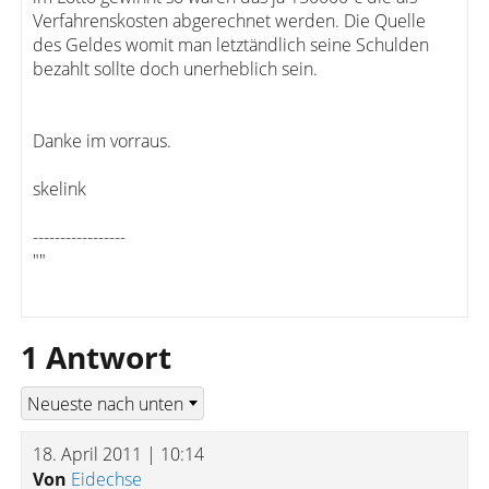
Verfahrenskosten abgerechnet werden. Die Quelle
des Geldes womit man letztändlich seine Schulden
bezahlt sollte doch unerheblich sein.
Danke im vorraus.
skelink
-----------------
""
1 Antwort
18. April 2011 | 10:14
Von
Eidechse