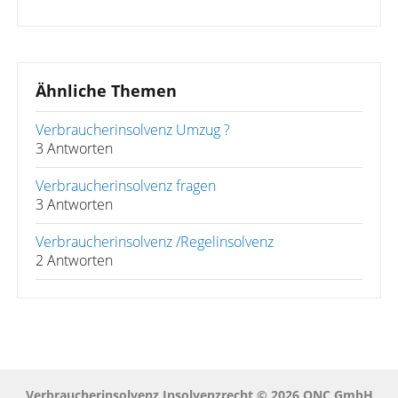
Ähnliche Themen
Verbraucherinsolvenz Umzug ?
3 Antworten
Verbraucherinsolvenz fragen
3 Antworten
Verbraucherinsolvenz /Regelinsolvenz
2 Antworten
Verbraucherinsolvenz Insolvenzrecht © 2026 QNC GmbH