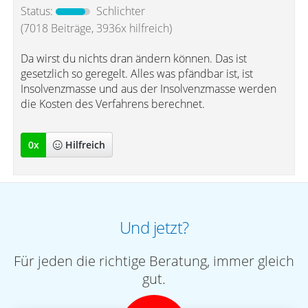
Status:
Schlichter
(7018 Beiträge, 3936x hilfreich)
Da wirst du nichts dran ändern können. Das ist
gesetzlich so geregelt. Alles was pfändbar ist, ist
Insolvenzmasse und aus der Insolvenzmasse werden
die Kosten des Verfahrens berechnet.
0
x
Hilfreich
Und jetzt?
Für jeden die richtige Beratung, immer gleich
gut.