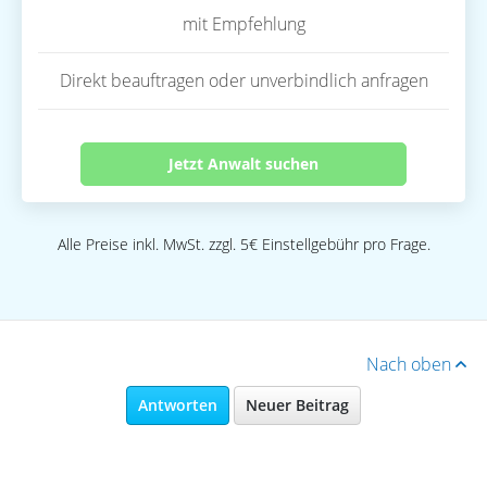
mit Empfehlung
Direkt beauftragen oder unverbindlich anfragen
Jetzt Anwalt suchen
Alle Preise inkl. MwSt. zzgl. 5€ Einstellgebühr pro Frage.
Nach oben
Antworten
Neuer Beitrag