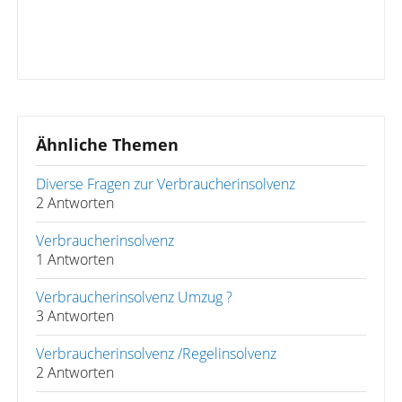
Ähnliche Themen
Diverse Fragen zur Verbraucherinsolvenz
2 Antworten
Verbraucherinsolvenz
1 Antworten
Verbraucherinsolvenz Umzug ?
3 Antworten
Verbraucherinsolvenz /Regelinsolvenz
2 Antworten