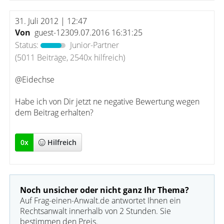
31. Juli 2012 | 12:47
Von
guest-12309.07.2016 16:31:25
Status:
Junior-Partner
(5011 Beiträge, 2540x hilfreich)
@Eidechse
Habe ich von Dir jetzt ne negative Bewertung wegen
dem Beitrag erhalten?
0
x
Hilfreich
Noch unsicher oder nicht ganz Ihr Thema?
Auf Frag-einen-Anwalt.de antwortet Ihnen ein
Rechtsanwalt innerhalb von 2 Stunden. Sie
bestimmen den Preis.