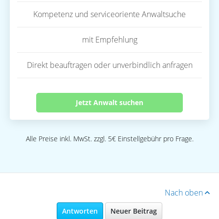
Kompetenz und serviceoriente Anwaltsuche
mit Empfehlung
Direkt beauftragen oder unverbindlich anfragen
Jetzt Anwalt suchen
Alle Preise inkl. MwSt. zzgl. 5€ Einstellgebühr pro Frage.
Nach oben
Antworten
Neuer Beitrag