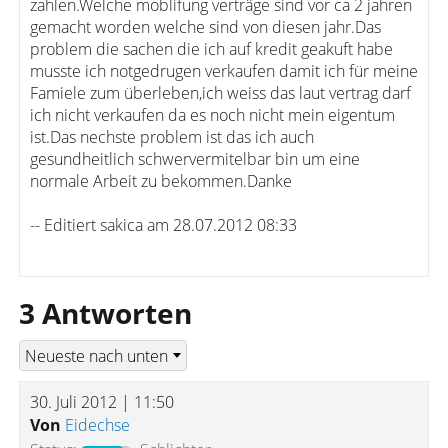
zahlen.Welche moblifung verträge sind vor ca 2 jahren
gemacht worden welche sind von diesen jahr.Das
problem die sachen die ich auf kredit geakuft habe
musste ich notgedrugen verkaufen damit ich für meine
Famiele zum überleben,ich weiss das laut vertrag darf
ich nicht verkaufen da es noch nicht mein eigentum
ist.Das nechste problem ist das ich auch
gesundheitlich schwervermitelbar bin um eine
normale Arbeit zu bekommen.Danke
-- Editiert sakica am 28.07.2012 08:33
3 Antworten
30. Juli 2012 | 11:50
Von
Eidechse