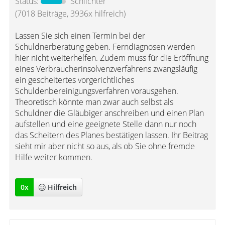
Status:
Schlichter
(7018 Beiträge, 3936x hilfreich)
Lassen Sie sich einen Termin bei der
Schuldnerberatung geben. Ferndiagnosen werden
hier nicht weiterhelfen. Zudem muss für die Eröffnung
eines Verbraucherinsolvenzverfahrens zwangsläufig
ein gescheitertes vorgerichtliches
Schuldenbereinigungsverfahren vorausgehen.
Theoretisch könnte man zwar auch selbst als
Schuldner die Gläubiger anschreiben und einen Plan
aufstellen und eine geeignete Stelle dann nur noch
das Scheitern des Planes bestätigen lassen. Ihr Beitrag
sieht mir aber nicht so aus, als ob Sie ohne fremde
Hilfe weiter kommen.
0
x
Hilfreich