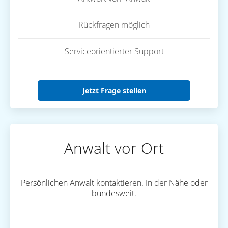
Rückfragen möglich
Serviceorientierter Support
Jetzt Frage stellen
Anwalt vor Ort
Persönlichen Anwalt kontaktieren. In der Nähe oder
bundesweit.