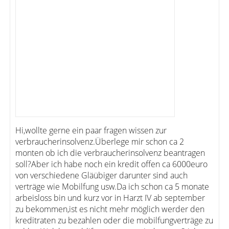
Hi,wollte gerne ein paar fragen wissen zur
verbraucherinsolvenz.Überlege mir schon ca 2
monten ob ich die verbraucherinsolvenz beantragen
soll?Aber ich habe noch ein kredit offen ca 6000euro
von verschiedene Gläübiger darunter sind auch
verträge wie Mobilfung usw.Da ich schon ca 5 monate
arbeisloss bin und kurz vor in Harzt IV ab september
zu bekommen,ist es nicht mehr möglich werder den
kreditraten zu bezahlen oder die mobilfungverträge zu