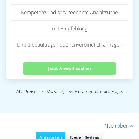
Kompetenz und serviceoriente Anwaltsuche
mit Empfehlung
Direkt beauftragen oder unverbindlich anfragen
Jetzt Anwalt suchen
Alle Preise inkl. MwSt. zzgl. 5€ Einstellgebühr pro Frage.
Nach oben
Antworten
Neuer Beitrag