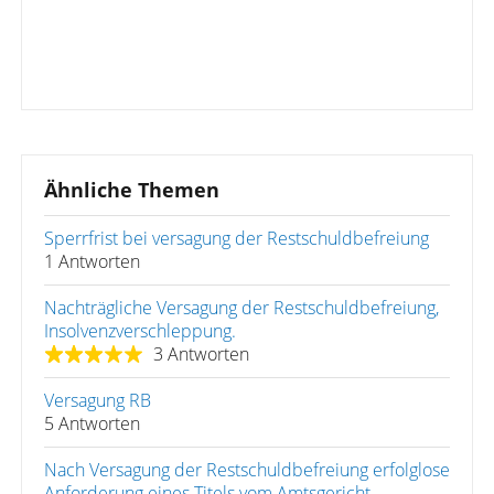
Ähnliche Themen
Sperrfrist bei versagung der Restschuldbefreiung
1 Antworten
Nachträgliche Versagung der Restschuldbefreiung,
Insolvenzverschleppung.
3 Antworten
Versagung RB
5 Antworten
Nach Versagung der Restschuldbefreiung erfolglose
Anforderung eines Titels vom Amtsgericht