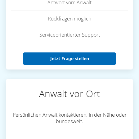
Antwort vom Anwalt
Rückfragen möglich
Serviceorientierter Support
Jetzt Frage stellen
Anwalt vor Ort
Persönlichen Anwalt kontaktieren. In der Nähe oder
bundesweit.