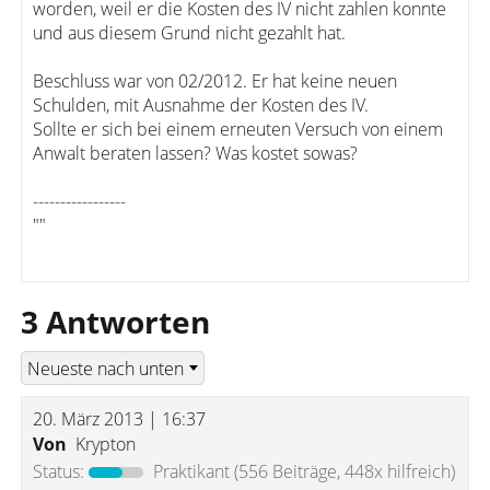
worden, weil er die Kosten des IV nicht zahlen konnte
und aus diesem Grund nicht gezahlt hat.
Beschluss war von 02/2012. Er hat keine neuen
Schulden, mit Ausnahme der Kosten des IV.
Sollte er sich bei einem erneuten Versuch von einem
Anwalt beraten lassen? Was kostet sowas?
-----------------
""
3 Antworten
20. März 2013 | 16:37
Von
Krypton
Status:
Praktikant
(556 Beiträge, 448x hilfreich)