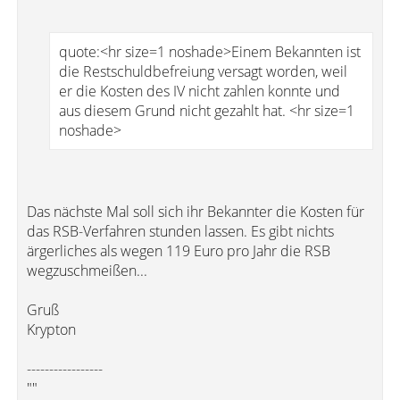
quote:<hr size=1 noshade>Einem Bekannten ist
die Restschuldbefreiung versagt worden, weil
er die Kosten des IV nicht zahlen konnte und
aus diesem Grund nicht gezahlt hat. <hr size=1
noshade>
Das nächste Mal soll sich ihr Bekannter die Kosten für
das RSB-Verfahren stunden lassen. Es gibt nichts
ärgerliches als wegen 119 Euro pro Jahr die RSB
wegzuschmeißen...
Gruß
Krypton
-----------------
""