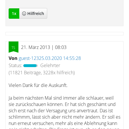
1
x
Hilfreich
21. März 2013 | 08:03
Von
guest-12325.03.2020 14:55:28
Status:
Gelehrter
(11821 Beiträge, 3228x hilfreich)
Vielen Dank für die Auskunft.
Ja beim nächsten Mal sind immer alle schlauer, weil
sie zurückschauen können. Er hat sich geschämt und
sich erst nach der Versagung uns anvertraut. Das ist
schlimmm, lässt sich aber nicht mehr ändern. Er soll es
nun erneut versuchen, mehr als eine Ablehnung kann