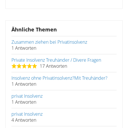
Ähnliche Themen
Zusammen ziehen bei Privatinsolvenz
1 Antworten
Private Insolvenz Treuhänder / Divere Fragen
17 Antworten
Insolvenz ohne Privatinsolvenz?Mit Treuhänder?
1 Antworten
privat Insolvenz
1 Antworten
privat Insolvenz
4 Antworten