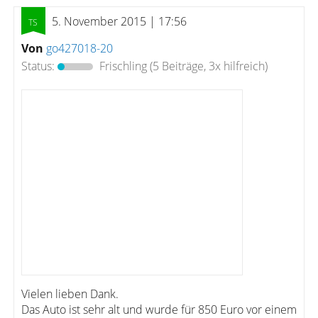
5. November 2015 | 17:56
Von
go427018-20
Status:
Frischling
(5 Beiträge, 3x hilfreich)
Vielen lieben Dank.
Das Auto ist sehr alt und wurde für 850 Euro vor einem