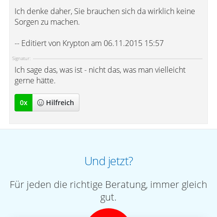
Ich denke daher, Sie brauchen sich da wirklich keine
Sorgen zu machen.
-- Editiert von Krypton am 06.11.2015 15:57
Signatur:
Ich sage das, was ist - nicht das, was man vielleicht
gerne hätte.
0
x
Hilfreich
Und jetzt?
Für jeden die richtige Beratung, immer gleich
gut.