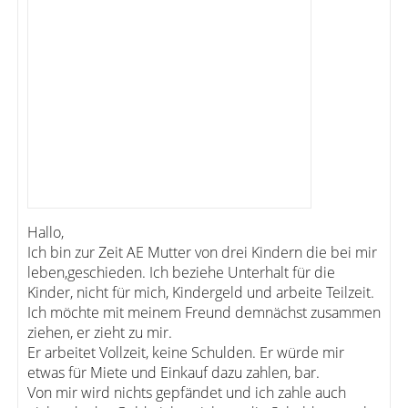
Hallo,
Ich bin zur Zeit AE Mutter von drei Kindern die bei mir
leben,geschieden. Ich beziehe Unterhalt für die
Kinder, nicht für mich, Kindergeld und arbeite Teilzeit.
Ich möchte mit meinem Freund demnächst zusammen
ziehen, er zieht zu mir.
Er arbeitet Vollzeit, keine Schulden. Er würde mir
etwas für Miete und Einkauf dazu zahlen, bar.
Von mir wird nichts gepfändet und ich zahle auch