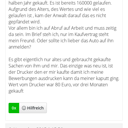
halben Jahr gekauft. Es ist bereits 160000 gelaufen.
Aufgrund des Alters, des Wertes und wie viel es
gelaufen ist , kam der Anwalt darauf das es nicht
gepfändet wird.
Vor allem bin ich auf Abruf auf Arbeit und muss zeitig
da sein. Im Brief steh ich, nur im Kaufvertrag steht
mein Freund. Oder sollte ich lieber das Auto auf ihn
anmelden?
Es gibt eigentlich nur altes und gebraucht gekaufte
Sachen von ihm und mir. Das einzige was neu ist, ist
der Drucker den er mir kaufte damit ich meine
Bewerbungen ausdrucken kann da meiner kaputt ging.
Wert vom Drucker war 80 Euro, vor drei Monaten
gekauft
0
x
Hilfreich