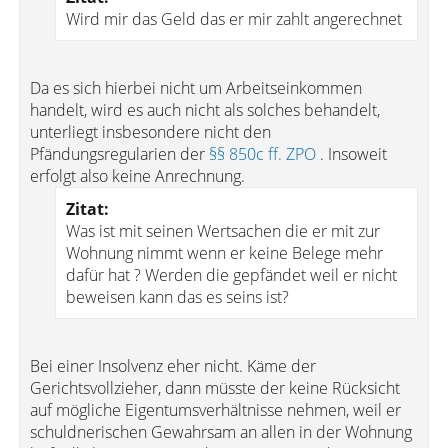
Wird mir das Geld das er mir zahlt angerechnet
Da es sich hierbei nicht um Arbeitseinkommen
handelt, wird es auch nicht als solches behandelt,
unterliegt insbesondere nicht den
Pfändungsregularien der
§§ 850c ff. ZPO
. Insoweit
erfolgt also keine Anrechnung.
Zitat:
Was ist mit seinen Wertsachen die er mit zur
Wohnung nimmt wenn er keine Belege mehr
dafür hat ? Werden die gepfändet weil er nicht
beweisen kann das es seins ist?
Bei einer Insolvenz eher nicht. Käme der
Gerichtsvollzieher, dann müsste der keine Rücksicht
auf mögliche Eigentumsverhältnisse nehmen, weil er
schuldnerischen Gewahrsam an allen in der Wohnung