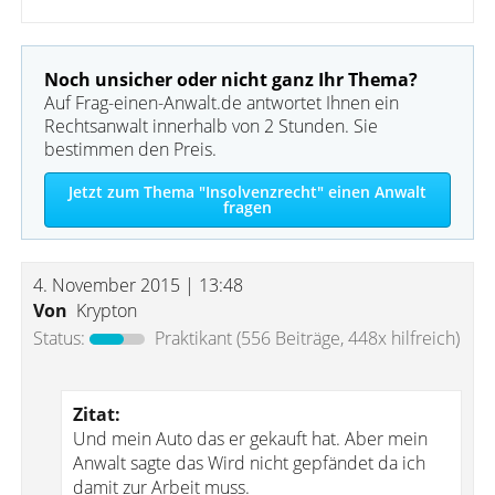
Noch unsicher oder nicht ganz Ihr Thema?
Auf Frag-einen-Anwalt.de antwortet Ihnen ein
Rechtsanwalt innerhalb von 2 Stunden. Sie
bestimmen den Preis.
Jetzt zum Thema "Insolvenzrecht" einen Anwalt
fragen
4. November 2015 | 13:48
Von
Krypton
Status:
Praktikant
(556 Beiträge, 448x hilfreich)
Zitat:
Und mein Auto das er gekauft hat. Aber mein
Anwalt sagte das Wird nicht gepfändet da ich
damit zur Arbeit muss.