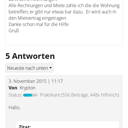
Alle Rechnungen und Miete zahle ich die die Wohnung
betreffen, er gibt nur etwas bar dazu . Er wird auch in
den Mietvertrag eingetragen.
Danke schon mal für die Hilfe
Gruß
5 Antworten
3. November 2015 | 11:17
Von
Krypton
Status:
Praktikant
(556 Beiträge, 448x hilfreich)
Hallo,
Zitat: