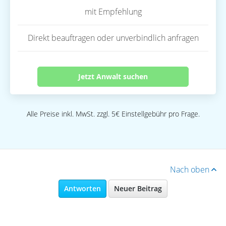
mit Empfehlung
Direkt beauftragen oder unverbindlich anfragen
Jetzt Anwalt suchen
Alle Preise inkl. MwSt. zzgl. 5€ Einstellgebühr pro Frage.
Nach oben
Antworten
Neuer Beitrag