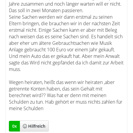
Jahre zusammen und noch länger warten will er nicht.
Das soll in zwei Monaten passieren.
Seine Sachen werden wir dann erstmal zu seinen
Eltern bringen, die brauchen wir in der nächsten Zeit
erstmal nicht. Einige Sachen kann er aber mit Beleg
nach weisen das es seine Sachen sind. Es handelt sich
aber eher um ältere Gebrauchtsachen wie Musik
Anlage gebraucht 100 Euro vor einem Jahr gekauft.
Und mein Auto das er gekauft hat. Aber mein Anwalt
sagte das Wird nicht gepfändet da ich damit zur Arbeit
muss.
Wegen heiraten, heißt das wenn wir heiraten ,aber
getrennte Konten haben, das sein Gehalt mit
berechnet wird?? Was hat er denn mit meinen
Schulden zu tun. Hab gehört er muss nichts zahlen für
meine Schulden
0
x
Hilfreich