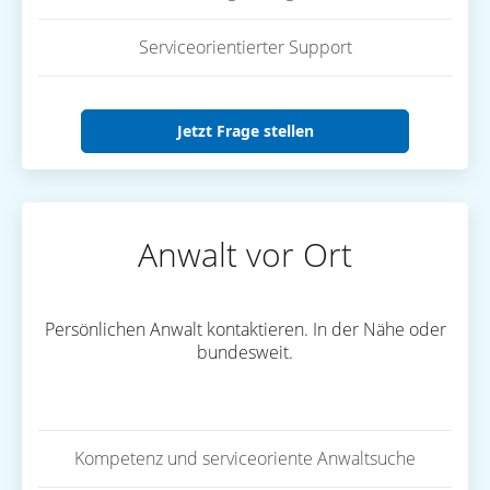
Serviceorientierter Support
Jetzt Frage stellen
Anwalt vor Ort
Persönlichen Anwalt kontaktieren. In der Nähe oder
bundesweit.
Kompetenz und serviceoriente Anwaltsuche