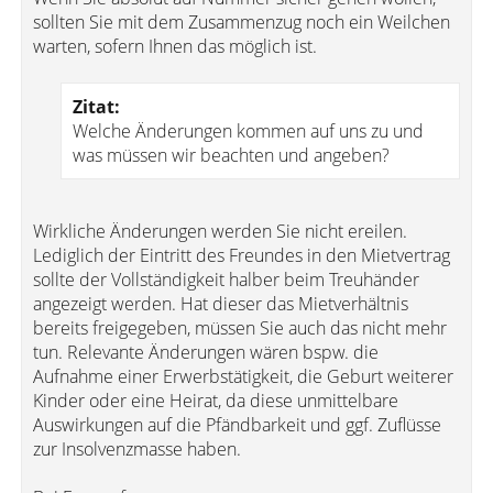
sollten Sie mit dem Zusammenzug noch ein Weilchen
warten, sofern Ihnen das möglich ist.
Zitat:
Welche Änderungen kommen auf uns zu und
was müssen wir beachten und angeben?
Wirkliche Änderungen werden Sie nicht ereilen.
Lediglich der Eintritt des Freundes in den Mietvertrag
sollte der Vollständigkeit halber beim Treuhänder
angezeigt werden. Hat dieser das Mietverhältnis
bereits freigegeben, müssen Sie auch das nicht mehr
tun. Relevante Änderungen wären bspw. die
Aufnahme einer Erwerbstätigkeit, die Geburt weiterer
Kinder oder eine Heirat, da diese unmittelbare
Auswirkungen auf die Pfändbarkeit und ggf. Zuflüsse
zur Insolvenzmasse haben.