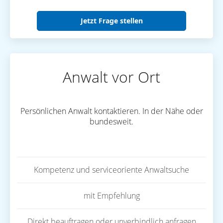
Jetzt Frage stellen
Anwalt vor Ort
Persönlichen Anwalt kontaktieren. In der Nähe oder
bundesweit.
Kompetenz und serviceoriente Anwaltsuche
mit Empfehlung
Direkt beauftragen oder unverbindlich anfragen