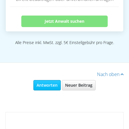
Jetzt Anwalt suchen
Alle Preise inkl. MwSt. zzgl. 5€ Einstellgebühr pro Frage.
Nach oben
Antworten
Neuer Beitrag