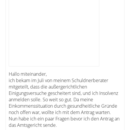
Hallo miteinander,
ich bekam im Juli von meinem Schuldnerberater
mitgeteilt, dass die außergerichtlichen
Einigungsversuche gescheitert sind, und ich Insolvenz
anmelden solle. So weit so gut. Da meine
Einkommenssituation durch gesundheitliche Gründe
noch offen war, wollte ich mit dem Antrag warten.
Nun habe ich ein paar Fragen bevor ich den Antrag an
das Amtsgericht sende.