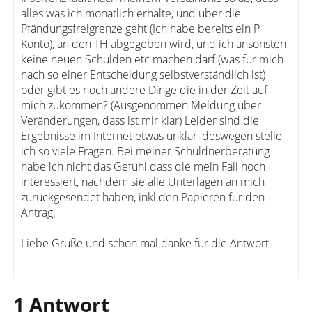
alles was ich monatlich erhalte, und über die
Pfändungsfreigrenze geht (Ich habe bereits ein P
Konto), an den TH abgegeben wird, und ich ansonsten
keine neuen Schulden etc machen darf (was für mich
nach so einer Entscheidung selbstverständlich ist)
oder gibt es noch andere Dinge die in der Zeit auf
mich zukommen? (Ausgenommen Meldung über
Veränderungen, dass ist mir klar) Leider sind die
Ergebnisse im Internet etwas unklar, deswegen stelle
ich so viele Fragen. Bei meiner Schuldnerberatung
habe ich nicht das Gefühl dass die mein Fall noch
interessiert, nachdem sie alle Unterlagen an mich
zurückgesendet haben, inkl den Papieren für den
Antrag.
Liebe Grüße und schon mal danke für die Antwort
1 Antwort