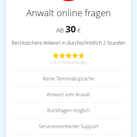
Anwalt online fragen
30
AB
€
Rechtssichere Antwort in durchschnittlich 2 Stunden
123.914 Bewertungen
Keine Terminabsprache
Antwort vom Anwalt
Rückfragen möglich
Serviceorientierter Support