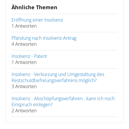
Ähnliche Themen
Eröffnung einer Insolvenz
1 Antworten
Pfändung nach Insolvenz-Antrag
4 Antworten
Insolvenz - Patent
1 Antworten
Insolvenz - Verkürzung und Umgestaltung des
Restschuldbefreiungsverfahrens möglich?
3 Antworten
Insolvenz - Abschöpfungsverfahren - kann ich noch
Einspruch einlegen?
2 Antworten