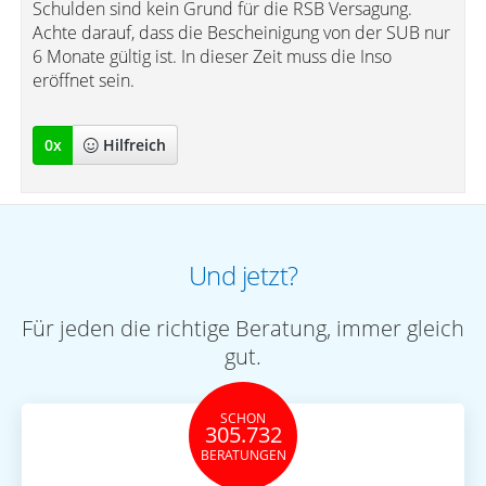
Schulden sind kein Grund für die RSB Versagung.
Achte darauf, dass die Bescheinigung von der SUB nur
6 Monate gültig ist. In dieser Zeit muss die Inso
eröffnet sein.
0
x
Hilfreich
Und jetzt?
Für jeden die richtige Beratung, immer gleich
gut.
SCHON
305.732
BERATUNGEN