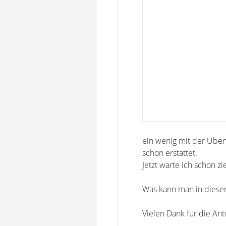
ein wenig mit der Übe
schon erstattet.
Jetzt warte ich schon z
Was kann man in diesem
Vielen Dank für die Ant