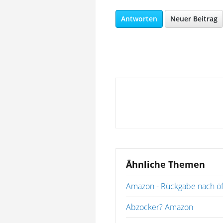
Antworten
Neuer Beitrag
Ähnliche Themen
Amazon - Rückgabe nach öf
Abzocker? Amazon