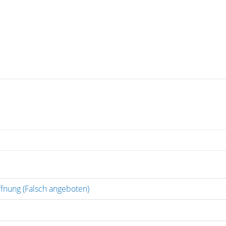
fnung (Falsch angeboten)