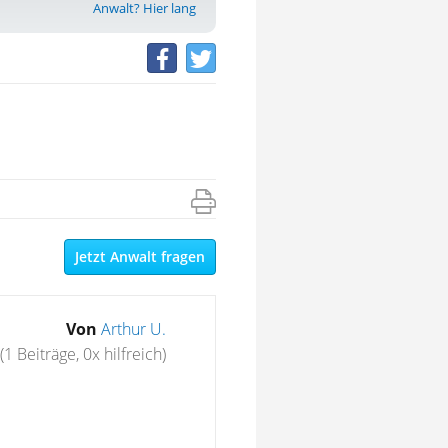
Anwalt? Hier lang
Jetzt Anwalt fragen
Von
Arthur U.
(1 Beiträge, 0x hilfreich)