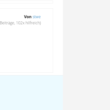
Von
stwe
Beiträge, 102x hilfreich)