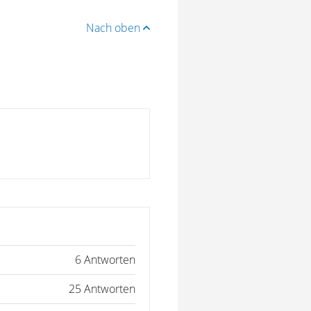
Nach oben
6 Antworten
25 Antworten