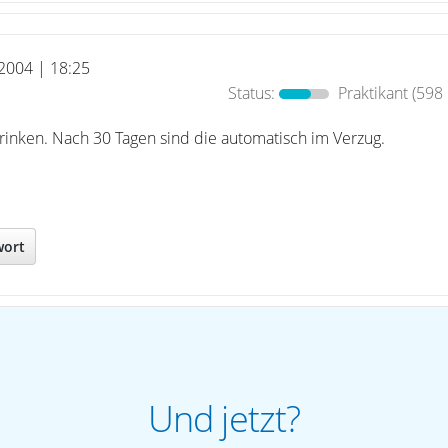
 2004 | 18:25
Status:
Praktikant
(598 
trinken. Nach 30 Tagen sind die automatisch im Verzug.
wort
Und jetzt?