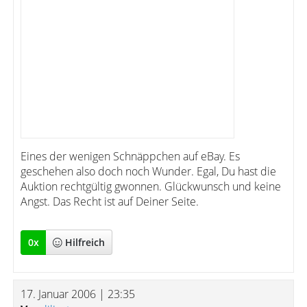
Eines der wenigen Schnäppchen auf eBay. Es
geschehen also doch noch Wunder. Egal, Du hast die
Auktion rechtgültig gwonnen. Glückwunsch und keine
Angst. Das Recht ist auf Deiner Seite.
0
x
Hilfreich
17. Januar 2006 | 23:35