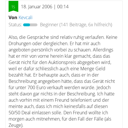
18. Januar 2006 | 00:14
Von
Kevcali
Status:
Beginner
(141 Beiträge, 6x hilfreich)
Also, die Gespräche sind relativ ruhig verlaufen. Keine
Drohungen oder dergleichen. Er hat mir auch
angeboten persönlich vorbei zu schauen. Allerdings
hat er mir von vorne herein klar gemacht, dass das
Gerät nicht für den Auktionspreis abgegeben wird,
weil er dafür schliesslich auch eine Menge Geld
bezahlt hat. Er behaupte auch, dass er in der
Beschreibung angegeben hätte, dass das Gerät nicht
für unter 700 Euro verkauft werden würde. Jedoch
steht davon gar nichts in der Beschreibung. Ich hatte
auch vorhin mit einem Freund telefoniert und der
meinte auch, dass ich mich keinesfalls auf diesen
50/50 Deal einlassen solle. Den Freund wollte ich
morgen auch mitnehmen, für den Fall der Fälle (als
Zeuge).