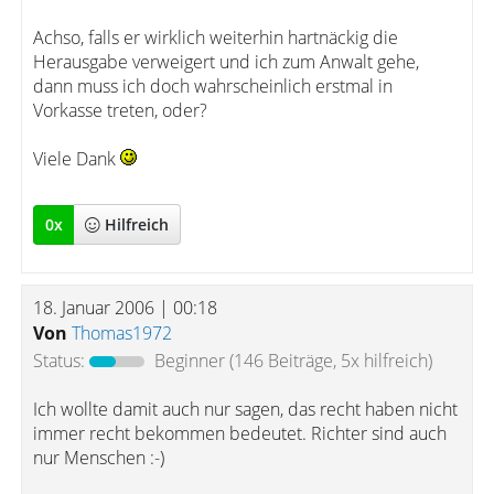
Achso, falls er wirklich weiterhin hartnäckig die
Herausgabe verweigert und ich zum Anwalt gehe,
dann muss ich doch wahrscheinlich erstmal in
Vorkasse treten, oder?
Viele Dank
0
x
Hilfreich
18. Januar 2006 | 00:18
Von
Thomas1972
Status:
Beginner
(146 Beiträge, 5x hilfreich)
Ich wollte damit auch nur sagen, das recht haben nicht
immer recht bekommen bedeutet. Richter sind auch
nur Menschen :-)