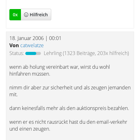
0
x
Hilfreich
18. Januar 2006 | 00:01
Von
catwelatze
Status:
Lehrling
(1323 Beiträge, 203x hilfreich)
wenn ab holung vereinbart war, wirst du wohl
hinfahren müssen.
nimm dir aber zur sicherheit und als zeugen jemanden
mit.
dann keinesfalls mehr als den auktionspreis bezahlen.
wenn er es nicht rausrückt hast du den email-verkehr
und einen zeugen.