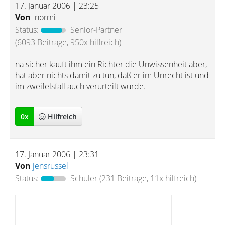
17. Januar 2006 | 23:25
Von
normi
Status:
Senior-Partner
(6093 Beiträge, 950x hilfreich)
na sicher kauft ihm ein Richter die Unwissenheit aber,
hat aber nichts damit zu tun, daß er im Unrecht ist und
im zweifelsfall auch verurteilt würde.
0
x
Hilfreich
17. Januar 2006 | 23:31
Von
jensrussel
Status:
Schüler
(231 Beiträge, 11x hilfreich)