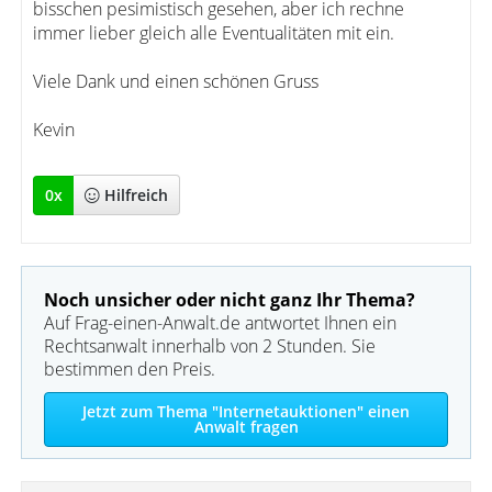
bisschen pesimistisch gesehen, aber ich rechne
immer lieber gleich alle Eventualitäten mit ein.
Viele Dank und einen schönen Gruss
Kevin
0
x
Hilfreich
Noch unsicher oder nicht ganz Ihr Thema?
Auf Frag-einen-Anwalt.de antwortet Ihnen ein
Rechtsanwalt innerhalb von 2 Stunden. Sie
bestimmen den Preis.
Jetzt zum Thema "Internetauktionen" einen
Anwalt fragen