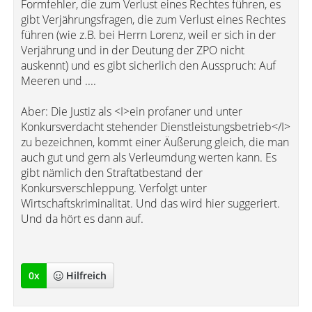
Formfehler, die zum Verlust eines Rechtes führen, es
gibt Verjährungsfragen, die zum Verlust eines Rechtes
führen (wie z.B. bei Herrn Lorenz, weil er sich in der
Verjährung und in der Deutung der ZPO nicht
auskennt) und es gibt sicherlich den Ausspruch: Auf
Meeren und ....
Aber: Die Justiz als <I>ein profaner und unter
Konkursverdacht stehender Dienstleistungsbetrieb</I>
zu bezeichnen, kommt einer Äußerung gleich, die man
auch gut und gern als Verleumdung werten kann. Es
gibt nämlich den Straftatbestand der
Konkursverschleppung. Verfolgt unter
Wirtschaftskriminalität. Und das wird hier suggeriert.
Und da hört es dann auf.
0
x
Hilfreich