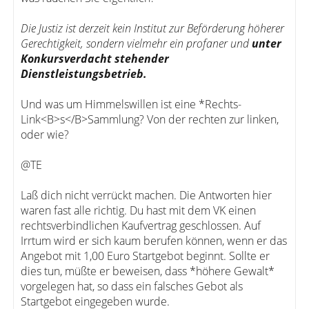
Die Justiz ist derzeit kein Institut zur Beförderung höherer
Gerechtigkeit, sondern vielmehr ein profaner und
unter
Konkursverdacht stehender
Dienstleistungsbetrieb.
Und was um Himmelswillen ist eine *Rechts-
Link<B>s</B>Sammlung? Von der rechten zur linken,
oder wie?
@TE
Laß dich nicht verrückt machen. Die Antworten hier
waren fast alle richtig. Du hast mit dem VK einen
rechtsverbindlichen Kaufvertrag geschlossen. Auf
Irrtum wird er sich kaum berufen können, wenn er das
Angebot mit 1,00 Euro Startgebot beginnt. Sollte er
dies tun, müßte er beweisen, dass *höhere Gewalt*
vorgelegen hat, so dass ein falsches Gebot als
Startgebot eingegeben wurde.