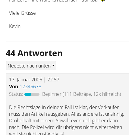
Viele Grüsse
Kevin
44 Antworten
17. Januar 2006 | 22:57
Von
12345678
Status:
Beginner
(111 Beiträge, 12x hilfreich)
Die Rechtslage in deinem Fall ist klar, der Verkäufer
muss den Artikel rausgeben. Alles andere ist unsinnig.
Drohe halt mit einem Anwalt eventuell gibt er dann
nach. Die Polizei wird dir übrigens nicht weiterhelfen
weil sie nicht zuständig ist.