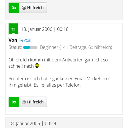
0
x
Hilfreich
18. Januar 2006 | 00:18
Von
Kevcali
Status:
Beginner
(141 Beiträge, 6x hilfreich)
Oh oh, ich komm mit dem Antworten gar nicht so
schnell nach
Problem ist, ich habe gar keinen Email-Verkehr mit
ihm gehabt. Es lief alles per Telefon.
0
x
Hilfreich
18. Januar 2006 | 00:24