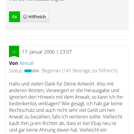
0
x
Hilfreich
17. Januar 2006 | 23:07
Von
Kevcali
Status:
Beginner
(141 Beiträge, 6x hilfreich)
Hallo und vielen Dank für Deine Antwort. Also mit
anderen Worten; Verweigert er die Herausgabe und
ignoriert den Hinweis mit dem Anwalt, so kann ich ihn
bedenkenlos verklagen? Wie gesagt, ich hab gar keine
Rechtschutz und auch nicht sehr viel Geld um nen
Anwalt zu bezahlen, falls ich verlieren sollte. Vielleicht
kauft ihm ja ein Richter ab, dass er bei Ebay neu ist
und gar keine Ahnung davon hat. Vielleicht ein