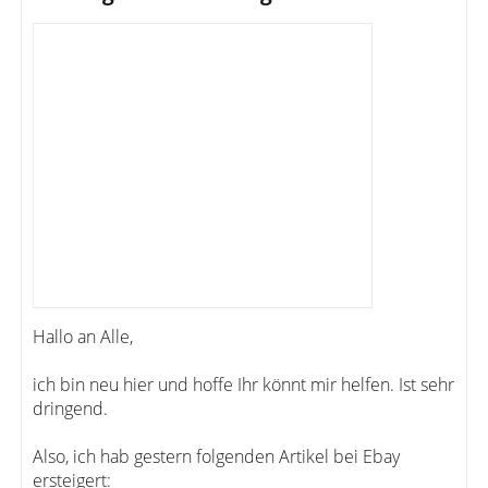
Hallo an Alle,
ich bin neu hier und hoffe Ihr könnt mir helfen. Ist sehr
dringend.
Also, ich hab gestern folgenden Artikel bei Ebay
ersteigert: