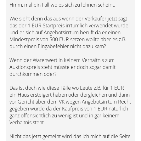
Hmm, mal ein Fall wo es sich zu lohnen scheint.
Wie sieht denn das aus wenn der Verkäufer jetzt sagt
das der 1 EUR Startpreis irrtümlich verwendet wurde
und er sich auf Angebotsirrtum beruft da er einen
Mindestpreis von 500 EUR setzen wollte aber es z.B.
durch einen Eingabefehler nicht dazu kam?
Wenn der Warenwert in keinem Verhältnis zum
Auktionspreis steht müsste er doch sogar damit
durchkommen oder?
Das ist doch wie diese Fälle wo Leute z.B. für 1 EUR
ein Haus ersteigert haben oder dergleichen und dann
vor Gericht aber dem VK wegen Angebotsirrtum Recht
gegeben wurde da der Kaufpreis von 1 EUR natürlich
ganz offensichtlich zu wenig ist und in gar keinem
Verhältnis steht.
Nicht das jetzt gemeint wird das ich mich auf die Seite