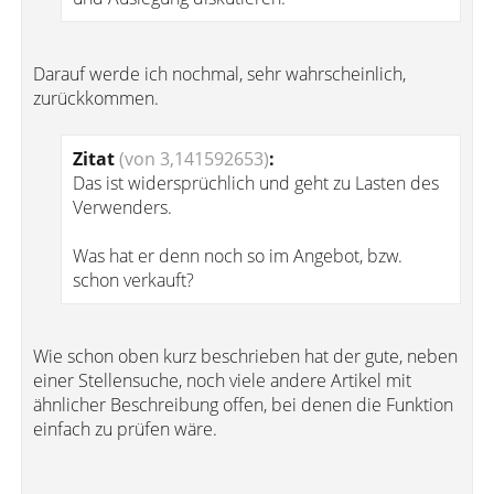
Darauf werde ich nochmal, sehr wahrscheinlich,
zurückkommen.
Zitat
(von 3,141592653)
:
Das ist widersprüchlich und geht zu Lasten des
Verwenders.
Was hat er denn noch so im Angebot, bzw.
schon verkauft?
Wie schon oben kurz beschrieben hat der gute, neben
einer Stellensuche, noch viele andere Artikel mit
ähnlicher Beschreibung offen, bei denen die Funktion
einfach zu prüfen wäre.