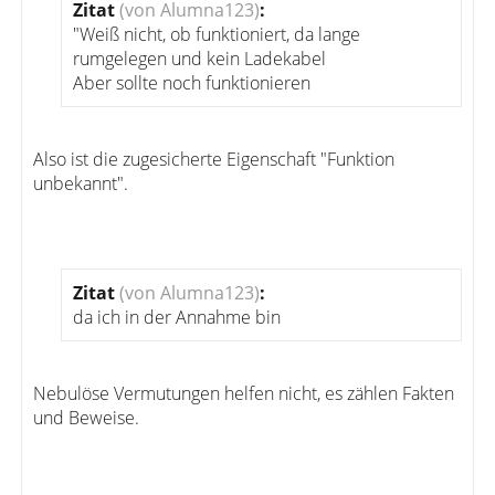
Zitat
(von Alumna123)
:
"Weiß nicht, ob funktioniert, da lange
rumgelegen und kein Ladekabel
Aber sollte noch funktionieren
Also ist die zugesicherte Eigenschaft "Funktion
unbekannt".
Zitat
(von Alumna123)
:
da ich in der Annahme bin
Nebulöse Vermutungen helfen nicht, es zählen Fakten
und Beweise.