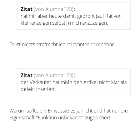
Zitat
(von Alumna123)
:
hat mir aber heute damit gedroht (auf Rat von
kleinanzeigen selbst?) mich anzuzeigen.
Es ist nichts strafrechtlich relevantes erkennbar.
Zitat
(von Alumna123)
:
der Verkäufer hat mMn den Artikel nicht klar als
defekt inseriert.
Warum sollte er? Er wusste es ja nicht und hat nur die
Eigenschaft "Funktion unbekannt" zugesichert.