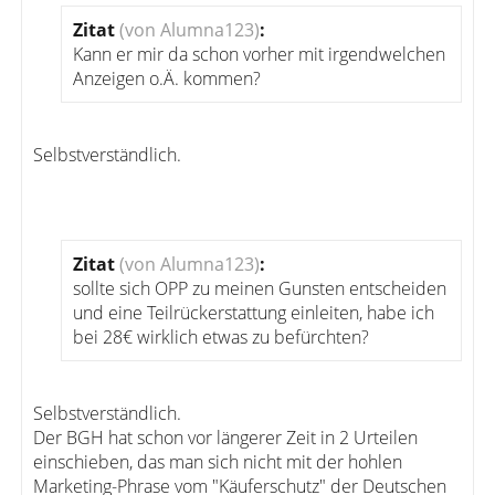
Zitat
(von Alumna123)
:
Kann er mir da schon vorher mit irgendwelchen
Anzeigen o.Ä. kommen?
Selbstverständlich.
Zitat
(von Alumna123)
:
sollte sich OPP zu meinen Gunsten entscheiden
und eine Teilrückerstattung einleiten, habe ich
bei 28€ wirklich etwas zu befürchten?
Selbstverständlich.
Der BGH hat schon vor längerer Zeit in 2 Urteilen
einschieben, das man sich nicht mit der hohlen
Marketing-Phrase vom "Käuferschutz" der Deutschen