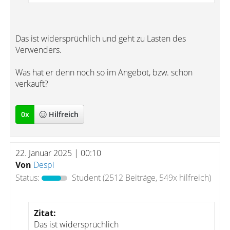
Das ist widersprüchlich und geht zu Lasten des
Verwenders.
Was hat er denn noch so im Angebot, bzw. schon
verkauft?
0
x
Hilfreich
22. Januar 2025 | 00:10
Von
Despi
Status:
Student
(2512 Beiträge, 549x hilfreich)
Zitat:
Das ist widersprüchlich