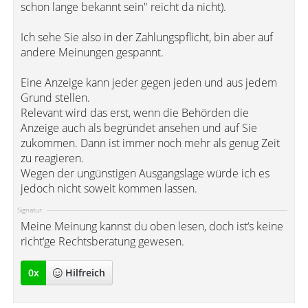
schon lange bekannt sein" reicht da nicht).
Ich sehe Sie also in der Zahlungspflicht, bin aber auf
andere Meinungen gespannt.
Eine Anzeige kann jeder gegen jeden und aus jedem
Grund stellen.
Relevant wird das erst, wenn die Behörden die
Anzeige auch als begründet ansehen und auf Sie
zukommen. Dann ist immer noch mehr als genug Zeit
zu reagieren.
Wegen der ungünstigen Ausgangslage würde ich es
jedoch nicht soweit kommen lassen.
Signatur:
Meine Meinung kannst du oben lesen, doch ist‘s keine
richt‘ge Rechtsberatung gewesen.
0
x
Hilfreich