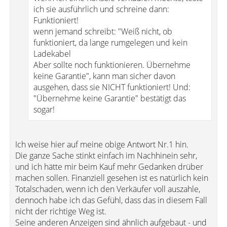
ich sie ausführlich und schreine dann:
Funktioniert!
wenn jemand schreibt: "Weiß nicht, ob
funktioniert, da lange rumgelegen und kein
Ladekabel
Aber sollte noch funktionieren. Übernehme
keine Garantie", kann man sicher davon
ausgehen, dass sie NICHT funktioniert! Und:
"Übernehme keine Garantie" bestätigt das
sogar!
Ich weise hier auf meine obige Antwort Nr.1 hin.
Die ganze Sache stinkt einfach im Nachhinein sehr,
und ich hätte mir beim Kauf mehr Gedanken drüber
machen sollen. Finanziell gesehen ist es natürlich kein
Totalschaden, wenn ich den Verkäufer voll auszahle,
dennoch habe ich das Gefühl, dass das in diesem Fall
nicht der richtige Weg ist.
Seine anderen Anzeigen sind ähnlich aufgebaut - und