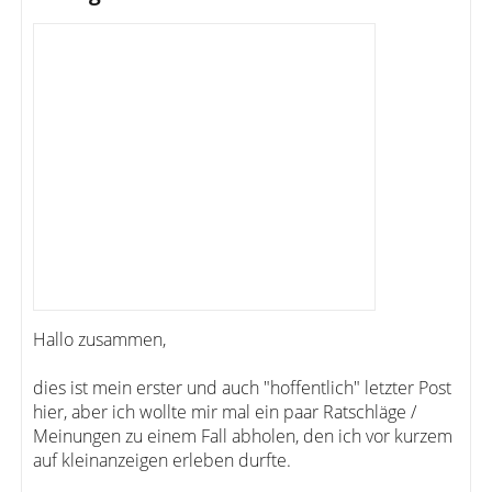
Hallo zusammen,
dies ist mein erster und auch "hoffentlich" letzter Post
hier, aber ich wollte mir mal ein paar Ratschläge /
Meinungen zu einem Fall abholen, den ich vor kurzem
auf kleinanzeigen erleben durfte.