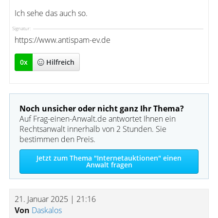
Ich sehe das auch so.
Signatur:
https://www.antispam-ev.de
0
x
Hilfreich
Noch unsicher oder nicht ganz Ihr Thema?
Auf Frag-einen-Anwalt.de antwortet Ihnen ein
Rechtsanwalt innerhalb von 2 Stunden. Sie
bestimmen den Preis.
Jetzt zum Thema "Internetauktionen" einen
Anwalt fragen
21. Januar 2025 | 21:16
Von
Daskalos