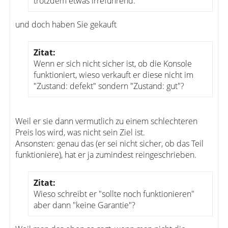
trotzdem etwas irreführend.
und doch haben Sie gekauft
Zitat:
Wenn er sich nicht sicher ist, ob die Konsole
funktioniert, wieso verkauft er diese nicht im
"Zustand: defekt" sondern "Zustand: gut"?
Weil er sie dann vermutlich zu einem schlechteren
Preis los wird, was nicht sein Ziel ist.
Ansonsten: genau das (er sei nicht sicher, ob das Teil
funktioniere), hat er ja zumindest reingeschrieben.
Zitat:
Wieso schreibt er "sollte noch funktionieren"
aber dann "keine Garantie"?