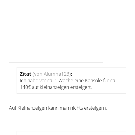
Zitat
(von Alumna123)
:
Ich habe vor ca. 1 Woche eine Konsole für ca.
140€ auf kleinanzeigen ersteigert.
Auf Kleinanzeigen kann man nichts ersteigern.