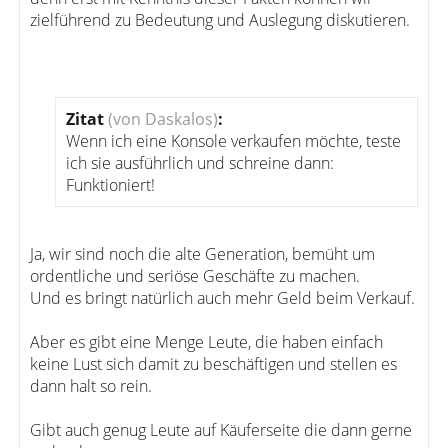
zielführend zu Bedeutung und Auslegung diskutieren.
Zitat
(von Daskalos)
:
Wenn ich eine Konsole verkaufen möchte, teste
ich sie ausführlich und schreine dann:
Funktioniert!
Ja, wir sind noch die alte Generation, bemüht um
ordentliche und seriöse Geschäfte zu machen.
Und es bringt natürlich auch mehr Geld beim Verkauf.
Aber es gibt eine Menge Leute, die haben einfach
keine Lust sich damit zu beschäftigen und stellen es
dann halt so rein.
Gibt auch genug Leute auf Käuferseite die dann gerne