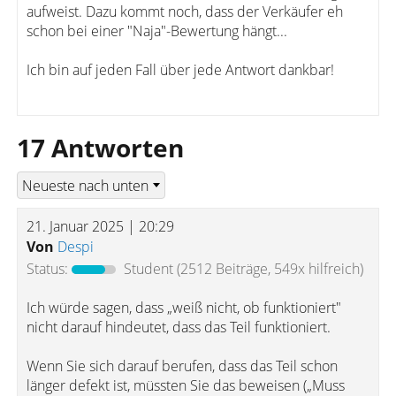
aufweist. Dazu kommt noch, dass der Verkäufer eh
schon bei einer "Naja"-Bewertung hängt...
Ich bin auf jeden Fall über jede Antwort dankbar!
17 Antworten
21. Januar 2025 | 20:29
Von
Despi
Status:
Student
(2512 Beiträge, 549x hilfreich)
Ich würde sagen, dass „weiß nicht, ob funktioniert"
nicht darauf hindeutet, dass das Teil funktioniert.
Wenn Sie sich darauf berufen, dass das Teil schon
länger defekt ist, müssten Sie das beweisen („Muss