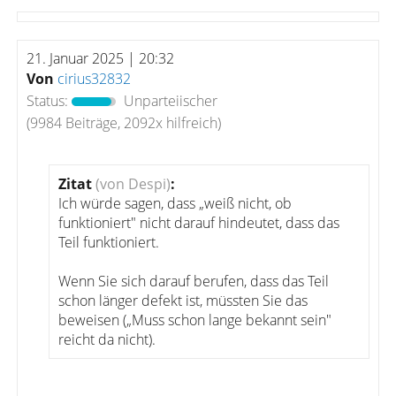
21. Januar 2025 | 20:32
Von
cirius32832
Status:
Unparteiischer
(9984 Beiträge, 2092x hilfreich)
Zitat
(von Despi)
:
Ich würde sagen, dass „weiß nicht, ob
funktioniert" nicht darauf hindeutet, dass das
Teil funktioniert.
Wenn Sie sich darauf berufen, dass das Teil
schon länger defekt ist, müssten Sie das
beweisen („Muss schon lange bekannt sein"
reicht da nicht).