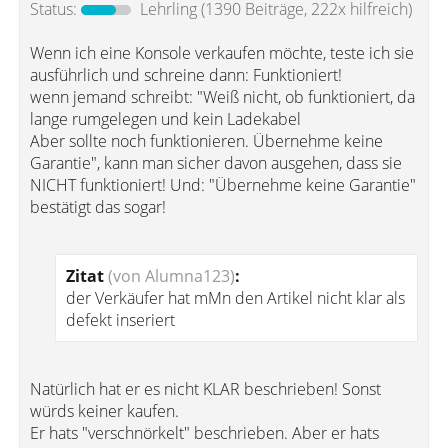
Status:
Lehrling
(1390 Beiträge, 222x hilfreich)
Wenn ich eine Konsole verkaufen möchte, teste ich sie
ausführlich und schreine dann: Funktioniert!
wenn jemand schreibt: "Weiß nicht, ob funktioniert, da
lange rumgelegen und kein Ladekabel
Aber sollte noch funktionieren. Übernehme keine
Garantie", kann man sicher davon ausgehen, dass sie
NICHT funktioniert! Und: "Übernehme keine Garantie"
bestätigt das sogar!
Zitat
(von Alumna123)
:
der Verkäufer hat mMn den Artikel nicht klar als
defekt inseriert
Natürlich hat er es nicht KLAR beschrieben! Sonst
würds keiner kaufen.
Er hats "verschnörkelt" beschrieben. Aber er hats