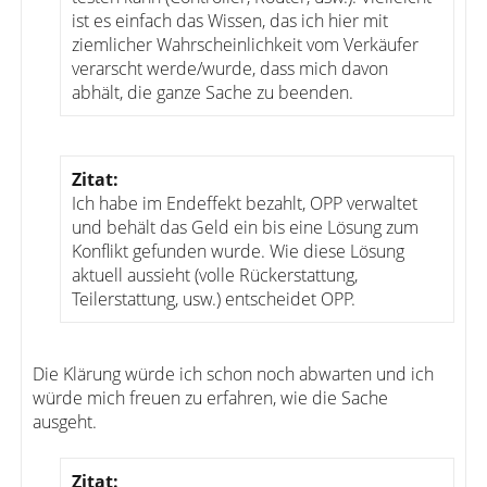
ist es einfach das Wissen, das ich hier mit
ziemlicher Wahrscheinlichkeit vom Verkäufer
verarscht werde/wurde, dass mich davon
abhält, die ganze Sache zu beenden.
Zitat:
Ich habe im Endeffekt bezahlt, OPP verwaltet
und behält das Geld ein bis eine Lösung zum
Konflikt gefunden wurde. Wie diese Lösung
aktuell aussieht (volle Rückerstattung,
Teilerstattung, usw.) entscheidet OPP.
Die Klärung würde ich schon noch abwarten und ich
würde mich freuen zu erfahren, wie die Sache
ausgeht.
Zitat: