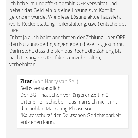
Ich habe im Endeffekt bezahlt, OPP verwaltet und
behält das Geld ein bis eine Lösung zum Konflikt
gefunden wurde. Wie diese Lösung aktuell aussieht
(volle Rückerstattung, Teilerstattung, usw.) entscheidet
OPP.
Er hat ja auch beim annehmen der Zahlung über OPP
den Nutzungsbedingungen eben dieser zugestimmt.
Darin steht, dass die sich das Recht, die Zahlung bis
nach Lösung des Konfliktes einzubehalten,
vorbehalten.
Zitat
(von Harry van Sell)
:
Selbstverständlich.
Der BGH hat schon vor längerer Zeit in 2
Urteilen einschieben, das man sich nicht mit
der hohlen Marketing-Phrase vom
"Käuferschutz" der Deutschen Gerichtsbarkeit
entziehen kann.