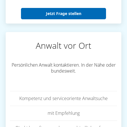
Jetzt Frage stellen
Anwalt vor Ort
Persönlichen Anwalt kontaktieren. In der Nähe oder
bundesweit.
Kompetenz und serviceoriente Anwaltsuche
mit Empfehlung