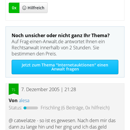
0
x
Hilfreich
Noch unsicher oder nicht ganz Ihr Thema?
Auf Frag-einen-Anwalt.de antwortet Ihnen ein
Rechtsanwalt innerhalb von 2 Stunden. Sie
bestimmen den Preis.
Jetzt zum Thema "Internetauktionen" einen
Anwalt fragen
7. Dezember 2005 | 21:28
Von
alesa
Status:
Frischling
(6 Beiträge, 0x hilfreich)
@ catwelatze - so ist es gewesen. Nach dem mir das
dann zu lange hin und her ging und ich das geld