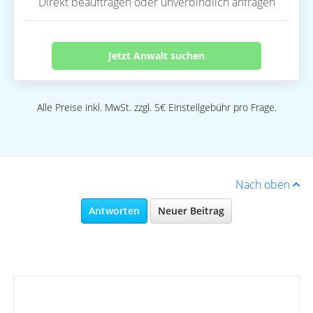
Direkt beauftragen oder unverbindlich anfragen
Jetzt Anwalt suchen
Alle Preise inkl. MwSt. zzgl. 5€ Einstellgebühr pro Frage.
Nach oben
Antworten
Neuer Beitrag