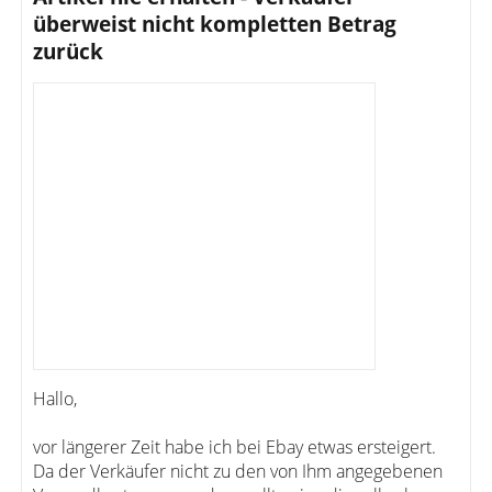
überweist nicht kompletten Betrag
zurück
Hallo,
vor längerer Zeit habe ich bei Ebay etwas ersteigert.
Da der Verkäufer nicht zu den von Ihm angegebenen