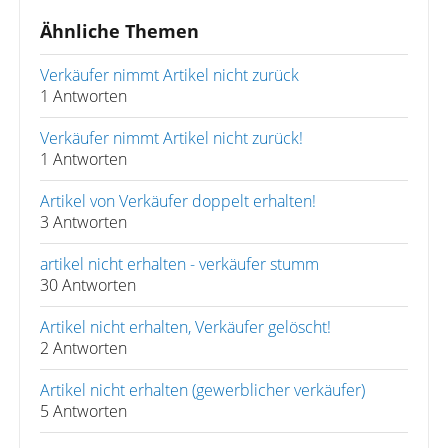
Ähnliche Themen
Verkäufer nimmt Artikel nicht zurück
1 Antworten
Verkäufer nimmt Artikel nicht zurück!
1 Antworten
Artikel von Verkäufer doppelt erhalten!
3 Antworten
artikel nicht erhalten - verkäufer stumm
30 Antworten
Artikel nicht erhalten, Verkäufer gelöscht!
2 Antworten
Artikel nicht erhalten (gewerblicher verkäufer)
5 Antworten