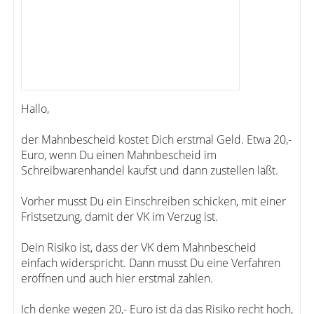
Hallo,
der Mahnbescheid kostet Dich erstmal Geld. Etwa 20,-
Euro, wenn Du einen Mahnbescheid im
Schreibwarenhandel kaufst und dann zustellen läßt.
Vorher musst Du ein Einschreiben schicken, mit einer
Fristsetzung, damit der VK im Verzug ist.
Dein Risiko ist, dass der VK dem Mahnbescheid
einfach widerspricht. Dann musst Du eine Verfahren
eröffnen und auch hier erstmal zahlen.
Ich denke wegen 20,- Euro ist da das Risiko recht hoch,