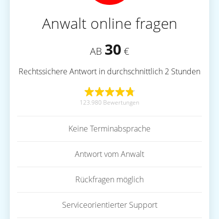
Anwalt online fragen
30
AB
€
Rechtssichere Antwort in durchschnittlich 2 Stunden
123.980 Bewertungen
Keine Terminabsprache
Antwort vom Anwalt
Rückfragen möglich
Serviceorientierter Support