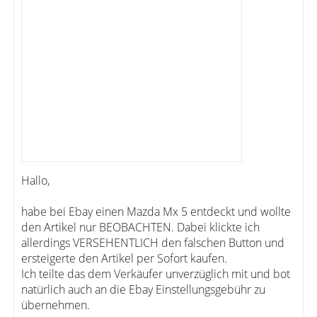
Hallo,
habe bei Ebay einen Mazda Mx 5 entdeckt und wollte
den Artikel nur BEOBACHTEN. Dabei klickte ich
allerdings VERSEHENTLICH den falschen Button und
ersteigerte den Artikel per Sofort kaufen.
Ich teilte das dem Verkäufer unverzüglich mit und bot
natürlich auch an die Ebay Einstellungsgebühr zu
übernehmen.