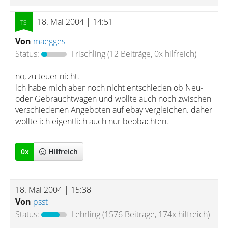
18. Mai 2004 | 14:51
Von
maegges
Status:
Frischling
(12 Beiträge, 0x hilfreich)
nö, zu teuer nicht.
ich habe mich aber noch nicht entschieden ob Neu-
oder Gebrauchtwagen und wollte auch noch zwischen
verschiedenen Angeboten auf ebay vergleichen. daher
wollte ich eigentlich auch nur beobachten.
0
x
Hilfreich
18. Mai 2004 | 15:38
Von
psst
Status:
Lehrling
(1576 Beiträge, 174x hilfreich)