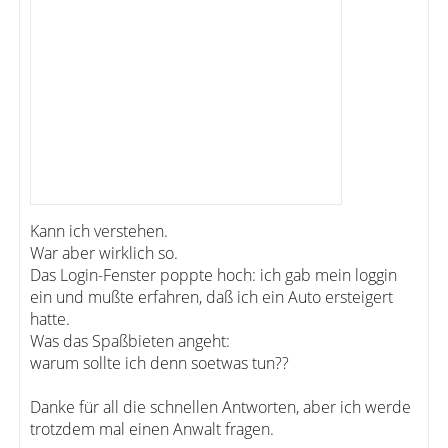
Kann ich verstehen.
War aber wirklich so.
Das Login-Fenster poppte hoch: ich gab mein loggin
ein und mußte erfahren, daß ich ein Auto ersteigert
hatte.
Was das Spaßbieten angeht:
warum sollte ich denn soetwas tun??
Danke für all die schnellen Antworten, aber ich werde
trotzdem mal einen Anwalt fragen.