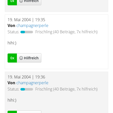
0
x
Hilfreich
19. Mai 2004 | 19:35
Von
champagnerperle
Status:
Frischling
(40 Beiträge, 7x hilfreich)
hihi:)
0
x
Hilfreich
19. Mai 2004 | 19:36
Von
champagnerperle
Status:
Frischling
(40 Beiträge, 7x hilfreich)
hihi:)