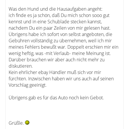
Was den Hund und die Hausaufgaben angeht:
ich finde es ja schön, daß Du mich schon sooo gut
kennst und in eine Schublade stecken kannst,
nachdem Du ein paar Zeilen von mir gelesen hast.
Übrigens habe ich sofort von selbst angeboten, die
Gebühren vollständig zu übernehmen, weil ich mir
meines Fehlers bewußt war. Doppelt erschien mir ein
wenig heftig, was -mit Verlaub- meine Meinung ist.
Darüber brauchen wir aber auch nicht mehr zu
diskutieren.
Kein ehrlicher ebay Händler muß sich vor mir
fürchten. Inzwischen haben wir uns auch auf seinen
Vorschlag geeinigt.
Übrigens gab es für das Auto noch kein Gebot.
Grüßle.