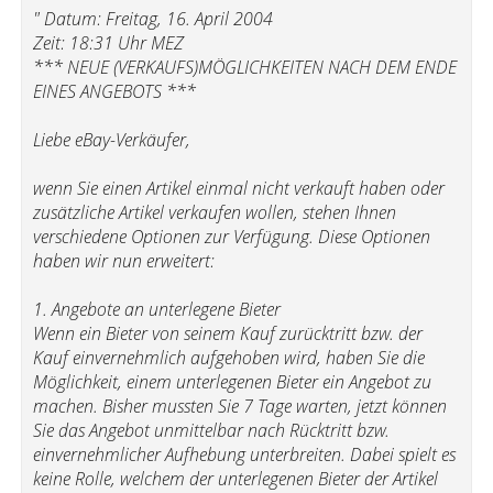
" Datum: Freitag, 16. April 2004
Zeit: 18:31 Uhr MEZ
*** NEUE (VERKAUFS)MÖGLICHKEITEN NACH DEM ENDE
EINES ANGEBOTS ***
Liebe eBay-Verkäufer,
wenn Sie einen Artikel einmal nicht verkauft haben oder
zusätzliche Artikel verkaufen wollen, stehen Ihnen
verschiedene Optionen zur Verfügung. Diese Optionen
haben wir nun erweitert:
1. Angebote an unterlegene Bieter
Wenn ein Bieter von seinem Kauf zurücktritt bzw. der
Kauf einvernehmlich aufgehoben wird, haben Sie die
Möglichkeit, einem unterlegenen Bieter ein Angebot zu
machen. Bisher mussten Sie 7 Tage warten, jetzt können
Sie das Angebot unmittelbar nach Rücktritt bzw.
einvernehmlicher Aufhebung unterbreiten. Dabei spielt es
keine Rolle, welchem der unterlegenen Bieter der Artikel