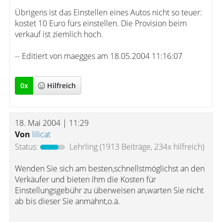
Übrigens ist das Einstellen eines Autos nicht so teuer:
kostet 10 Euro fürs einstellen. Die Provision beim
verkauf ist ziemlich hoch.
-- Editiert von maegges am 18.05.2004 11:16:07
0
x
Hilfreich
18. Mai 2004 | 11:29
Von
lilicat
Status:
Lehrling
(1913 Beiträge, 234x hilfreich)
Wenden Sie sich am besten,schnellstmöglichst an den
Verkäufer und bieten ihm die Kosten für
Einstellungsgebühr zu überweisen an,warten Sie nicht
ab bis dieser Sie anmahnt,o.ä.