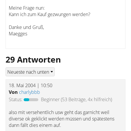
Meine Frage nun:
Kann ich zum Kauf gezwungen werden?
Danke und Gruß,
Maegges
29 Antworten
18. Mai 2004 | 10:50
Von
charlybbb
Status:
Beginner
(53 Beiträge, 4x hilfreich)
also mit versehentlich usw geht das garnicht weil
diverse ok geklickt werden müssen und spätestens
dann fällt dies einem auf.