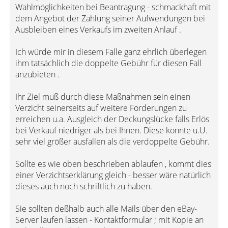
Wahlmöglichkeiten bei Beantragung - schmackhaft mit
dem Angebot der Zahlung seiner Aufwendungen bei
Ausbleiben eines Verkaufs im zweiten Anlauf .
Ich würde mir in diesem Falle ganz ehrlich überlegen
ihm tatsächlich die doppelte Gebühr für diesen Fall
anzubieten .
Ihr Ziel muß durch diese Maßnahmen sein einen
Verzicht seinerseits auf weitere Forderungen zu
erreichen u.a. Ausgleich der Deckungslücke falls Erlös
bei Verkauf niedriger als bei Ihnen. Diese könnte u.U.
sehr viel größer ausfallen als die verdoppelte Gebühr.
Sollte es wie oben beschrieben ablaufen , kommt dies
einer Verzichtserklärung gleich - besser wäre natürlich
dieses auch noch schriftlich zu haben.
Sie sollten deßhalb auch alle Mails über den eBay-
Server laufen lassen - Kontaktformular ; mit Kopie an