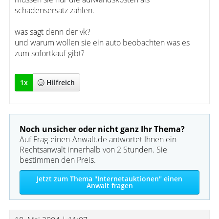
schadensersatz zahlen.
was sagt denn der vk?
und warum wollen sie ein auto beobachten was es
zum sofortkauf gibt?
1
x
Hilfreich
Noch unsicher oder nicht ganz Ihr Thema?
Auf Frag-einen-Anwalt.de antwortet Ihnen ein
Rechtsanwalt innerhalb von 2 Stunden. Sie
bestimmen den Preis.
Jetzt zum Thema "Internetauktionen" einen
Anwalt fragen