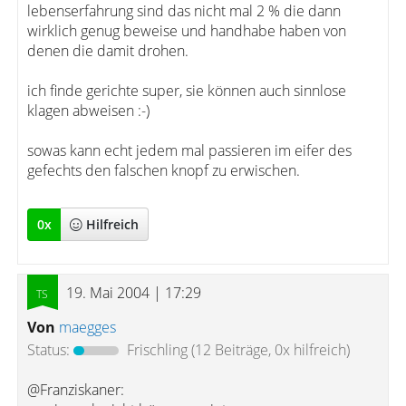
lebenserfahrung sind das nicht mal 2 % die dann
wirklich genug beweise und handhabe haben von
denen die damit drohen.
ich finde gerichte super, sie können auch sinnlose
klagen abweisen :-)
sowas kann echt jedem mal passieren im eifer des
gefechts den falschen knopf zu erwischen.
0
x
Hilfreich
19. Mai 2004 | 17:29
Von
maegges
Status:
Frischling
(12 Beiträge, 0x hilfreich)
@Franziskaner: