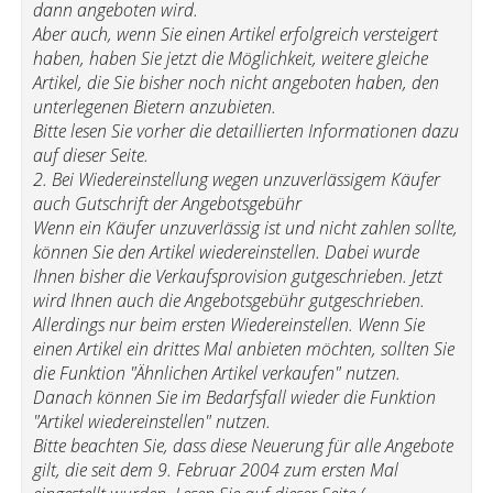
dann angeboten wird.
Aber auch, wenn Sie einen Artikel erfolgreich versteigert
haben, haben Sie jetzt die Möglichkeit, weitere gleiche
Artikel, die Sie bisher noch nicht angeboten haben, den
unterlegenen Bietern anzubieten.
Bitte lesen Sie vorher die detaillierten Informationen dazu
auf dieser Seite.
2. Bei Wiedereinstellung wegen unzuverlässigem Käufer
auch Gutschrift der Angebotsgebühr
Wenn ein Käufer unzuverlässig ist und nicht zahlen sollte,
können Sie den Artikel wiedereinstellen. Dabei wurde
Ihnen bisher die Verkaufsprovision gutgeschrieben. Jetzt
wird Ihnen auch die Angebotsgebühr gutgeschrieben.
Allerdings nur beim ersten Wiedereinstellen. Wenn Sie
einen Artikel ein drittes Mal anbieten möchten, sollten Sie
die Funktion "Ähnlichen Artikel verkaufen" nutzen.
Danach können Sie im Bedarfsfall wieder die Funktion
"Artikel wiedereinstellen" nutzen.
Bitte beachten Sie, dass diese Neuerung für alle Angebote
gilt, die seit dem 9. Februar 2004 zum ersten Mal