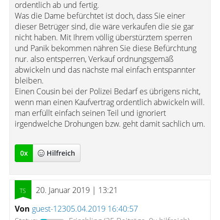
ordentlich ab und fertig.
Was die Dame befürchtet ist doch, dass Sie einer
dieser Betrüger sind, die wäre verkaufen die sie gar
nicht haben. Mit Ihrem völlig überstürztem sperren
und Panik bekommen nähren Sie diese Befürchtung
nur. also entsperren, Verkauf ordnungsgemäß
abwickeln und das nächste mal einfach entspannter
bleiben.
Einen Cousin bei der Polizei Bedarf es übrigens nicht,
wenn man einen Kaufvertrag ordentlich abwickeln will.
man erfüllt einfach seinen Teil und ignoriert
irgendwelche Drohungen bzw. geht damit sachlich um.
0
x
Hilfreich
20. Januar 2019 | 13:21
Von
guest-12305.04.2019 16:40:57