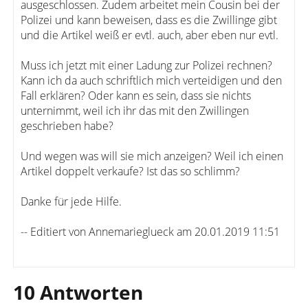
ausgeschlossen. Zudem arbeitet mein Cousin bei der
Polizei und kann beweisen, dass es die Zwillinge gibt
und die Artikel weiß er evtl. auch, aber eben nur evtl.
Muss ich jetzt mit einer Ladung zur Polizei rechnen?
Kann ich da auch schriftlich mich verteidigen und den
Fall erklären? Oder kann es sein, dass sie nichts
unternimmt, weil ich ihr das mit den Zwillingen
geschrieben habe?
Und wegen was will sie mich anzeigen? Weil ich einen
Artikel doppelt verkaufe? Ist das so schlimm?
Danke für jede Hilfe.
-- Editiert von Annemarieglueck am 20.01.2019 11:51
10 Antworten