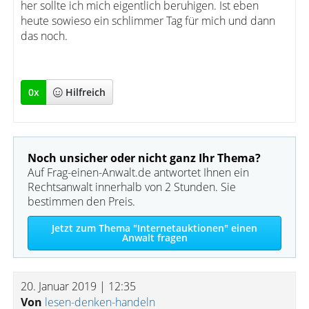
her sollte ich mich eigentlich beruhigen. Ist eben
heute sowieso ein schlimmer Tag für mich und dann
das noch.
0
x
Hilfreich
Noch unsicher oder nicht ganz Ihr Thema?
Auf Frag-einen-Anwalt.de antwortet Ihnen ein
Rechtsanwalt innerhalb von 2 Stunden. Sie
bestimmen den Preis.
Jetzt zum Thema "Internetauktionen" einen
Anwalt fragen
20. Januar 2019 | 12:35
Von
lesen-denken-handeln