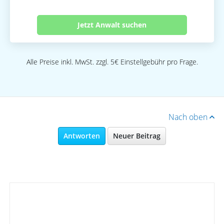
Jetzt Anwalt suchen
Alle Preise inkl. MwSt. zzgl. 5€ Einstellgebühr pro Frage.
Nach oben
Antworten
Neuer Beitrag