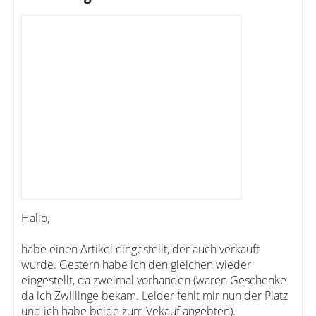
Hallo,
habe einen Artikel eingestellt, der auch verkauft
wurde. Gestern habe ich den gleichen wieder
eingestellt, da zweimal vorhanden (waren Geschenke
da ich Zwillinge bekam. Leider fehlt mir nun der Platz
und ich habe beide zum Vekauf angebten).