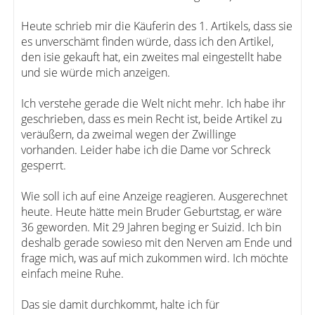
Heute schrieb mir die Käuferin des 1. Artikels, dass sie
es unverschämt finden würde, dass ich den Artikel,
den isie gekauft hat, ein zweites mal eingestellt habe
und sie würde mich anzeigen.
Ich verstehe gerade die Welt nicht mehr. Ich habe ihr
geschrieben, dass es mein Recht ist, beide Artikel zu
veräußern, da zweimal wegen der Zwillinge
vorhanden. Leider habe ich die Dame vor Schreck
gesperrt.
Wie soll ich auf eine Anzeige reagieren. Ausgerechnet
heute. Heute hätte mein Bruder Geburtstag, er wäre
36 geworden. Mit 29 Jahren beging er Suizid. Ich bin
deshalb gerade sowieso mit den Nerven am Ende und
frage mich, was auf mich zukommen wird. Ich möchte
einfach meine Ruhe.
Das sie damit durchkommt, halte ich für