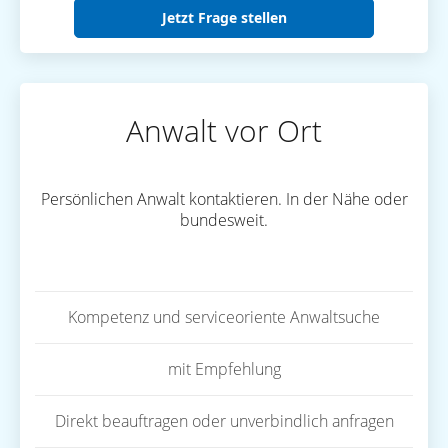
Jetzt Frage stellen
Anwalt vor Ort
Persönlichen Anwalt kontaktieren. In der Nähe oder
bundesweit.
Kompetenz und serviceoriente Anwaltsuche
mit Empfehlung
Direkt beauftragen oder unverbindlich anfragen