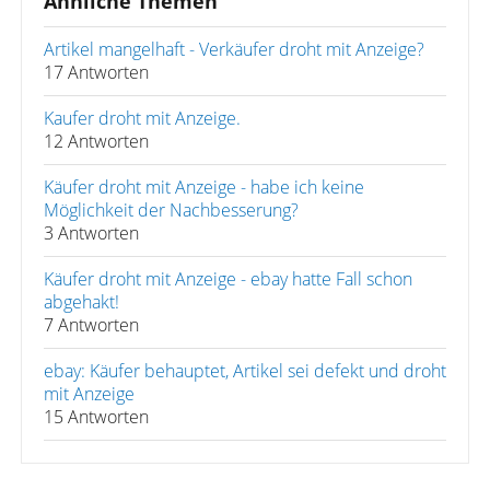
Ähnliche Themen
Artikel mangelhaft - Verkäufer droht mit Anzeige?
17 Antworten
Kaufer droht mit Anzeige.
12 Antworten
Käufer droht mit Anzeige - habe ich keine
Möglichkeit der Nachbesserung?
3 Antworten
Käufer droht mit Anzeige - ebay hatte Fall schon
abgehakt!
7 Antworten
ebay: Käufer behauptet, Artikel sei defekt und droht
mit Anzeige
15 Antworten