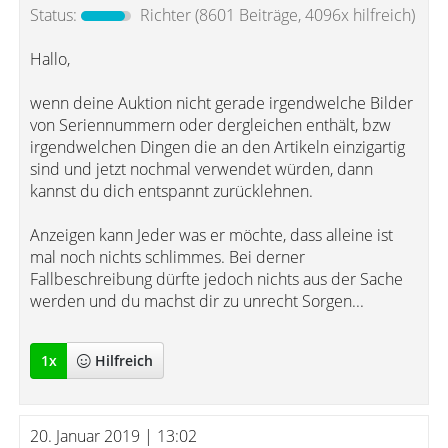
Status:
Richter
(8601 Beiträge, 4096x hilfreich)
Hallo,
wenn deine Auktion nicht gerade irgendwelche Bilder
von Seriennummern oder dergleichen enthält, bzw
irgendwelchen Dingen die an den Artikeln einzigartig
sind und jetzt nochmal verwendet würden, dann
kannst du dich entspannt zurücklehnen.
Anzeigen kann Jeder was er möchte, dass alleine ist
mal noch nichts schlimmes. Bei derner
Fallbeschreibung dürfte jedoch nichts aus der Sache
werden und du machst dir zu unrecht Sorgen...
1
x
Hilfreich
20. Januar 2019 | 13:02