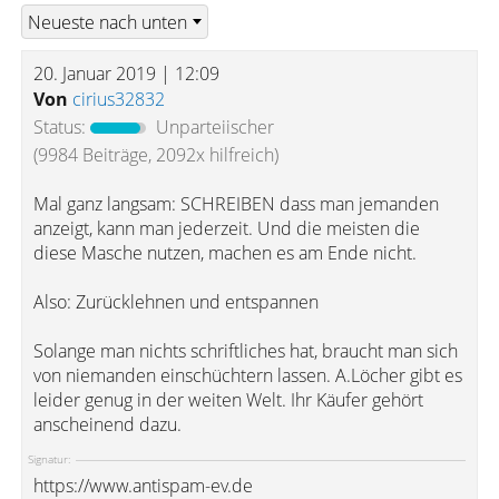
20. Januar 2019 | 12:09
Von
cirius32832
Status:
Unparteiischer
(9984 Beiträge, 2092x hilfreich)
Mal ganz langsam: SCHREIBEN dass man jemanden
anzeigt, kann man jederzeit. Und die meisten die
diese Masche nutzen, machen es am Ende nicht.
Also: Zurücklehnen und entspannen
Solange man nichts schriftliches hat, braucht man sich
von niemanden einschüchtern lassen. A.Löcher gibt es
leider genug in der weiten Welt. Ihr Käufer gehört
anscheinend dazu.
Signatur:
https://www.antispam-ev.de