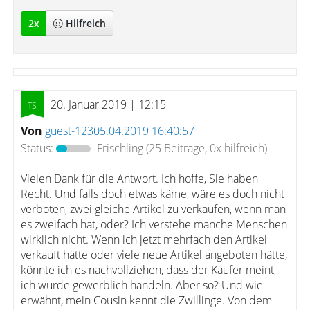
2
x
Hilfreich
20. Januar 2019 | 12:15
Von
guest-12305.04.2019 16:40:57
Status:
Frischling
(25 Beiträge, 0x hilfreich)
Vielen Dank für die Antwort. Ich hoffe, Sie haben
Recht. Und falls doch etwas käme, wäre es doch nicht
verboten, zwei gleiche Artikel zu verkaufen, wenn man
es zweifach hat, oder? Ich verstehe manche Menschen
wirklich nicht. Wenn ich jetzt mehrfach den Artikel
verkauft hätte oder viele neue Artikel angeboten hätte,
könnte ich es nachvollziehen, dass der Käufer meint,
ich würde gewerblich handeln. Aber so? Und wie
erwähnt, mein Cousin kennt die Zwillinge. Von dem