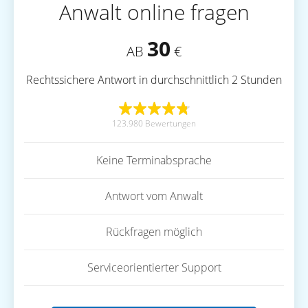
Anwalt online fragen
30
AB
€
Rechtssichere Antwort in durchschnittlich 2 Stunden
123.980 Bewertungen
Keine Terminabsprache
Antwort vom Anwalt
Rückfragen möglich
Serviceorientierter Support