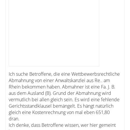
Ich suche Betroffene, die eine Wettbewerbsrechtliche
Abmahnung von einer Anwaltskanzlei aus Re.. am
Rhein bekommen haben. Abmahner ist eine Fa. J. B.
aus dem Ausland (B). Grund der Abmahnung wird
vermutlich bei allen gleich sein. Es wird eine fehlende
Gerichtsstandklausel bemängelt. Es hängt natürlich
gleich eine Kostenrechnung von mal eben 651,80
dran.
Ich denke, dass Betroffene wissen, wer hier gemeint