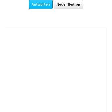
Antworten
Neuer Beitrag