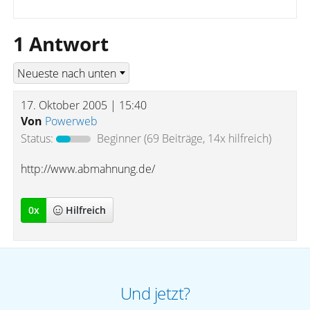
1 Antwort
17. Oktober 2005 | 15:40
Von
Powerweb
Status:
Beginner
(69 Beiträge, 14x hilfreich)
http://www.abmahnung.de/
0
x
Hilfreich
Und jetzt?