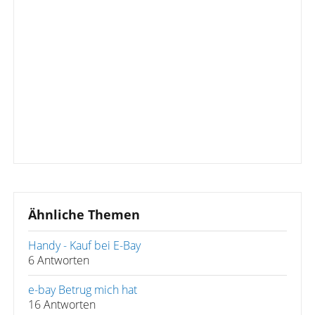
Ähnliche Themen
Handy - Kauf bei E-Bay
6 Antworten
e-bay Betrug mich hat
16 Antworten