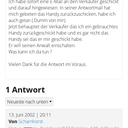
Ich habe sofort eine E-Mail an den Verkäufer geschickt
und darauf hingewiesen. In seiner Antwortmail hat
mich gebeten das Handy zurückzuschicken, habe ich
auch getan ( Dumm von mir).
Jetzt behauptet der Verkäufer das ich ein gebrauchtes
Handy zurückgeschickt habe und es gar nicht das
Handy sei das er mir geschickt habe.
Er will seinen Anwalt einschalten.
Was kann ich da tun ?
Vielen Dank für die Antwort im Voraus.
1 Antwort
13. Juni 2002 | 20:11
Von
Scharnhorst