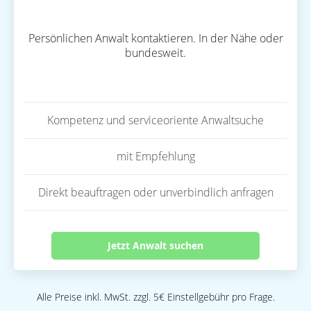
Persönlichen Anwalt kontaktieren. In der Nähe oder
bundesweit.
Kompetenz und serviceoriente Anwaltsuche
mit Empfehlung
Direkt beauftragen oder unverbindlich anfragen
Jetzt Anwalt suchen
Alle Preise inkl. MwSt. zzgl. 5€ Einstellgebühr pro Frage.