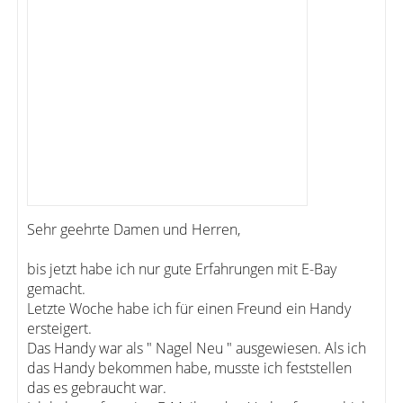
Sehr geehrte Damen und Herren,
bis jetzt habe ich nur gute Erfahrungen mit E-Bay
gemacht.
Letzte Woche habe ich für einen Freund ein Handy
ersteigert.
Das Handy war als " Nagel Neu " ausgewiesen. Als ich
das Handy bekommen habe, musste ich feststellen
das es gebraucht war.