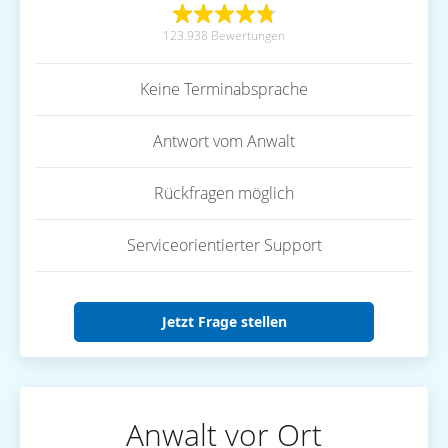
123.938 Bewertungen
Keine Terminabsprache
Antwort vom Anwalt
Rückfragen möglich
Serviceorientierter Support
Jetzt Frage stellen
Anwalt vor Ort