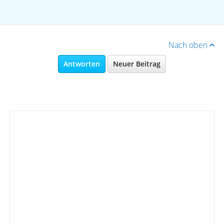
Nach oben
Antworten
Neuer Beitrag