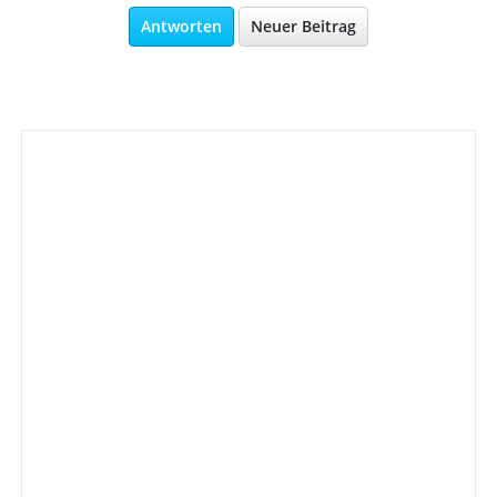
Antworten
Neuer Beitrag