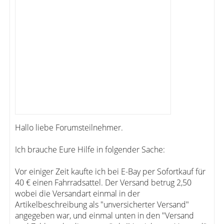
Hallo liebe Forumsteilnehmer.
Ich brauche Eure Hilfe in folgender Sache:
Vor einiger Zeit kaufte ich bei E-Bay per Sofortkauf für
40 € einen Fahrradsattel. Der Versand betrug 2,50
wobei die Versandart einmal in der
Artikelbeschreibung als "unversicherter Versand"
angegeben war, und einmal unten in den "Versand