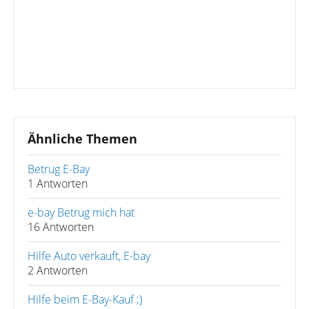
Ähnliche Themen
Betrug E-Bay
1 Antworten
e-bay Betrug mich hat
16 Antworten
Hilfe Auto verkauft, E-bay
2 Antworten
Hilfe beim E-Bay-Kauf ;)