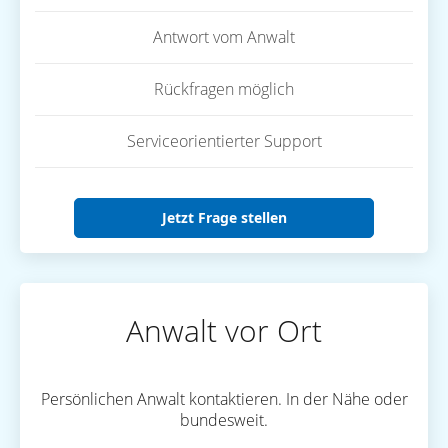
Antwort vom Anwalt
Rückfragen möglich
Serviceorientierter Support
Jetzt Frage stellen
Anwalt vor Ort
Persönlichen Anwalt kontaktieren. In der Nähe oder
bundesweit.