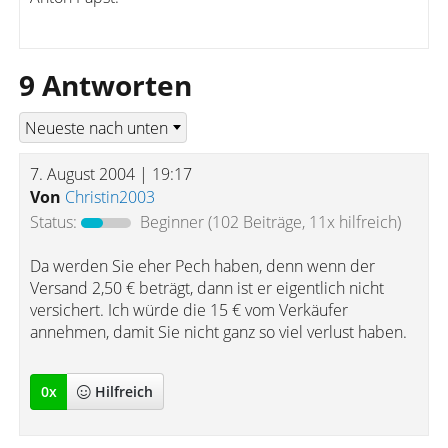
9 Antworten
7. August 2004 | 19:17
Von
Christin2003
Status:
Beginner
(102 Beiträge, 11x hilfreich)
Da werden Sie eher Pech haben, denn wenn der
Versand 2,50 € beträgt, dann ist er eigentlich nicht
versichert. Ich würde die 15 € vom Verkäufer
annehmen, damit Sie nicht ganz so viel verlust haben.
0
x
Hilfreich