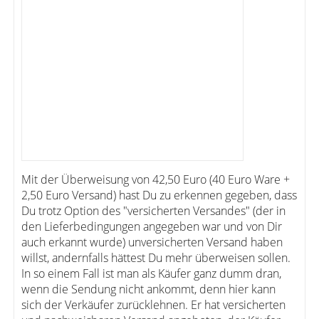
Mit der Überweisung von 42,50 Euro (40 Euro Ware +
2,50 Euro Versand) hast Du zu erkennen gegeben, dass
Du trotz Option des "versicherten Versandes" (der in
den Lieferbedingungen angegeben war und von Dir
auch erkannt wurde) unversicherten Versand haben
willst, andernfalls hättest Du mehr überweisen sollen.
In so einem Fall ist man als Käufer ganz dumm dran,
wenn die Sendung nicht ankommt, denn hier kann
sich der Verkäufer zurücklehnen. Er hat versicherten