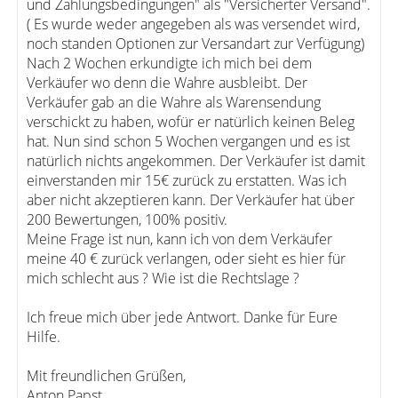
und Zahlungsbedingungen" als "Versicherter Versand".
( Es wurde weder angegeben als was versendet wird,
noch standen Optionen zur Versandart zur Verfügung)
Nach 2 Wochen erkundigte ich mich bei dem
Verkäufer wo denn die Wahre ausbleibt. Der
Verkäufer gab an die Wahre als Warensendung
verschickt zu haben, wofür er natürlich keinen Beleg
hat. Nun sind schon 5 Wochen vergangen und es ist
natürlich nichts angekommen. Der Verkäufer ist damit
einverstanden mir 15€ zurück zu erstatten. Was ich
aber nicht akzeptieren kann. Der Verkäufer hat über
200 Bewertungen, 100% positiv.
Meine Frage ist nun, kann ich von dem Verkäufer
meine 40 € zurück verlangen, oder sieht es hier für
mich schlecht aus ? Wie ist die Rechtslage ?
Ich freue mich über jede Antwort. Danke für Eure
Hilfe.
Mit freundlichen Grüßen,
Anton Papst.