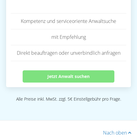
Kompetenz und serviceoriente Anwaltsuche
mit Empfehlung
Direkt beauftragen oder unverbindlich anfragen
Jetzt Anwalt suchen
Alle Preise inkl. MwSt. zzgl. 5€ Einstellgebühr pro Frage.
Nach oben