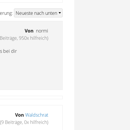
ierung:
Von
normi
Beiträge, 950x hilfreich)
 bei dir
Von
Waldschrat
(9 Beiträge, 0x hilfreich)