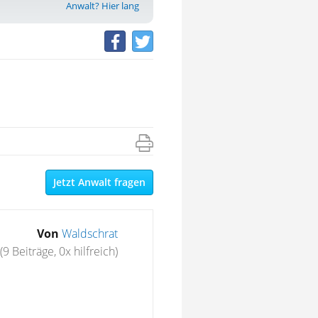
Anwalt? Hier lang
Jetzt Anwalt fragen
Von
Waldschrat
(9 Beiträge, 0x hilfreich)