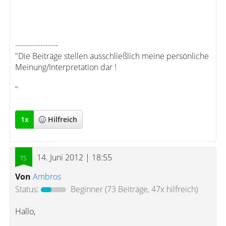
-----------------
"Die Beiträge stellen ausschließlich meine persönliche
Meinung/Interpretation dar !
"
1
x
Hilfreich
14. Juni 2012 | 18:55
Von
Ambros
Status:
Beginner
(73 Beiträge, 47x hilfreich)
Hallo,