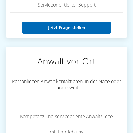
Serviceorientierter Support
Jetzt Frage stellen
Anwalt vor Ort
Persönlichen Anwalt kontaktieren. In der Nähe oder
bundesweit.
Kompetenz und serviceoriente Anwaltsuche
mit Empfehlung