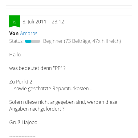
8. Juli 2011 | 23:12
Von
Ambros
Status:
Beginner
(73 Beiträge, 47x hilfreich)
Hallo,
was bedeutet denn "PP" ?
Zu Punkt 2:
... sowie geschätzte Reparaturkosten ...
Sofern diese nicht angegeben sind, werden diese
Angaben nachgefordert ?
Gruß Hajooo
-----------------