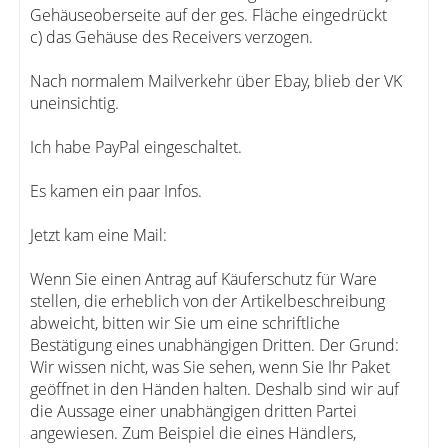
Gehäuseoberseite auf der ges. Fläche eingedrückt
c) das Gehäuse des Receivers verzogen.
Nach normalem Mailverkehr über Ebay, blieb der VK
uneinsichtig.
Ich habe PayPal eingeschaltet.
Es kamen ein paar Infos.
Jetzt kam eine Mail:
Wenn Sie einen Antrag auf Käuferschutz für Ware
stellen, die erheblich von der Artikelbeschreibung
abweicht, bitten wir Sie um eine schriftliche
Bestätigung eines unabhängigen Dritten. Der Grund:
Wir wissen nicht, was Sie sehen, wenn Sie Ihr Paket
geöffnet in den Händen halten. Deshalb sind wir auf
die Aussage einer unabhängigen dritten Partei
angewiesen. Zum Beispiel die eines Händlers,