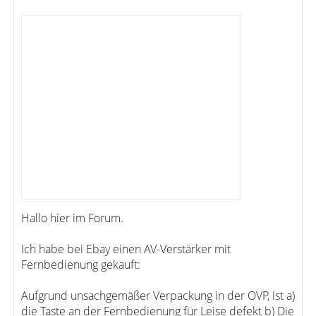
Hallo hier im Forum.
Ich habe bei Ebay einen AV-Verstärker mit
Fernbedienung gekauft:
Aufgrund unsachgemäßer Verpackung in der OVP, ist a)
die Taste an der Fernbedienung für Leise defekt b) Die