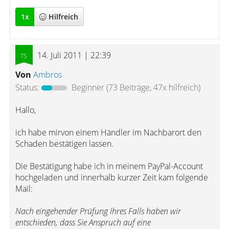
1
x
Hilfreich
14. Juli 2011 | 22:39
Von
Ambros
Status:
Beginner
(73 Beiträge, 47x hilfreich)
Hallo,
ich habe mirvon einem Händler im Nachbarort den
Schaden bestätigen lassen.
Die Bestätigung habe ich in meinem PayPal-Account
hochgeladen und innerhalb kurzer Zeit kam folgende
Mail:
Nach eingehender Prüfung Ihres Falls haben wir
entschieden, dass Sie Anspruch auf eine