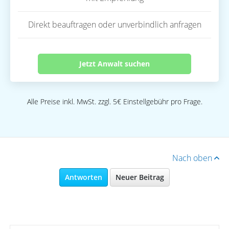
Direkt beauftragen oder unverbindlich anfragen
Jetzt Anwalt suchen
Alle Preise inkl. MwSt. zzgl. 5€ Einstellgebühr pro Frage.
Nach oben
Antworten
Neuer Beitrag