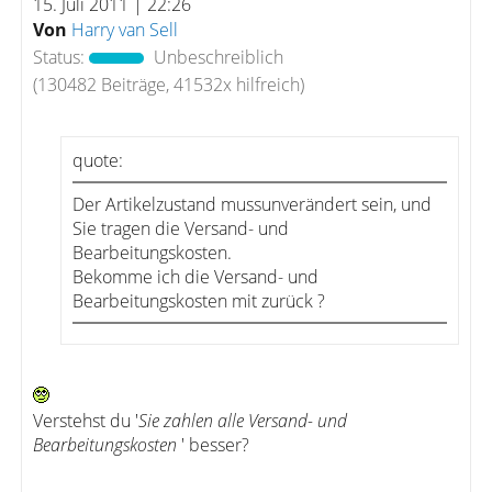
15. Juli 2011 | 22:26
Von
Harry van Sell
Status:
Unbeschreiblich
(130482 Beiträge, 41532x hilfreich)
quote:
Der Artikelzustand mussunverändert sein, und
Sie tragen die Versand- und
Bearbeitungskosten.
Bekomme ich die Versand- und
Bearbeitungskosten mit zurück ?
Verstehst du '
Sie zahlen alle Versand- und
Bearbeitungskosten
' besser?