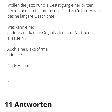
Wollen die jetzt nur die Bestätigung einer dritten
Person und ich bekomme das Geld zurück oder wird
das ne längere Geschichte ?
Was kann eine:
andere anerkannte Organisation Ihres Vertrauens.
alles sein ?
Auch eine Elektrofirma
oder ???
Gruß Hajooo
-----------------
""
11 Antworten