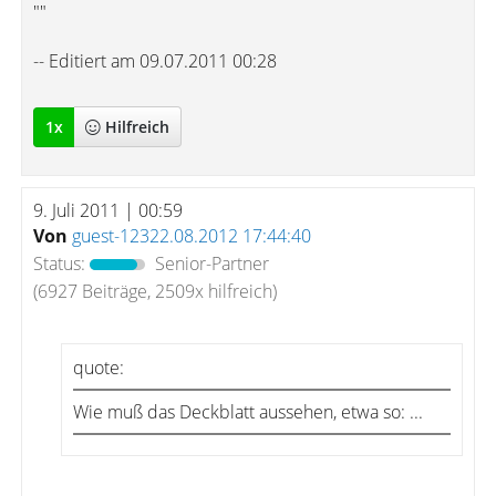
""
-- Editiert am 09.07.2011 00:28
1
x
Hilfreich
9. Juli 2011 | 00:59
Von
guest-12322.08.2012 17:44:40
Status:
Senior-Partner
(6927 Beiträge, 2509x hilfreich)
quote:
Wie muß das Deckblatt aussehen, etwa so: ...