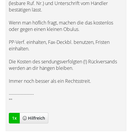
(lesbare Ruf. Nr.) und Unterschrift vom Händler
bestätigen lässt.
Wenn man höflich fragt, machen die das kostenlos
oder gegen einen kleinen Obulus.
PP-Verf. einhalten, Fax-Deckbl. benutzen, Fristen
einhalten.
Die Kosten des sendungsverfolgten (!) Rückversands
werden an dir hängen bleiben.
Immer noch besser als ein Rechtsstreit.
-----------------
""
1
x
Hilfreich