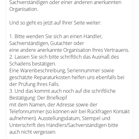
Sachverständigen oder einer anderen anerkannten
Organisation.
Und so geht es jetzt auf Ihrer Seite weiter:
1. Bitte wenden Sie sich an einen Händler,
Sachverständigen, Gutachter oder
eine andere anerkannte Organisation Ihres Vertrauens.
2. Lassen Sie sich bitte schriftlich das Ausmaß des
Schadens bestätigen.
Eine Warenbeschreibung, Seriennummer sowie
geschätzte Reparaturkosten helfen uns ebenfalls bei
der Prüfung Ihres Falls.
3. Und das kommt auch noch auf die schriftliche
Bestätigung: Der Briefkopf
mit dem Namen, der Adresse sowie der
Telefonnummer (so können wir bei Rückfragen Kontakt
aufnehmen). Ausstellungsdatum, Stempel und
Unterschrift des Händlers/Sachverständigen bitte
auch nicht vergessen.