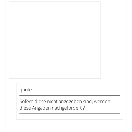
quote:
Sofern diese nicht angegeben sind, werden
diese Angaben nachgefordert ?