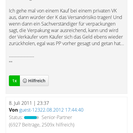
Ich gehe mal von einem Kauf bei einem privaten VK
aus, dann würder der K das Versandrisiko tragen! Und
wenn dann ein Sachverständiger für verpackungen
sagt, die Verpakung war ausreichend, kann und wird
der Verkäufer vom Käufer sich das Geld ebens wieder
zurückholen, egal was PP vorher gesagt und getan hat...
-----------------
""
1
x
Hilfreich
8. Juli 2011 | 23:37
Von
guest-12322.08.2012 17:44:40
Status:
Senior-Partner
(6927 Beiträge, 2509x hilfreich)