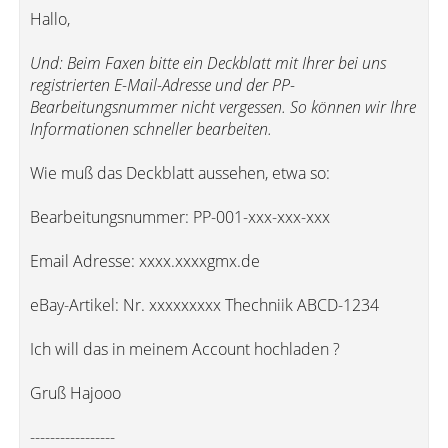
Hallo,
Und: Beim Faxen bitte ein Deckblatt mit Ihrer bei uns
registrierten E-Mail-Adresse und der PP-
Bearbeitungsnummer nicht vergessen. So können wir Ihre
Informationen schneller bearbeiten.
Wie muß das Deckblatt aussehen, etwa so:
Bearbeitungsnummer: PP-001-xxx-xxx-xxx
Email Adresse: xxxx.xxxxgmx.de
eBay-Artikel: Nr. xxxxxxxxx Thechniik ABCD-1234
Ich will das in meinem Account hochladen ?
Gruß Hajooo
-----------------