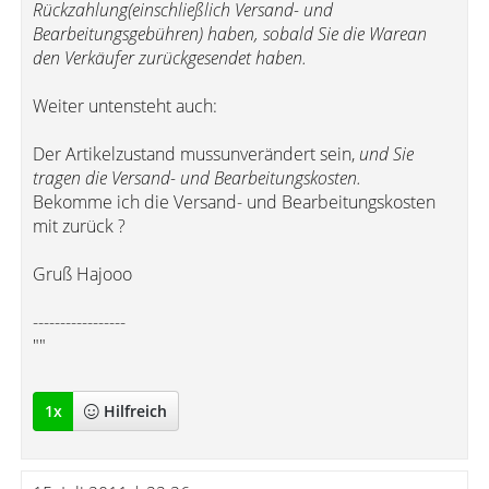
Rückzahlung(einschließlich Versand- und
Bearbeitungsgebühren) haben, sobald Sie die Warean
den Verkäufer zurückgesendet haben.
Weiter untensteht auch:
Der Artikelzustand mussunverändert sein,
und Sie
tragen die Versand- und Bearbeitungskosten.
Bekomme ich die Versand- und Bearbeitungskosten
mit zurück ?
Gruß Hajooo
-----------------
""
1
x
Hilfreich