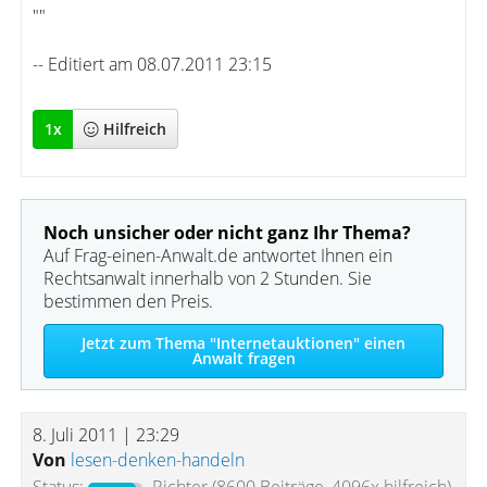
""
-- Editiert am 08.07.2011 23:15
1
x
Hilfreich
Noch unsicher oder nicht ganz Ihr Thema?
Auf Frag-einen-Anwalt.de antwortet Ihnen ein
Rechtsanwalt innerhalb von 2 Stunden. Sie
bestimmen den Preis.
Jetzt zum Thema "Internetauktionen" einen
Anwalt fragen
8. Juli 2011 | 23:29
Von
lesen-denken-handeln