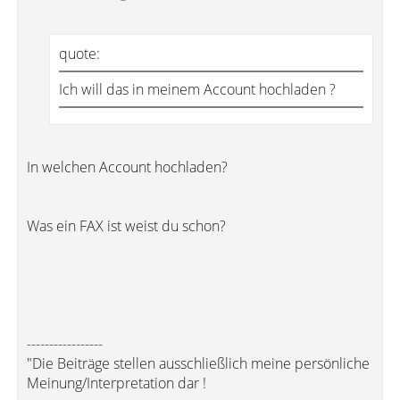
quote:
Ich will das in meinem Account hochladen ?
In welchen Account hochladen?
Was ein FAX ist weist du schon?
-----------------
"Die Beiträge stellen ausschließlich meine persönliche
Meinung/Interpretation dar !