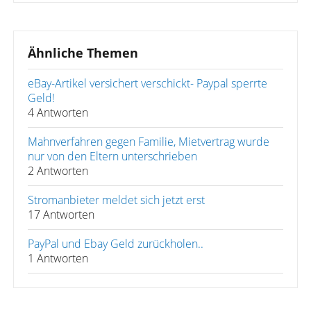
Ähnliche Themen
eBay-Artikel versichert verschickt- Paypal sperrte
Geld!
4 Antworten
Mahnverfahren gegen Familie, Mietvertrag wurde
nur von den Eltern unterschrieben
2 Antworten
Stromanbieter meldet sich jetzt erst
17 Antworten
PayPal und Ebay Geld zurückholen..
1 Antworten