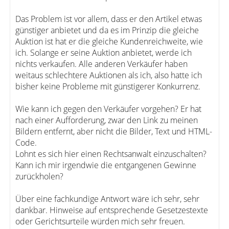
Das Problem ist vor allem, dass er den Artikel etwas
günstiger anbietet und da es im Prinzip die gleiche
Auktion ist hat er die gleiche Kundenreichweite, wie
ich. Solange er seine Auktion anbietet, werde ich
nichts verkaufen. Alle anderen Verkäufer haben
weitaus schlechtere Auktionen als ich, also hatte ich
bisher keine Probleme mit günstigerer Konkurrenz.
Wie kann ich gegen den Verkäufer vorgehen? Er hat
nach einer Aufforderung, zwar den Link zu meinen
Bildern entfernt, aber nicht die Bilder, Text und HTML-
Code.
Lohnt es sich hier einen Rechtsanwalt einzuschalten?
Kann ich mir irgendwie die entgangenen Gewinne
zurückholen?
Über eine fachkundige Antwort wäre ich sehr, sehr
dankbar. Hinweise auf entsprechende Gesetzestexte
oder Gerichtsurteile würden mich sehr freuen.