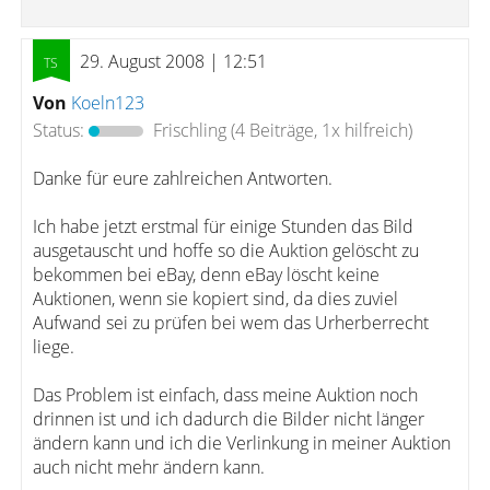
29. August 2008 | 12:51
Von
Koeln123
Status:
Frischling
(4 Beiträge, 1x hilfreich)
Danke für eure zahlreichen Antworten.
Ich habe jetzt erstmal für einige Stunden das Bild
ausgetauscht und hoffe so die Auktion gelöscht zu
bekommen bei eBay, denn eBay löscht keine
Auktionen, wenn sie kopiert sind, da dies zuviel
Aufwand sei zu prüfen bei wem das Urherberrecht
liege.
Das Problem ist einfach, dass meine Auktion noch
drinnen ist und ich dadurch die Bilder nicht länger
ändern kann und ich die Verlinkung in meiner Auktion
auch nicht mehr ändern kann.