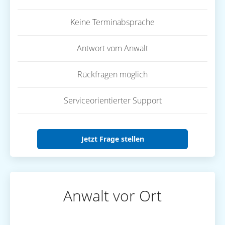
Keine Terminabsprache
Antwort vom Anwalt
Rückfragen möglich
Serviceorientierter Support
Jetzt Frage stellen
Anwalt vor Ort