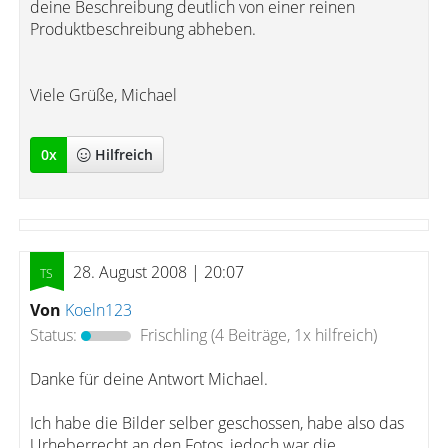
deine Beschreibung deutlich von einer reinen
Produktbeschreibung abheben.
Viele Grüße, Michael
0
x
Hilfreich
28. August 2008 | 20:07
Von
Koeln123
Status:
Frischling
(4 Beiträge, 1x hilfreich)
Danke für deine Antwort Michael.
Ich habe die Bilder selber geschossen, habe also das
Urheberrecht an den Fotos, jedoch war die