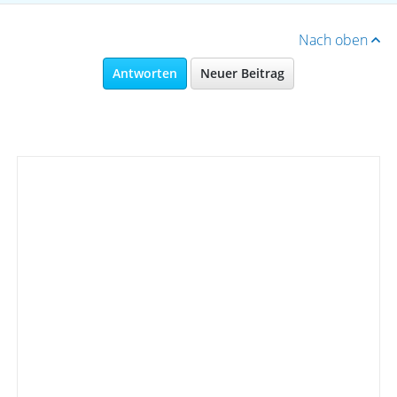
Nach oben
Antworten
Neuer Beitrag