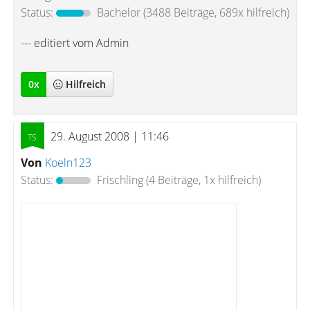
Status:
Bachelor
(3488 Beiträge, 689x hilfreich)
--- editiert vom Admin
0
x
Hilfreich
29. August 2008 | 11:46
Von
Koeln123
Status:
Frischling
(4 Beiträge, 1x hilfreich)