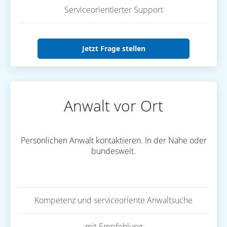
Serviceorientierter Support
Jetzt Frage stellen
Anwalt vor Ort
Persönlichen Anwalt kontaktieren. In der Nähe oder
bundesweit.
Kompetenz und serviceoriente Anwaltsuche
mit Empfehlung