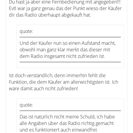
Du hast ja aber eine Fernbedienung mit angegeben!!!
Evtl war ja ganz genau das der Punkt wieso der Käufer
dir das Radio überhaupt abgekauft hat.
quote:
Und der Käufer nun so einen Aufstand macht,
obwohl man ganz klar merkt das dieser mit
dem Radio insgesamt nicht zufrieden ist.
Ist doch verständlich, denn immerhin fehlt die
Funktion, die dem Käufer am allerwichtigsten ist. Ich
wäre damit auch nciht zufrieden!
quote:
Das ist natürlich nicht meine Schuld, ich habe
alle Angaben über das Radio richtig gemacht
und es funktioniert auch einwandfrei.