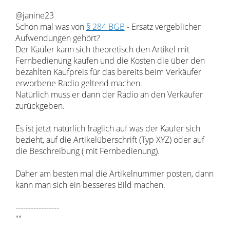
@janine23
Schon mal was von
§ 284 BGB
- Ersatz vergeblicher
Aufwendungen gehört?
Der Käufer kann sich theoretisch den Artikel mit
Fernbedienung kaufen und die Kosten die über den
bezahlten Kaufpreis für das bereits beim Verkäufer
erworbene Radio geltend machen.
Natürlich muss er dann der Radio an den Verkäufer
zurückgeben.
Es ist jetzt natürlich fraglich auf was der Käufer sich
bezieht, auf die Artikelüberschrift (Typ XYZ) oder auf
die Beschreibung ( mit Fernbedienung).
Daher am besten mal die Artikelnummer posten, dann
kann man sich ein besseres Bild machen.
-----------------
""