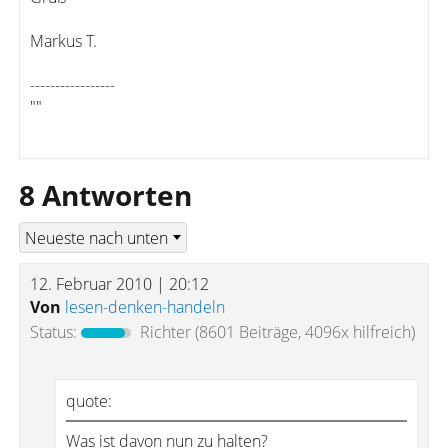
Markus T.
-----------------
""
8 Antworten
12. Februar 2010 | 20:12
Von
lesen-denken-handeln
Status:
Richter
(8601 Beiträge, 4096x hilfreich)
quote:
Was ist davon nun zu halten?