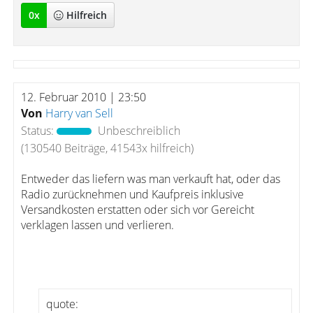
0
x
Hilfreich
12. Februar 2010 | 23:50
Von
Harry van Sell
Status:
Unbeschreiblich
(130540 Beiträge, 41543x hilfreich)
Entweder das liefern was man verkauft hat, oder das
Radio zurücknehmen und Kaufpreis inklusive
Versandkosten erstatten oder sich vor Gereicht
verklagen lassen und verlieren.
quote: