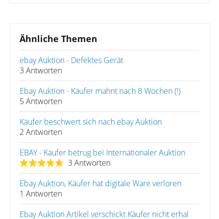
Ähnliche Themen
ebay Auktion - Defektes Gerät
3 Antworten
Ebay Auktion - Käufer mahnt nach 8 Wochen (!)
5 Antworten
Käufer beschwert sich nach ebay Auktion
2 Antworten
EBAY - Käufer betrug bei Internationaler Auktion
3 Antworten
Ebay Auktion, Käufer hat digitale Ware verloren
1 Antworten
Ebay Auktion Artikel verschickt Käufer nicht erhal