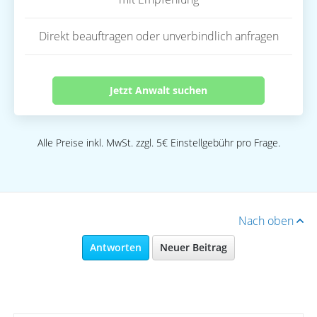
Direkt beauftragen oder unverbindlich anfragen
Jetzt Anwalt suchen
Alle Preise inkl. MwSt. zzgl. 5€ Einstellgebühr pro Frage.
Nach oben
Antworten
Neuer Beitrag