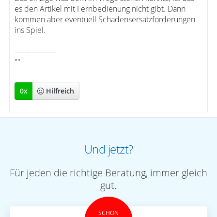
es den Artikel mit Fernbedienung nicht gibt. Dann
kommen aber eventuell Schadensersatzforderungen
ins Spiel.
-----------------
""
0
x
Hilfreich
Und jetzt?
Für jeden die richtige Beratung, immer gleich
gut.
SCHON