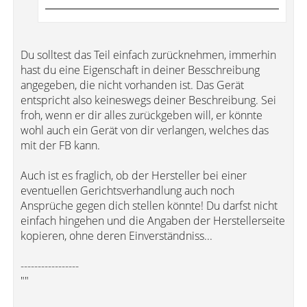
Du solltest das Teil einfach zurücknehmen, immerhin
hast du eine Eigenschaft in deiner Besschreibung
angegeben, die nicht vorhanden ist. Das Gerät
entspricht also keineswegs deiner Beschreibung. Sei
froh, wenn er dir alles zurückgeben will, er könnte
wohl auch ein Gerät von dir verlangen, welches das
mit der FB kann.
Auch ist es fraglich, ob der Hersteller bei einer
eventuellen Gerichtsverhandlung auch noch
Ansprüche gegen dich stellen könnte! Du darfst nicht
einfach hingehen und die Angaben der Herstellerseite
kopieren, ohne deren Einverständniss...
-----------------
""