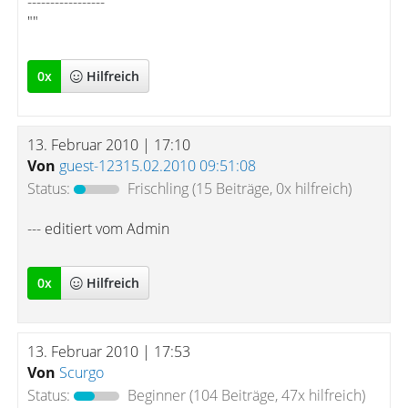
-----------------
""
0
x
Hilfreich
13. Februar 2010 | 17:10
Von
guest-12315.02.2010 09:51:08
Status:
Frischling
(15 Beiträge, 0x hilfreich)
--- editiert vom Admin
0
x
Hilfreich
13. Februar 2010 | 17:53
Von
Scurgo
Status:
Beginner
(104 Beiträge, 47x hilfreich)