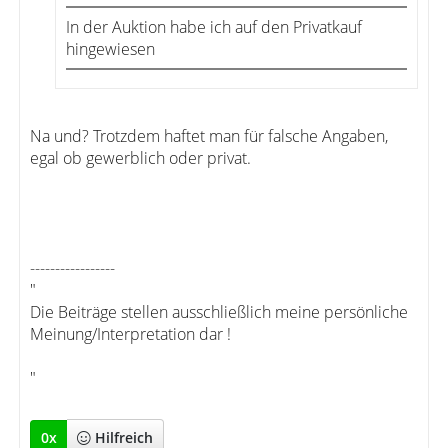
In der Auktion habe ich auf den Privatkauf
hingewiesen
Na und? Trotzdem haftet man für falsche Angaben,
egal ob gewerblich oder privat.
-----------------
"
Die Beiträge stellen ausschließlich meine persönliche
Meinung/Interpretation dar !
"
0
x
Hilfreich