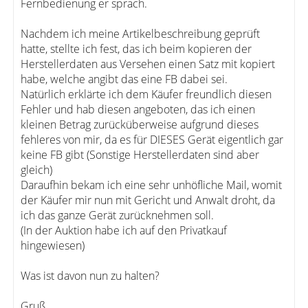
Fernbedienung er sprach.
Nachdem ich meine Artikelbeschreibung geprüft
hatte, stellte ich fest, das ich beim kopieren der
Herstellerdaten aus Versehen einen Satz mit kopiert
habe, welche angibt das eine FB dabei sei.
Natürlich erklärte ich dem Käufer freundlich diesen
Fehler und hab diesen angeboten, das ich einen
kleinen Betrag zurücküberweise aufgrund dieses
fehleres von mir, da es für DIESES Gerät eigentlich gar
keine FB gibt (Sonstige Herstellerdaten sind aber
gleich)
Daraufhin bekam ich eine sehr unhöfliche Mail, womit
der Käufer mir nun mit Gericht und Anwalt droht, da
ich das ganze Gerät zurücknehmen soll.
(In der Auktion habe ich auf den Privatkauf
hingewiesen)
Was ist davon nun zu halten?
Gruß