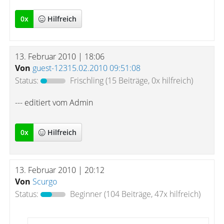
0
x
Hilfreich
13. Februar 2010 | 18:06
Von
guest-12315.02.2010 09:51:08
Status:
Frischling
(15 Beiträge, 0x hilfreich)
--- editiert vom Admin
0
x
Hilfreich
13. Februar 2010 | 20:12
Von
Scurgo
Status:
Beginner
(104 Beiträge, 47x hilfreich)