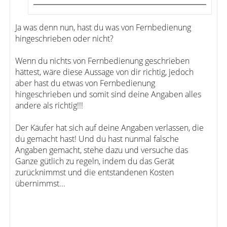
Ja was denn nun, hast du was von Fernbedienung
hingeschrieben oder nicht?
Wenn du nichts von Fernbedienung geschrieben
hättest, wäre diese Aussage von dir richtig, jedoch
aber hast du etwas von Fernbedienung
hingeschrieben und somit sind deine Angaben alles
andere als richtig!!!
Der Käufer hat sich auf deine Angaben verlassen, die
du gemacht hast! Und du hast nunmal falsche
Angaben gemacht, stehe dazu und versuche das
Ganze gütlich zu regeln, indem du das Gerät
zurücknimmst und die entstandenen Kosten
übernimmst...