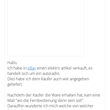
Hallo,
ich habe in
eBay
einen elektro artikel verkauft, es
handelt sich um ein autoradio.
Dies habe ich dem Käufer auch wie angegeben
geliefert.
Nachdem der Käufer die Ware erhalten hat, kam eine
Mail "wo die Fernbedienung denn sein soll".
Daraufhin wunderte ich mich welche von welcher