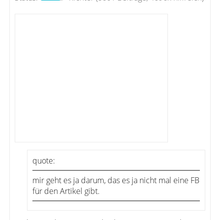
quote:
mir geht es ja darum, das es ja nicht mal eine FB
für den Artikel gibt.