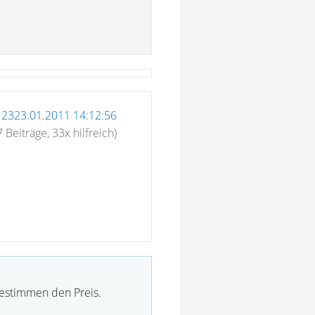
12323.01.2011 14:12:56
7 Beiträge, 33x hilfreich)
bestimmen den Preis.