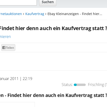
rnetauktionen
Kaufvertrag
Ebay Kleinanzeigen - Findet hier...
Findet hier denn auch ein Kaufvertrag statt ?
nieren
Teilen
Januar 2011 | 22:19
Status:
Frischling
(
 - Findet hier denn auch ein Kaufvertrag statt ?