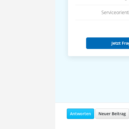
Serviceorient
Jetzt Fra
Antworten
Neuer Beitrag