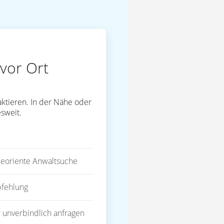
vor Ort
ktieren. In der Nähe oder
sweit.
eoriente Anwaltsuche
fehlung
 unverbindlich anfragen