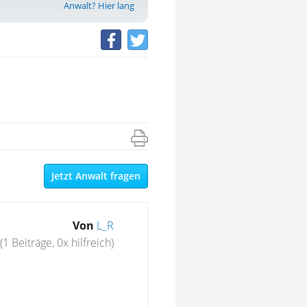
Anwalt? Hier lang
Jetzt Anwalt fragen
Von
L_R
(1 Beiträge, 0x hilfreich)