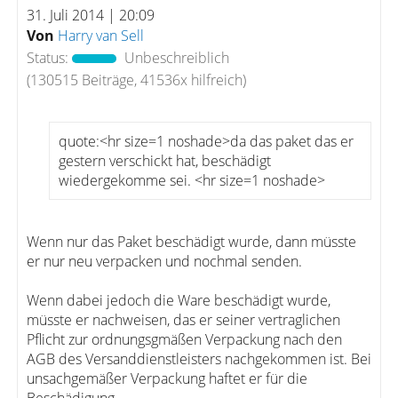
31. Juli 2014 | 20:09
Von
Harry van Sell
Status:
Unbeschreiblich
(130515 Beiträge, 41536x hilfreich)
quote:<hr size=1 noshade>da das paket das er
gestern verschickt hat, beschädigt
wiedergekomme sei. <hr size=1 noshade>
Wenn nur das Paket beschädigt wurde, dann müsste
er nur neu verpacken und nochmal senden.
Wenn dabei jedoch die Ware beschädigt wurde,
müsste er nachweisen, das er seiner vertraglichen
Pflicht zur ordnungsgmäßen Verpackung nach den
AGB des Versanddienstleisters nachgekommen ist. Bei
unsachgemäßer Verpackung haftet er für die