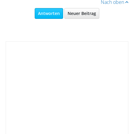
Nach oben
Antworten
Neuer Beitrag