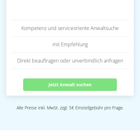
Kompetenz und serviceoriente Anwaltsuche
mit Empfehlung
Direkt beauftragen oder unverbindlich anfragen
Jetzt Anwalt suchen
Alle Preise inkl. MwSt. zzgl. 5€ Einstellgebühr pro Frage.