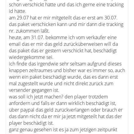
schon verschickt hätte und das ich gerne eine tracking
id hätte.
am 29.07 hat er mir mitgeteilt das er erst am 30.07.
das paket verschicken kann und mir dann die tracking
nr. zukommen läßt.
heute, am 31.07. bekomme ich vom verkäufer eine
email das er mir das geld zurücküberweisen will da
das paket das er gestern verschickt hat, beschädigt
wiedergekomme sei.
ich finde das irgendwie sehr seltsam aufgrund dieses
knappen zeitraumes und bisher war es immer so, auch
wenn ein paket beschädigt wurde, das es dann erst
mal zugestellt wurde und nicht direkt zurück zum
versender gegangen ist.
was soll ich jetzt machen? den player trotzdem
anfordern und falls er dann wirklich beschädigt ist,
über paypal das geld zurückverlangen oder brauch er
das dann nicht da er mir ja jetzt mitgeteilt hat das der
player beschädigt ist.
ganz genau gesehen ist es ja zum jetzigen zeitpunkt