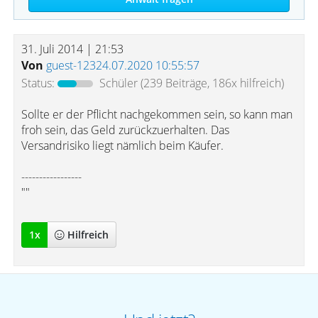
31. Juli 2014 | 21:53
Von
guest-12324.07.2020 10:55:57
Status:
Schüler
(239 Beiträge, 186x hilfreich)
Sollte er der Pflicht nachgekommen sein, so kann man
froh sein, das Geld zurückzuerhalten. Das
Versandrisiko liegt nämlich beim Käufer.
-----------------
""
1
x
Hilfreich