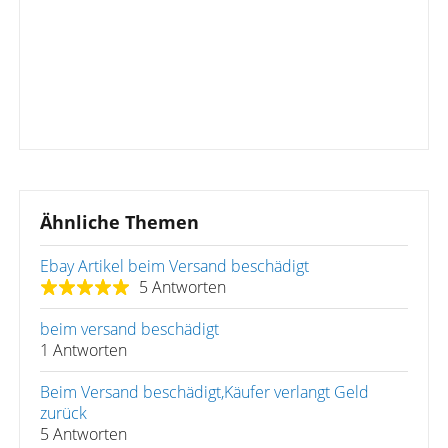
Ähnliche Themen
Ebay Artikel beim Versand beschädigt
5 Antworten
beim versand beschädigt
1 Antworten
Beim Versand beschädigt,Käufer verlangt Geld
zurück
5 Antworten