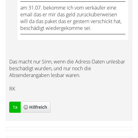
am 31.07. bekomme ich vom verkäufer eine
email das er mir das geld zurücküberweisen
will da das paket das er gestern verschickt hat,
beschädigt wiedergekomme sei.
Das macht nur Sinn, wenn die Adress-Daten unlesbar
beschädigt wurden, und nur noch die
Absenderangaben lesbar waren.
RK
1
x
Hilfreich