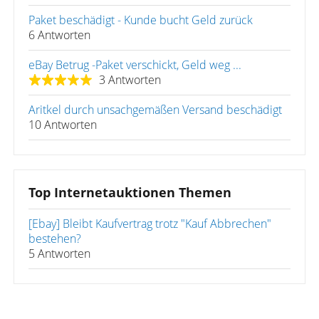
Paket beschädigt - Kunde bucht Geld zurück
6 Antworten
eBay Betrug -Paket verschickt, Geld weg ...
3 Antworten
Aritkel durch unsachgemäßen Versand beschädigt
10 Antworten
Top Internetauktionen Themen
[Ebay] Bleibt Kaufvertrag trotz "Kauf Abbrechen"
bestehen?
5 Antworten