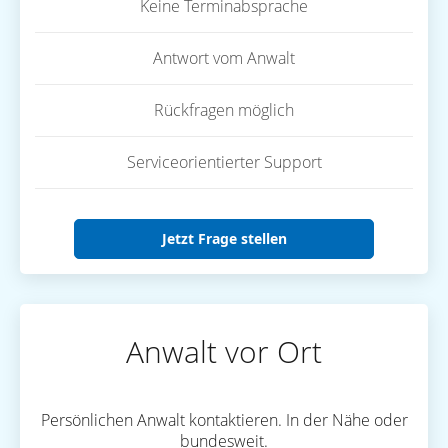
Keine Terminabsprache
Antwort vom Anwalt
Rückfragen möglich
Serviceorientierter Support
Jetzt Frage stellen
Anwalt vor Ort
Persönlichen Anwalt kontaktieren. In der Nähe oder
bundesweit.