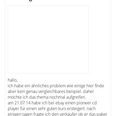
hallo,
ich habe ein ähnliches problem wie einige hier finde
aber kein genau vergleichbares beispiel. daher
möchte ich das thema nochmal aufgreifen.
am 21.07.14 habe ich bei ebay einen pioneer cd
player für einen sehr guten kurs ersteigert. nach
einigen tagen fragte ich den verkäufer ob er das paket