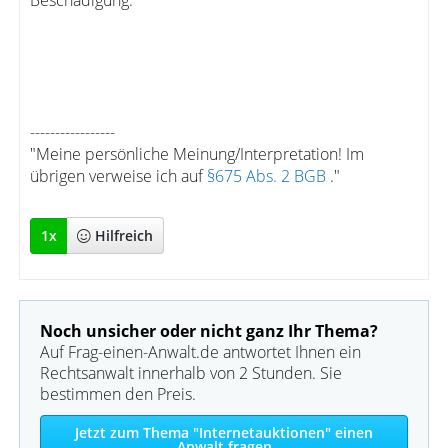
Beschädigung.
-----------------
"Meine persönliche Meinung/Interpretation! Im
übrigen verweise ich auf
§675 Abs. 2 BGB
."
1
x
Hilfreich
Noch unsicher oder nicht ganz Ihr Thema?
Auf Frag-einen-Anwalt.de antwortet Ihnen ein
Rechtsanwalt innerhalb von 2 Stunden. Sie
bestimmen den Preis.
Jetzt zum Thema "Internetauktionen" einen
Anwalt fragen