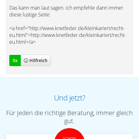
Das kann man laut sagen. ich empfehle dann immer
diese lustige Seite:
<a href="http://www.knetfeder.de/kleinkariert/recht-
eu.html">http://www.knetfeder.de/kleinkariert/recht-
eu.html</a>
0
x
Hilfreich
Und jetzt?
Für jeden die richtige Beratung, immer gleich
gut.
SCHON