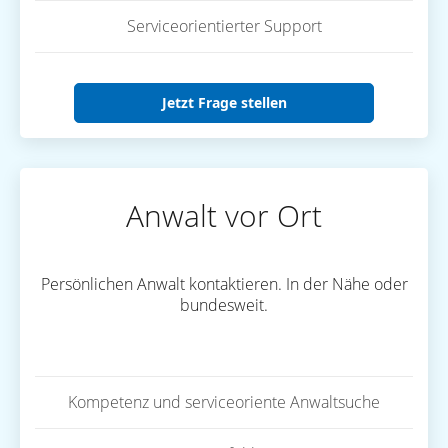
Serviceorientierter Support
Jetzt Frage stellen
Anwalt vor Ort
Persönlichen Anwalt kontaktieren. In der Nähe oder
bundesweit.
Kompetenz und serviceoriente Anwaltsuche