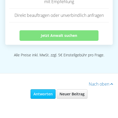
mit Empfehlung
Direkt beauftragen oder unverbindlich anfragen
Jetzt Anwalt suchen
Alle Preise inkl. MwSt. zzgl. 5€ Einstellgebühr pro Frage.
Nach oben
Antworten
Neuer Beitrag