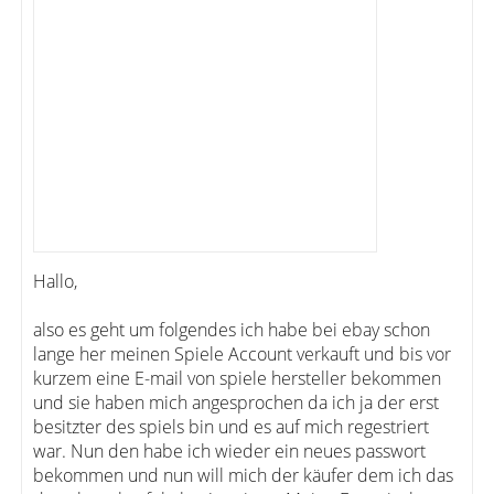
Hallo,
also es geht um folgendes ich habe bei ebay schon
lange her meinen Spiele Account verkauft und bis vor
kurzem eine E-mail von spiele hersteller bekommen
und sie haben mich angesprochen da ich ja der erst
besitzter des spiels bin und es auf mich regestriert
war. Nun den habe ich wieder ein neues passwort
bekommen und nun will mich der käufer dem ich das