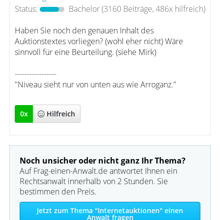
Status:
Bachelor
(3160 Beiträge, 486x hilfreich)
Haben Sie noch den genauen Inhalt des
Auktionstextes vorliegen? (wohl eher nicht) Wäre
sinnvoll für eine Beurteilung. (siehe Mirk)
-----------------
"Niveau sieht nur von unten aus wie Arroganz."
0
x
Hilfreich
Noch unsicher oder nicht ganz Ihr Thema?
Auf Frag-einen-Anwalt.de antwortet Ihnen ein
Rechtsanwalt innerhalb von 2 Stunden. Sie
bestimmen den Preis.
Jetzt zum Thema "Internetauktionen" einen
Anwalt fragen