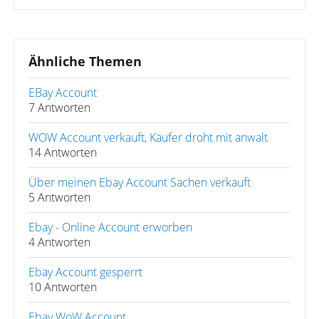
Ähnliche Themen
EBay Account
7 Antworten
WOW Account verkauft, Käufer droht mit anwalt
14 Antworten
Über meinen Ebay Account Sachen verkauft
5 Antworten
Ebay - Online Account erworben
4 Antworten
Ebay Account gesperrt
10 Antworten
Ebay WoW Account