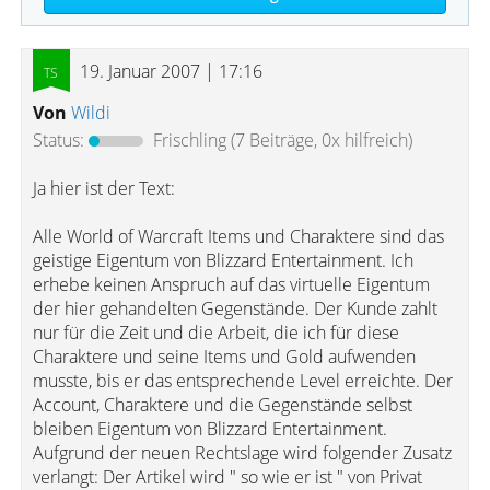
19. Januar 2007 | 17:16
Von
Wildi
Status:
Frischling
(7 Beiträge, 0x hilfreich)
Ja hier ist der Text:
Alle World of Warcraft Items und Charaktere sind das
geistige Eigentum von Blizzard Entertainment. Ich
erhebe keinen Anspruch auf das virtuelle Eigentum
der hier gehandelten Gegenstände. Der Kunde zahlt
nur für die Zeit und die Arbeit, die ich für diese
Charaktere und seine Items und Gold aufwenden
musste, bis er das entsprechende Level erreichte. Der
Account, Charaktere und die Gegenstände selbst
bleiben Eigentum von Blizzard Entertainment.
Aufgrund der neuen Rechtslage wird folgender Zusatz
verlangt: Der Artikel wird " so wie er ist " von Privat