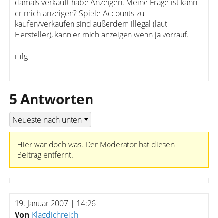
damals verkauft habe Anzeigen. Meine Frage ist kann
er mich anzeigen? Spiele Accounts zu
kaufen/verkaufen sind außerdem illegal (laut
Hersteller), kann er mich anzeigen wenn ja vorrauf.
mfg
5 Antworten
Hier war doch was. Der Moderator hat diesen
Beitrag entfernt.
19. Januar 2007 | 14:26
Von
Klagdichreich