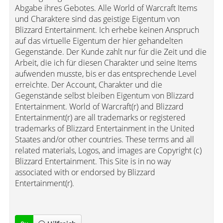
Abgabe ihres Gebotes. Alle World of Warcraft Items
und Charaktere sind das geistige Eigentum von
Blizzard Entertainment. Ich erhebe keinen Anspruch
auf das virtuelle Eigentum der hier gehandelten
Gegenstände. Der Kunde zahlt nur für die Zeit und die
Arbeit, die ich für diesen Charakter und seine Items
aufwenden musste, bis er das entsprechende Level
erreichte. Der Account, Charakter und die
Gegenstände selbst bleiben Eigentum von Blizzard
Entertainment. World of Warcraft(r) and Blizzard
Entertainment(r) are all trademarks or registered
trademarks of Blizzard Entertainment in the United
Staates and/or other countries. These terms and all
related materials, Logos, and images are Copyright (c)
Blizzard Entertainment. This Site is in no way
associated with or endorsed by Blizzard
Entertainment(r).