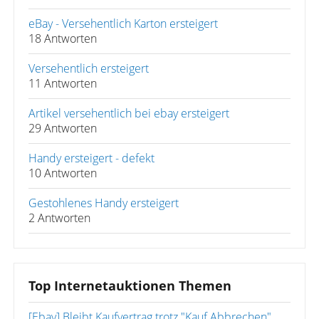
eBay - Versehentlich Karton ersteigert
18 Antworten
Versehentlich ersteigert
11 Antworten
Artikel versehentlich bei ebay ersteigert
29 Antworten
Handy ersteigert - defekt
10 Antworten
Gestohlenes Handy ersteigert
2 Antworten
Top Internetauktionen Themen
[Ebay] Bleibt Kaufvertrag trotz "Kauf Abbrechen"