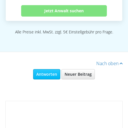
Jetzt Anwalt suchen
Alle Preise inkl. MwSt. zzgl. 5€ Einstellgebühr pro Frage.
Nach oben
Antworten
Neuer Beitrag