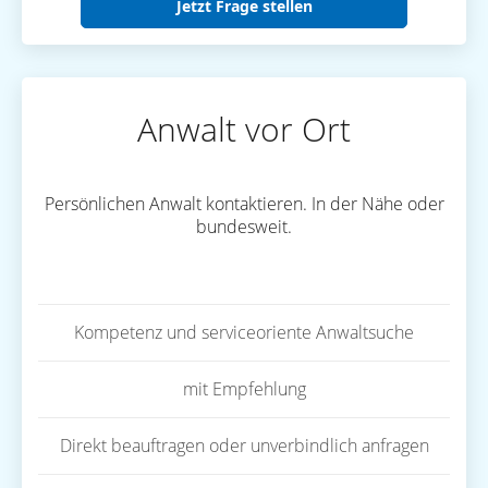
Jetzt Frage stellen
Anwalt vor Ort
Persönlichen Anwalt kontaktieren. In der Nähe oder
bundesweit.
Kompetenz und serviceoriente Anwaltsuche
mit Empfehlung
Direkt beauftragen oder unverbindlich anfragen