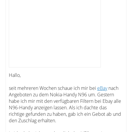
Hallo,
seit mehreren Wochen schaue ich mir bei
eBay
nach
Angeboten zu dem Nokia-Handy N96 um. Gestern
habe ich mir mit den verfügbaren Filtern bei Ebay alle
N96-Handy anzeigen lassen. Als ich dachte das
richtige gefunden zu haben, gab ich ein Gebot ab und
den Zuschlag erhalten.