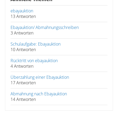
ebayauktion
13 Antworten
Ebayauktion/ Abmahnungsschreiben
3 Antworten
Schulaufgabe: Ebayauktion
10 Antworten
Rücktritt von ebayauktion
4 Antworten
Überzahlung einer Ebayauktion
17 Antworten
Abmahnung nach Ebayauktion
14 Antworten