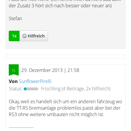
der Zusatz 3 hört sich nach besser oder neuer an)
Stefan
1
x
Hilfreich
29. Dezember 2013 | 21:58
Von
SunflowerPirelli
Status:
Frischling
(4 Beiträge, 2x hilfreich)
Okay, weil es handelt sich um ein anderen fahrzeug wo
die TT-RS bremsanlage problemlos passt aber bei der
RS3 ohne weitere umbauten nicht möglich ist.
-----------------