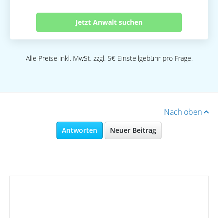
Jetzt Anwalt suchen
Alle Preise inkl. MwSt. zzgl. 5€ Einstellgebühr pro Frage.
Nach oben
Antworten
Neuer Beitrag