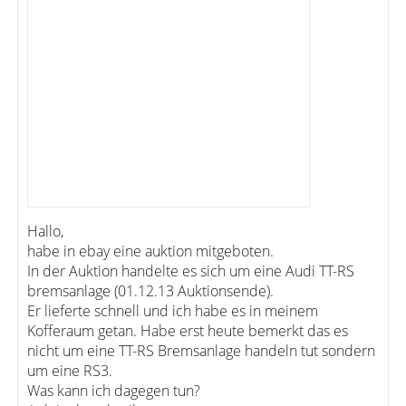
Hallo,
habe in ebay eine auktion mitgeboten.
In der Auktion handelte es sich um eine Audi TT-RS
bremsanlage (01.12.13 Auktionsende).
Er lieferte schnell und ich habe es in meinem
Kofferaum getan. Habe erst heute bemerkt das es
nicht um eine TT-RS Bremsanlage handeln tut sondern
um eine RS3.
Was kann ich dagegen tun?