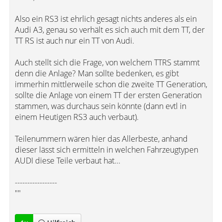
Also ein RS3 ist ehrlich gesagt nichts anderes als ein
Audi A3, genau so verhält es sich auch mit dem TT, der
TT RS ist auch nur ein TT von Audi.
Auch stellt sich die Frage, von welchem TTRS stammt
denn die Anlage? Man sollte bedenken, es gibt
immerhin mittlerweile schon die zweite TT Generation,
sollte die Anlage von einem TT der ersten Generation
stammen, was durchaus sein könnte (dann evtl in
einem Heutigen RS3 auch verbaut).
Teilenummern wären hier das Allerbeste, anhand
dieser lässt sich ermitteln in welchen Fahrzeugtypen
AUDI diese Teile verbaut hat...
-----------------
""