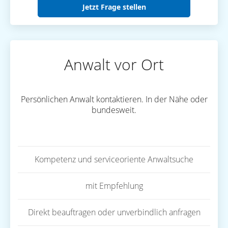
Jetzt Frage stellen
Anwalt vor Ort
Persönlichen Anwalt kontaktieren. In der Nähe oder
bundesweit.
Kompetenz und serviceoriente Anwaltsuche
mit Empfehlung
Direkt beauftragen oder unverbindlich anfragen