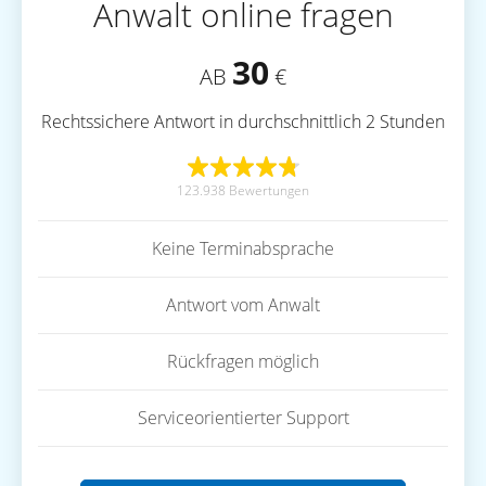
Anwalt online fragen
30
AB
€
Rechtssichere Antwort in durchschnittlich 2 Stunden
123.938 Bewertungen
Keine Terminabsprache
Antwort vom Anwalt
Rückfragen möglich
Serviceorientierter Support