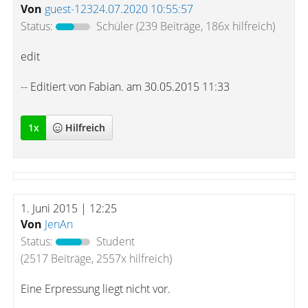
Von
guest-12324.07.2020 10:55:57
Status:
Schüler
(239 Beiträge, 186x hilfreich)
edit
-- Editiert von Fabian. am 30.05.2015 11:33
1
x
Hilfreich
1. Juni 2015 | 12:25
Von
JenAn
Status:
Student
(2517 Beiträge, 2557x hilfreich)
Eine Erpressung liegt nicht vor.