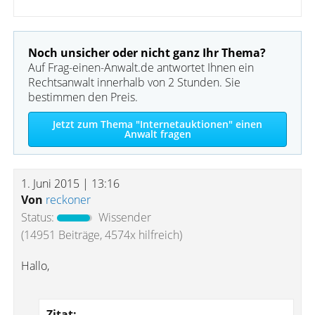
Noch unsicher oder nicht ganz Ihr Thema?
Auf Frag-einen-Anwalt.de antwortet Ihnen ein
Rechtsanwalt innerhalb von 2 Stunden. Sie
bestimmen den Preis.
Jetzt zum Thema "Internetauktionen" einen
Anwalt fragen
1. Juni 2015 | 13:16
Von
reckoner
Status:
Wissender
(14951 Beiträge, 4574x hilfreich)
Hallo,
Zitat: