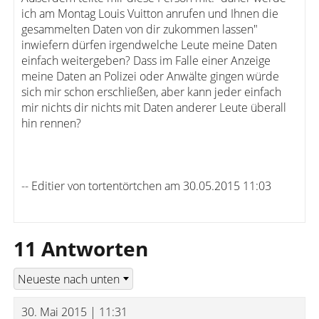
ich am Montag Louis Vuitton anrufen und Ihnen die
gesammelten Daten von dir zukommen lassen"
inwiefern dürfen irgendwelche Leute meine Daten
einfach weitergeben? Dass im Falle einer Anzeige
meine Daten an Polizei oder Anwälte gingen würde
sich mir schon erschließen, aber kann jeder einfach
mir nichts dir nichts mit Daten anderer Leute überall
hin rennen?
-- Editier von tortentörtchen am 30.05.2015 11:03
11 Antworten
30. Mai 2015 | 11:31