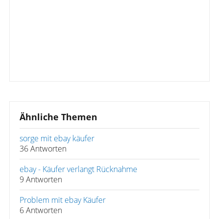
Ähnliche Themen
sorge mit ebay käufer
36 Antworten
ebay - Käufer verlangt Rücknahme
9 Antworten
Problem mit ebay Käufer
6 Antworten