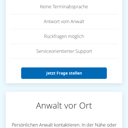
Keine Terminabsprache
Antwort vom Anwalt
Rückfragen möglich
Serviceorientierter Support
Jetzt Frage stellen
Anwalt vor Ort
Persönlichen Anwalt kontaktieren. In der Nähe oder