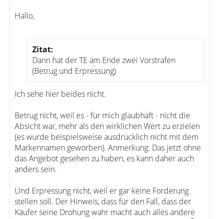
Hallo,
Zitat:
Dann hat der TE am Ende zwei Vorstrafen
(Betrug und Erpressung)
Ich sehe hier beides nicht.
Betrug nicht, weil es - für mich glaubhaft - nicht die
Absicht war, mehr als den wirklichen Wert zu erzielen
(es wurde beispielsweise ausdrücklich nicht mit dem
Markennamen geworben). Anmerkung: Das jetzt ohne
das Angebot gesehen zu haben, es kann daher auch
anders sein.
Und Erpressung nicht, weil er gar keine Forderung
stellen soll. Der Hinweis, dass für den Fall, dass der
Käufer seine Drohung wahr macht auch alles andere