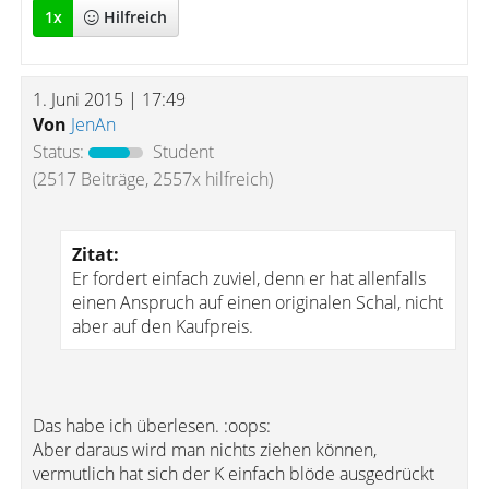
1
x
Hilfreich
1. Juni 2015 | 17:49
Von
JenAn
Status:
Student
(2517 Beiträge, 2557x hilfreich)
Zitat:
Er fordert einfach zuviel, denn er hat allenfalls
einen Anspruch auf einen originalen Schal, nicht
aber auf den Kaufpreis.
Das habe ich überlesen. :oops:
Aber daraus wird man nichts ziehen können,
vermutlich hat sich der K einfach blöde ausgedrückt