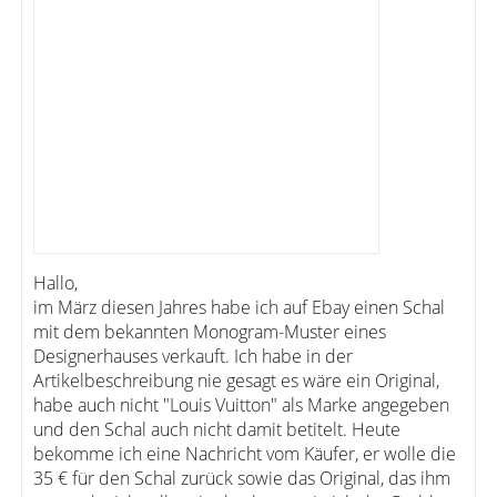
Hallo,
im März diesen Jahres habe ich auf Ebay einen Schal
mit dem bekannten Monogram-Muster eines
Designerhauses verkauft. Ich habe in der
Artikelbeschreibung nie gesagt es wäre ein Original,
habe auch nicht "Louis Vuitton" als Marke angegeben
und den Schal auch nicht damit betitelt. Heute
bekomme ich eine Nachricht vom Käufer, er wolle die
35 € für den Schal zurück sowie das Original, das ihm