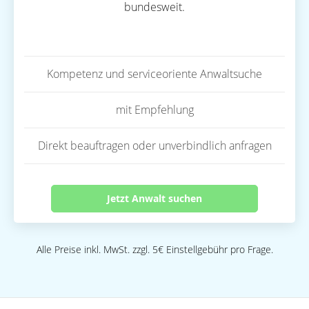
bundesweit.
Kompetenz und serviceoriente Anwaltsuche
mit Empfehlung
Direkt beauftragen oder unverbindlich anfragen
Jetzt Anwalt suchen
Alle Preise inkl. MwSt. zzgl. 5€ Einstellgebühr pro Frage.