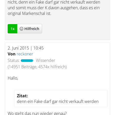
nicht, denn ein Fake darf gar nicht verkauft werden
und somit muss der K davon ausgehen, dass es ein
original Markenschal ist.
1
x
Hilfreich
2. Juni 2015 | 10:45
Von
reckoner
Status:
Wissender
(14951 Beiträge, 4574x hilfreich)
Hallo,
Zitat:
denn ein Fake darf gar nicht verkauft werden
Wo steht das nun wieder genau?