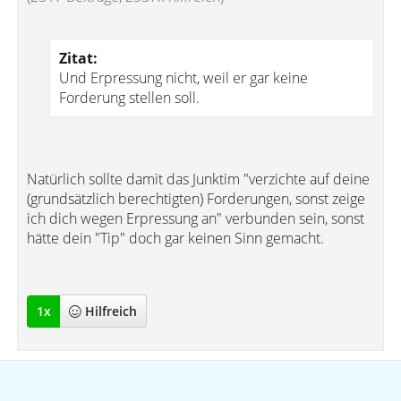
Zitat:
Und Erpressung nicht, weil er gar keine
Forderung stellen soll.
Natürlich sollte damit das Junktim "verzichte auf deine
(grundsätzlich berechtigten) Forderungen, sonst zeige
ich dich wegen Erpressung an" verbunden sein, sonst
hätte dein "Tip" doch gar keinen Sinn gemacht.
1
x
Hilfreich