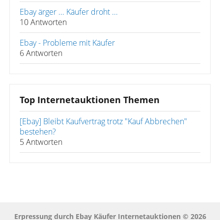
Ebay ärger ... Käufer droht ...
10 Antworten
Ebay - Probleme mit Käufer
6 Antworten
Top Internetauktionen Themen
[Ebay] Bleibt Kaufvertrag trotz "Kauf Abbrechen"
bestehen?
5 Antworten
Erpressung durch Ebay Käufer Internetauktionen © 2026