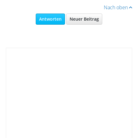
Nach oben
Antworten
Neuer Beitrag