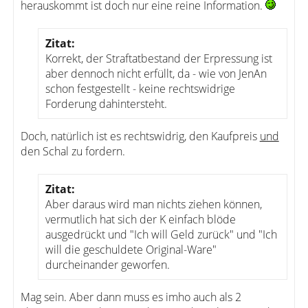
herauskommt ist doch nur eine reine Information.
Zitat:
Korrekt, der Straftatbestand der Erpressung ist
aber dennoch nicht erfüllt, da - wie von JenAn
schon festgestellt - keine rechtswidrige
Forderung dahintersteht.
Doch, natürlich ist es rechtswidrig, den Kaufpreis
und
den Schal zu fordern.
Zitat:
Aber daraus wird man nichts ziehen können,
vermutlich hat sich der K einfach blöde
ausgedrückt und "Ich will Geld zurück" und "Ich
will die geschuldete Original-Ware"
durcheinander geworfen.
Mag sein. Aber dann muss es imho auch als 2