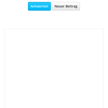
Antworten
Neuer Beitrag