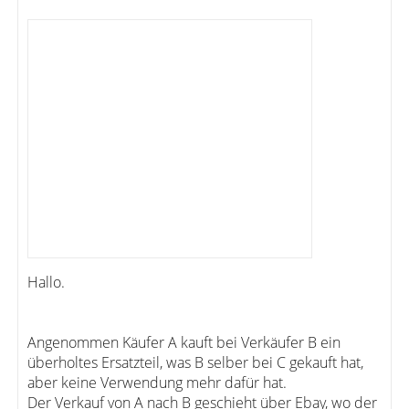
Hallo.
Angenommen Käufer A kauft bei Verkäufer B ein
überholtes Ersatzteil, was B selber bei C gekauft hat,
aber keine Verwendung mehr dafür hat.
Der Verkauf von A nach B geschieht über Ebay, wo der