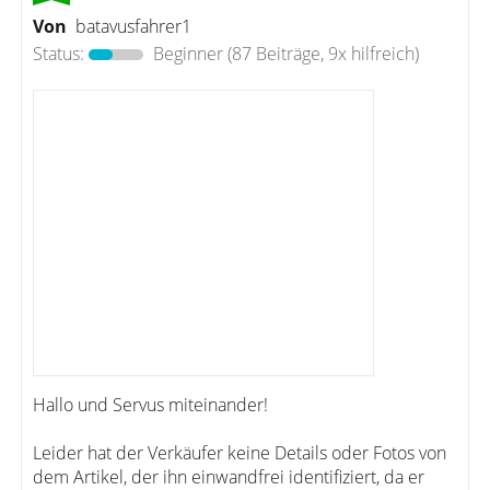
Von
batavusfahrer1
Status:
Beginner
(87 Beiträge, 9x hilfreich)
Hallo und Servus miteinander!
Leider hat der Verkäufer keine Details oder Fotos von
dem Artikel, der ihn einwandfrei identifiziert, da er