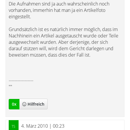
Die Aufnahmen sind ja auch wahrscheinlich noch
vorhanden, immerhin hat man ja ein Artikelfoto
eingestellt.
Grundsätzlich ist es natürlich immer möglich, dass im
Nachhinein ein Artikel ausgetauscht wurde oder Teile
ausgewechselt wurden. Aber derjenige, der sich
darauf stützen will, wird dem Gericht darlegen und
beweisen müssen, dass dies der Fall ist.
-----------------
""
0
x
Hilfreich
4. März 2010 | 00:23