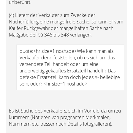
unberührt.
(4) Liefert der Verkäufer zum Zwecke der
Nacherfüllung eine mangelfreie Sache, so kann er vom
Käufer Rückgewähr der mangelhaften Sache nach
Maßgabe der §§ 346 bis 348 verlangen.
quote:<hr size=1 noshade>Wie kann man als
Verkäufer denn feststellen, ob es sich um das
versendete Teil handelt oder um eine
anderweitig gekauftes Ersatzteil handelt ? Das
defekte Ersatz-teil kann doch jedes X- beliebige
sein, oder? <hr size=1 noshade>
Es ist Sache des Verkäufers, sich im Vorfeld darum zu
kümmern (Notieren von prägnanten Merkmalen,
Nummern etc, besser noch Details fotografieren).