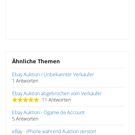
Ähnliche Themen
Ebay Auktion / Unbekannter Verkäufer
1 Antworten
Ebay Auktion abgebrochen vom Verkäufer
11 Antworten
Ebay Auktion - Ogame.de Account
5 Antworten
eBay - iPhone während Auktion zerstört