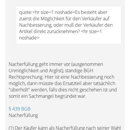
quote:<hr size=1 noshade>Es besteht aber
zuerst die Möglichkeit für den Verkäufer auf
Nachbesserung, oder muß der Verkäufer den
Artikel direkt zurücknehmen? <hr size=1
noshade>
Nacherfüllung geht immer vor (ausgenommen
Unmöglichkeit und Arglist), ständige BGH
Rechtsprechung. Hier ist eine Nachbesserung noch
möglich, dann müsste das Ersatzteil aber tatsächlich
"überholt" werden, falls dies nicht geschehen ist und
somit ein Sachmangel begründet war.
§ 439 BGB
Nacherfüllung
(1) Der Käufer kann als Nacherfüllung nach seiner Wahl