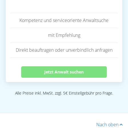
Kompetenz und serviceoriente Anwaltsuche
mit Empfehlung
Direkt beauftragen oder unverbindlich anfragen
Jetzt Anwalt suchen
Alle Preise inkl. MwSt. zzgl. 5€ Einstellgebühr pro Frage.
Nach oben