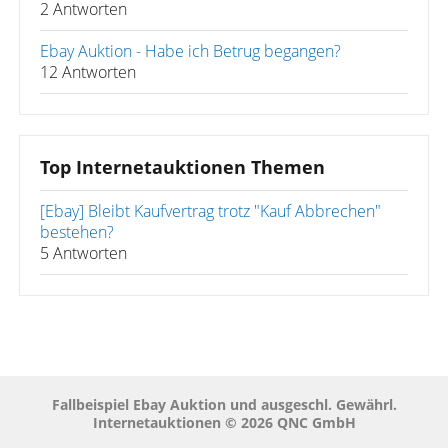
2 Antworten
Ebay Auktion - Habe ich Betrug begangen?
12 Antworten
Top Internetauktionen Themen
[Ebay] Bleibt Kaufvertrag trotz "Kauf Abbrechen"
bestehen?
5 Antworten
Fallbeispiel Ebay Auktion und ausgeschl. Gewährl.
Internetauktionen © 2026 QNC GmbH