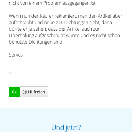
nicht von einem Problem ausgegangen ist.
Wenn nun der Käufer reklamiert, man den Artikel aber
aufschraubt und neue z.B. Dichtungen sieht, dann
dürfte er ja sehen, dass der Artikel auch zur
Überholung aufgeschraubt wurde und es nicht schon
benutzte Dichtungen sind.
Servus
-----------------
""
0
x
Hilfreich
Und jetzt?