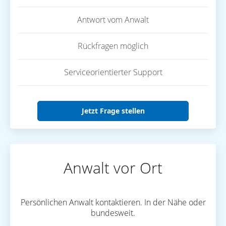
Antwort vom Anwalt
Rückfragen möglich
Serviceorientierter Support
Jetzt Frage stellen
Anwalt vor Ort
Persönlichen Anwalt kontaktieren. In der Nähe oder
bundesweit.