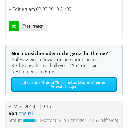
-- Editiert am 02.03.2010 21:09
0
x
Hilfreich
Noch unsicher oder nicht ganz Ihr Thema?
Auf Frag-einen-Anwalt.de antwortet Ihnen ein
Rechtsanwalt innerhalb von 2 Stunden. Sie
bestimmen den Preis.
Jetzt zum Thema "Internetauktionen" einen
Anwalt fragen
3. März 2010 | 09:19
Von
bogus1
Status:
Master
(4219 Beiträge, 1426x hilfreich)