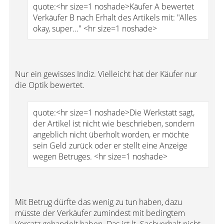
quote:<hr size=1 noshade>Käufer A bewertet
Verkäufer B nach Erhalt des Artikels mit: "Alles
okay, super..." <hr size=1 noshade>
Nur ein gewisses Indiz. Vielleicht hat der Käufer nur
die Optik bewertet.
quote:<hr size=1 noshade>Die Werkstatt sagt,
der Artikel ist nicht wie beschrieben, sondern
angeblich nicht überholt worden, er möchte
sein Geld zurück oder er stellt eine Anzeige
wegen Betruges. <hr size=1 noshade>
Mit Betrug dürfte das wenig zu tun haben, dazu
müsste der Verkäufer zumindest mit bedingtem