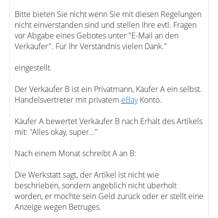
Bitte bieten Sie nicht wenn Sie mit diesen Regelungen
nicht einverstanden sind und stellen Ihre evtl. Fragen
vor Abgabe eines Gebotes unter "E-Mail an den
Verkäufer". Für Ihr Verständnis vielen Dank."
eingestellt.
Der Verkäufer B ist ein Privatmann, Käufer A ein selbst.
Handelsvertreter mit privatem
eBay
Konto.
Käufer A bewertet Verkäufer B nach Erhalt des Artikels
mit: "Alles okay, super..."
Nach einem Monat schreibt A an B:
Die Werkstatt sagt, der Artikel ist nicht wie
beschrieben, sondern angeblich nicht überholt
worden, er möchte sein Geld zurück oder er stellt eine
Anzeige wegen Betruges.