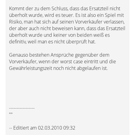
Kommt der zu dem Schluss, dass das Ersatzteil nicht
überholt wurde, wird es teuer. Es ist also ein Spiel mit
Risiko, man hat sich auf seinen Vorverkäufer verlassen,
der aber auch nicht beweisen kann, dass das Ersatzteil
überholt wurde und keiner von beiden weiß es
definitiv, weil man es nicht überprüft hat.
Genauso bestehen Ansprüche gegenüber dem
Vorverkäufer, wenn der worst case eintritt und die
Gewährleistungszeit noch nicht abgelaufen ist.
-----------------
""
-- Editiert am 02.03.2010 09:32