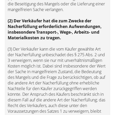
die Beseitigung des Mangels oder die Lieferung einer
mangelfreien Sache verlangen.
(2) Der Verkäufer hat die zum Zwecke der
Nacherfüllung erforderlichen Aufwendungen,
insbesondere Transport-, Wege-, Arbeits- und
Materialkosten zu tragen.
(3) Der Verkäufer kann die vom Käufer gewählte Art
der Nacherfüllung unbeschadet des § 275 Abs. 2 und
3 verweigern, wenn sie nur mit unverhältnismäßigen
Kosten möglich ist. Dabei sind insbesondere der Wert
der Sache in mangelfreiem Zustand, die Bedeutung
des Mangels und die Frage zu berücksichtigen, ob auf
die andere Art der Nacherfüllung ohne erhebliche
Nachteile für den Käufer zurückgegriffen werden
könnte. Der Anspruch des Käufers beschränkt sich in
diesem Fall auf die andere Art der Nacherfüllung; das
Recht des Verkäufers, auch diese unter den
Voraussetzungen des Satzes 1 zu verweigern, bleibt