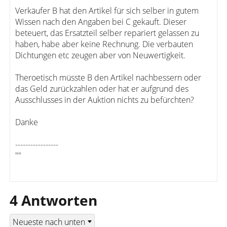
Verkäufer B hat den Artikel für sich selber in gutem
Wissen nach den Angaben bei C gekauft. Dieser
beteuert, das Ersatzteil selber repariert gelassen zu
haben, habe aber keine Rechnung. Die verbauten
Dichtungen etc zeugen aber von Neuwertigkeit.
Theroetisch müsste B den Artikel nachbessern oder
das Geld zurückzahlen oder hat er aufgrund des
Ausschlusses in der Auktion nichts zu befürchten?
Danke
-----------------
""
4 Antworten