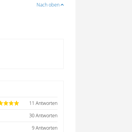
Nach oben
11 Antworten
30 Antworten
9 Antworten