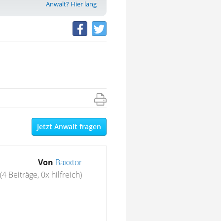
Anwalt? Hier lang
Jetzt Anwalt fragen
Von
Baxxtor
(4 Beiträge, 0x hilfreich)