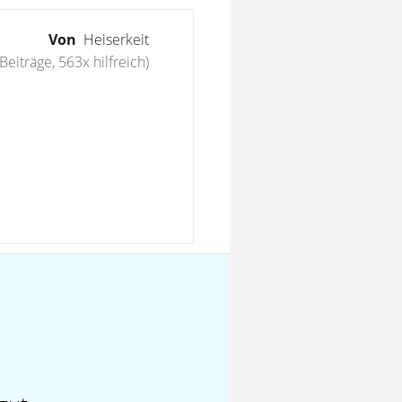
Von
Heiserkeit
Beiträge, 563x hilfreich)