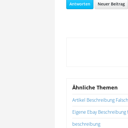
Antworten
Neuer Beitrag
Ähnliche Themen
Artikel Beschreibung Falsch!
Eigene Ebay Beschreibung 
beschreibung