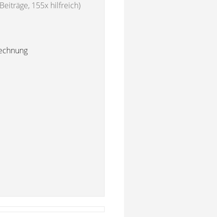
Beiträge, 155x hilfreich)
Rechnung