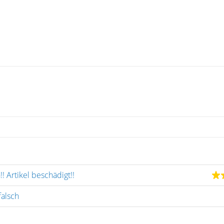
! Artikel beschädigt!!
falsch