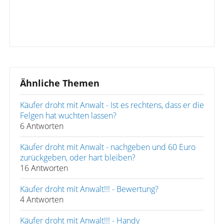
Ähnliche Themen
Käufer droht mit Anwalt - Ist es rechtens, dass er die
Felgen hat wuchten lassen?
6 Antworten
Käufer droht mit Anwalt - nachgeben und 60 Euro
zurückgeben, oder hart bleiben?
16 Antworten
Käufer droht mit Anwalt!!! - Bewertung?
4 Antworten
Käufer droht mit Anwalt!!! - Handy