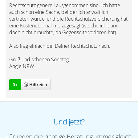
Rechtschutz generell ausgenommen sind. Ich hatte
auch schon eine Sache, bei der ich anwaltlich
vertreten wurde, und die Rechtschutzversicherung hat
eine Kostenübernahme zugesagt (welche ich dann
doch nicht brauchte, da Gegenseite verloren hat).
Also frag einfach bei Deiner Rechtschutz nach.
Gruß und schönen Sonntag
Angie NRW
0
x
Hilfreich
Und jetzt?
Für jeden die richtige Beratung, immer gleich