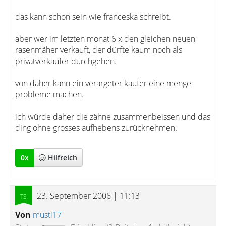
das kann schon sein wie franceska schreibt.
aber wer im letzten monat 6 x den gleichen neuen
rasenmäher verkauft, der dürfte kaum noch als
privatverkäufer durchgehen.
von daher kann ein verärgeter käufer eine menge
probleme machen.
ich würde daher die zähne zusammenbeissen und das
ding ohne grosses aufhebens zurücknehmen.
0
x
Hilfreich
23. September 2006 | 11:13
Von
musti17