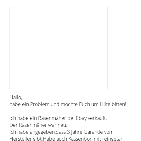
Hallo,
habe ein Problem und möchte Euch um Hilfe bitten!
Ich habe ein Rasenmäher bei Ebay verkauft.
Der Rasenmäher war neu.
Ich habe angegeben,dass 3 Jahre Garantie vom
Hersteller gibt.Habe auch Kassenbon mit reingetan.