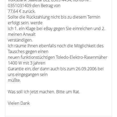
0351031409 den Betrag von
77,64 € zurück.
Sollte die Rückzahlung nicht bis zu diesem Termin
erfolgt sein. werde
ich 1. ein Klage bei eBay gegen Sie einreichen und 2.
meinen Anwalt
verständigen.
Ich räume Ihnen ebenfalls noch die Möglichkeit des
Tausches gegen einen
neuen funktionstüchtigen Toledo-Elektro-Rasenmäher
1400 W mit 3 Jahren
Garantie ein, der dann auch bis zum 26.09.2006 bei
uns eingegangen sein
müßte.
Was soll ich jetzt machen. Bitte um Rat.
Vielen Dank