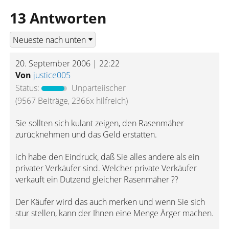
13 Antworten
20. September 2006 | 22:22
Von
justice005
Status:
Unparteiischer
(9567 Beiträge, 2366x hilfreich)
Sie sollten sich kulant zeigen, den Rasenmäher
zurücknehmen und das Geld erstatten.
ich habe den Eindruck, daß Sie alles andere als ein
privater Verkäufer sind. Welcher private Verkäufer
verkauft ein Dutzend gleicher Rasenmäher ??
Der Käufer wird das auch merken und wenn Sie sich
stur stellen, kann der Ihnen eine Menge Ärger machen.