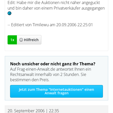
Edit: Habe mir die Auktionen nicht näher angeguckt
und bin daher von einem Privatverkäufer ausgegangen
-- Editiert von Timilewu am 20.09.2006 22:25:01
1
x
Hilfreich
Noch unsicher oder nicht ganz Ihr Thema?
Auf Frag-einen-Anwalt.de antwortet Ihnen ein
Rechtsanwalt innerhalb von 2 Stunden. Sie
bestimmen den Preis.
Jetzt zum Thema "Internetauktionen" einen
Anwalt fragen
20. September 2006 | 22:35