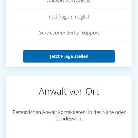
Antwort vom Anwalt
Rückfragen möglich
Serviceorientierter Support
Jetzt Frage stellen
Anwalt vor Ort
Persönlichen Anwalt kontaktieren. In der Nähe oder
bundesweit.