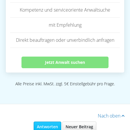
Kompetenz und serviceoriente Anwaltsuche
mit Empfehlung
Direkt beauftragen oder unverbindlich anfragen
Jetzt Anwalt suchen
Alle Preise inkl. MwSt. zzgl. 5€ Einstellgebühr pro Frage.
Nach oben
Antworten
Neuer Beitrag