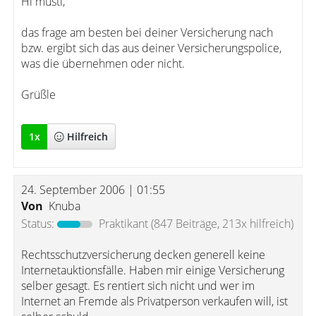
Hi musti,
das frage am besten bei deiner Versicherung nach
bzw. ergibt sich das aus deiner Versicherungspolice,
was die übernehmen oder nicht.
Grüßle
1
x
Hilfreich
24. September 2006 | 01:55
Von
Knuba
Status:
Praktikant
(847 Beiträge, 213x hilfreich)
Rechtsschutzversicherung decken generell keine
Internetauktionsfälle. Haben mir einige Versicherung
selber gesagt. Es rentiert sich nicht und wer im
Internet an Fremde als Privatperson verkaufen will, ist