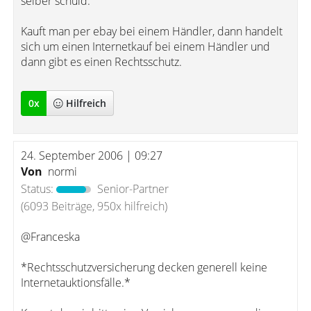
selber schuld.
Kauft man per ebay bei einem Händler, dann handelt
sich um einen Internetkauf bei einem Händler und
dann gibt es einen Rechtsschutz.
0
x
Hilfreich
24. September 2006 | 09:27
Von
normi
Status:
Senior-Partner
(6093 Beiträge, 950x hilfreich)
@Franceska
*Rechtsschutzversicherung decken generell keine
Internetauktionsfälle.*