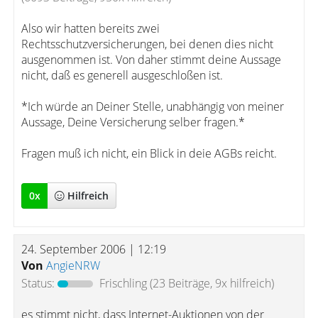
Also wir hatten bereits zwei
Rechtsschutzversicherungen, bei denen dies nicht
ausgenommen ist. Von daher stimmt deine Aussage
nicht, daß es generell ausgeschloßen ist.
*Ich würde an Deiner Stelle, unabhängig von meiner
Aussage, Deine Versicherung selber fragen.*
Fragen muß ich nicht, ein Blick in deie AGBs reicht.
0
x
Hilfreich
24. September 2006 | 12:19
Von
AngieNRW
Status:
Frischling
(23 Beiträge, 9x hilfreich)
es stimmt nicht, dass Internet-Auktionen von der