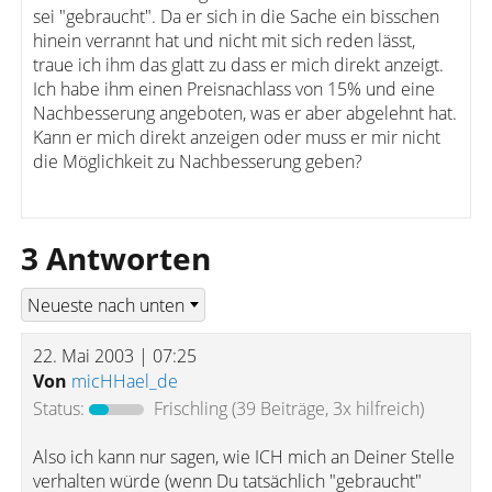
sei "gebraucht". Da er sich in die Sache ein bisschen
hinein verrannt hat und nicht mit sich reden lässt,
traue ich ihm das glatt zu dass er mich direkt anzeigt.
Ich habe ihm einen Preisnachlass von 15% und eine
Nachbesserung angeboten, was er aber abgelehnt hat.
Kann er mich direkt anzeigen oder muss er mir nicht
die Möglichkeit zu Nachbesserung geben?
3 Antworten
22. Mai 2003 | 07:25
Von
micHHael_de
Status:
Frischling
(39 Beiträge, 3x hilfreich)
Also ich kann nur sagen, wie ICH mich an Deiner Stelle
verhalten würde (wenn Du tatsächlich "gebraucht"