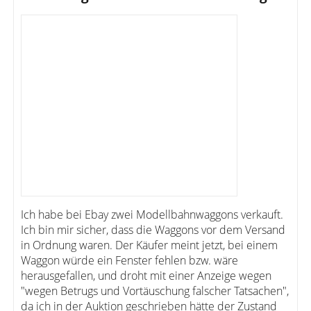
Ich habe bei Ebay zwei Modellbahnwaggons verkauft.
Ich bin mir sicher, dass die Waggons vor dem Versand
in Ordnung waren. Der Käufer meint jetzt, bei einem
Waggon würde ein Fenster fehlen bzw. wäre
herausgefallen, und droht mit einer Anzeige wegen
"wegen Betrugs und Vortäuschung falscher Tatsachen",
da ich in der Auktion geschrieben hätte der Zustand