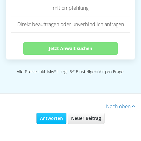
mit Empfehlung
Direkt beauftragen oder unverbindlich anfragen
Jetzt Anwalt suchen
Alle Preise inkl. MwSt. zzgl. 5€ Einstellgebühr pro Frage.
Nach oben
Antworten
Neuer Beitrag