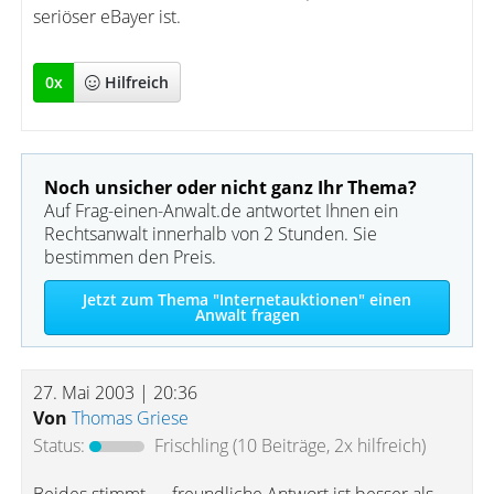
seriöser eBayer ist.
0
x
Hilfreich
Noch unsicher oder nicht ganz Ihr Thema?
Auf Frag-einen-Anwalt.de antwortet Ihnen ein
Rechtsanwalt innerhalb von 2 Stunden. Sie
bestimmen den Preis.
Jetzt zum Thema "Internetauktionen" einen
Anwalt fragen
27. Mai 2003 | 20:36
Von
Thomas Griese
Status:
Frischling
(10 Beiträge, 2x hilfreich)