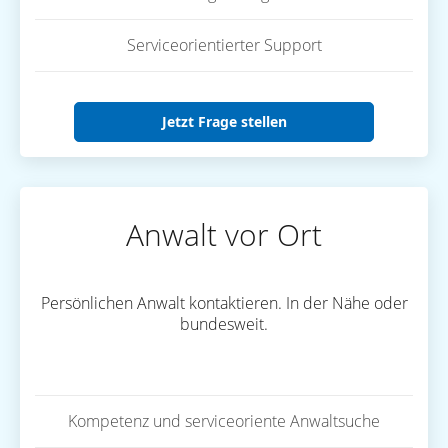
Serviceorientierter Support
Jetzt Frage stellen
Anwalt vor Ort
Persönlichen Anwalt kontaktieren. In der Nähe oder
bundesweit.
Kompetenz und serviceoriente Anwaltsuche