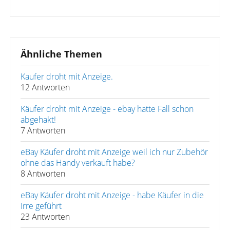
Ähnliche Themen
Kaufer droht mit Anzeige.
12 Antworten
Käufer droht mit Anzeige - ebay hatte Fall schon
abgehakt!
7 Antworten
eBay Käufer droht mit Anzeige weil ich nur Zubehör
ohne das Handy verkauft habe?
8 Antworten
eBay Käufer droht mit Anzeige - habe Käufer in die
Irre geführt
23 Antworten