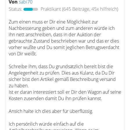
Von
sabi70
Status:
Praktikant
(645 Beiträge, 45x hilfreich)
Zum einen muss er Dir eine Möglichkeit zur
Nachbesserung geben und zum anderen würde ich
ihn nett anschreiben, dass in der Auktion der
gebrauchte Zustand beschrieben war und das er dies
vorher wußte und Du somit jeglichen Betrugsverdacht
von Dir weißt.
Schreibe ihm, dass Du grundsätzlich bereit bist die
Angelegenheit zu prüfen. Dies aus Kulanz, da Du Dir
sicher bist den Artikel gemäß Beschreibung versand
zu haben.
Ist er daran interessiert soll er Dir den Wagon auf seine
Kosten zusenden damit Du ihn prüfen kannst.
Ansich halte ich dies aber für überflüssig.
Ich persönlich würde einfach auf die