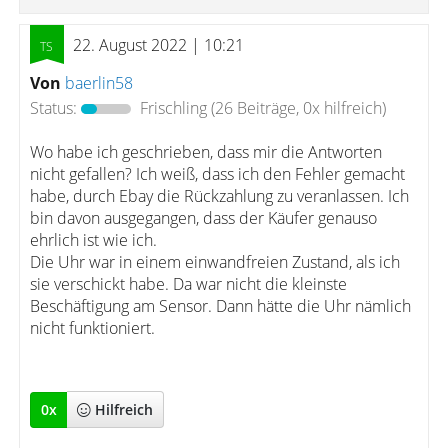
22. August 2022 | 10:21
Von
baerlin58
Status:
Frischling
(26 Beiträge, 0x hilfreich)
Wo habe ich geschrieben, dass mir die Antworten
nicht gefallen? Ich weiß, dass ich den Fehler gemacht
habe, durch Ebay die Rückzahlung zu veranlassen. Ich
bin davon ausgegangen, dass der Käufer genauso
ehrlich ist wie ich.
Die Uhr war in einem einwandfreien Zustand, als ich
sie verschickt habe. Da war nicht die kleinste
Beschäftigung am Sensor. Dann hätte die Uhr nämlich
nicht funktioniert.
0
x
Hilfreich