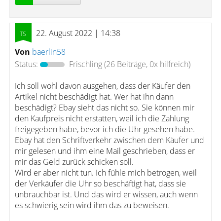
22. August 2022 | 14:38
Von
baerlin58
Status:
Frischling
(26 Beiträge, 0x hilfreich)
Ich soll wohl davon ausgehen, dass der Käufer den
Artikel nicht beschädigt hat. Wer hat ihn dann
beschädigt? Ebay sieht das nicht so. Sie können mir
den Kaufpreis nicht erstatten, weil ich die Zahlung
freigegeben habe, bevor ich die Uhr gesehen habe.
Ebay hat den Schriftverkehr zwischen dem Käufer und
mir gelesen und ihm eine Mail geschrieben, dass er
mir das Geld zurück schicken soll.
Wird er aber nicht tun. Ich fühle mich betrogen, weil
der Verkäufer die Uhr so beschäftigt hat, dass sie
unbrauchbar ist. Und das wird er wissen, auch wenn
es schwierig sein wird ihm das zu beweisen.