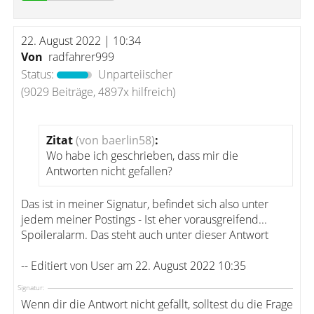
22. August 2022 | 10:34
Von
radfahrer999
Status:
Unparteiischer
(9029 Beiträge, 4897x hilfreich)
Zitat
(von baerlin58)
:
Wo habe ich geschrieben, dass mir die
Antworten nicht gefallen?
Das ist in meiner Signatur, befindet sich also unter
jedem meiner Postings - Ist eher vorausgreifend...
Spoileralarm. Das steht auch unter dieser Antwort
-- Editiert von User am 22. August 2022 10:35
Signatur:
Wenn dir die Antwort nicht gefällt, solltest du die Frage