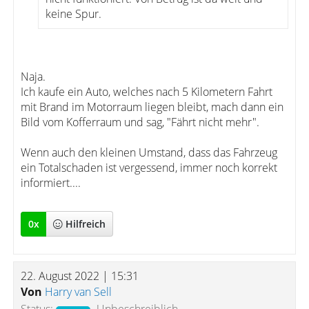
keine Spur.
Naja.
Ich kaufe ein Auto, welches nach 5 Kilometern Fahrt
mit Brand im Motorraum liegen bleibt, mach dann ein
Bild vom Kofferraum und sag, "Fährt nicht mehr".
Wenn auch den kleinen Umstand, dass das Fahrzeug
ein Totalschaden ist vergessend, immer noch korrekt
informiert....
0
x
Hilfreich
22. August 2022 | 15:31
Von
Harry van Sell