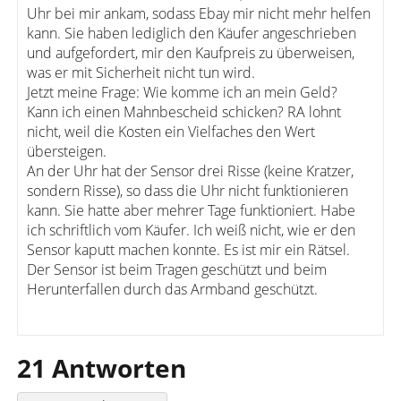
Uhr bei mir ankam, sodass Ebay mir nicht mehr helfen
kann. Sie haben lediglich den Käufer angeschrieben
und aufgefordert, mir den Kaufpreis zu überweisen,
was er mit Sicherheit nicht tun wird.
Jetzt meine Frage: Wie komme ich an mein Geld?
Kann ich einen Mahnbescheid schicken? RA lohnt
nicht, weil die Kosten ein Vielfaches den Wert
übersteigen.
An der Uhr hat der Sensor drei Risse (keine Kratzer,
sondern Risse), so dass die Uhr nicht funktionieren
kann. Sie hatte aber mehrer Tage funktioniert. Habe
ich schriftlich vom Käufer. Ich weiß nicht, wie er den
Sensor kaputt machen konnte. Es ist mir ein Rätsel.
Der Sensor ist beim Tragen geschützt und beim
Herunterfallen durch das Armband geschützt.
21 Antworten