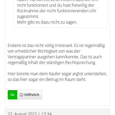
nicht funktioniert und du hast freiwillig der
Rücknahme der nicht funktionierenden Uhr
zugestimmt.
Mehr gibt es dazu nicht zu sagen.
Erstens ist das nicht völlig irrelevant. Es ist regelmäßig
von erheblicher Wichtigkeit von was der
Vertragspartner ausgehen kann/konnte. Das ist auch
regemäßig Inhalt der ständigen Rechtsprechung.
Hier könnte man dem Käufer sogar arglist unterstellen,
so das hier sogar ein Betrug im Raum steht.
0
x
Hilfreich
22. August 2022 | 13:34