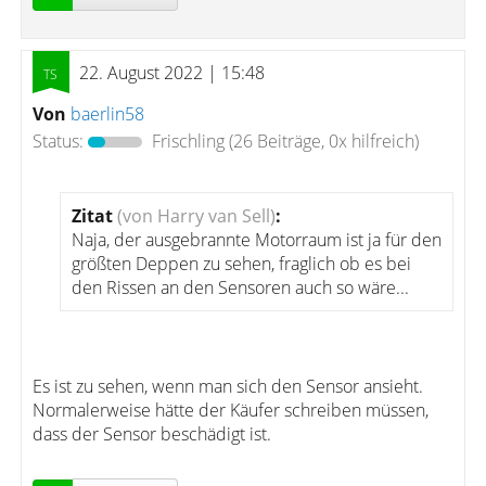
22. August 2022 | 15:48
Von
baerlin58
Status:
Frischling
(26 Beiträge, 0x hilfreich)
Zitat
(von Harry van Sell)
:
Naja, der ausgebrannte Motorraum ist ja für den
größten Deppen zu sehen, fraglich ob es bei
den Rissen an den Sensoren auch so wäre...
Es ist zu sehen, wenn man sich den Sensor ansieht.
Normalerweise hätte der Käufer schreiben müssen,
dass der Sensor beschädigt ist.