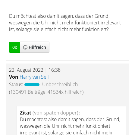
Du möchtest also damit sagen, dass der Grund,
weswegen die Uhr nicht mehr funktioniert irrelevant
ist, solange sie einfach nicht mehr funktioniert?
0
x
Hilfreich
22. August 2022 | 16:38
Von
Harry van Sell
Status:
Unbeschreiblich
(130491 Beiträge, 41534x hilfreich)
Zitat
(von spatenklopper)
:
Du möchtest also damit sagen, dass der Grund,
weswegen die Uhr nicht mehr funktioniert
irrelevant ist, solange sie einfach nicht mehr