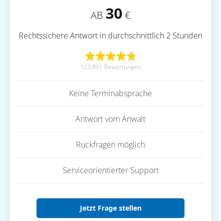
30
AB
€
Rechtssichere Antwort in durchschnittlich 2 Stunden
123.891 Bewertungen
Keine Terminabsprache
Antwort vom Anwalt
Rückfragen möglich
Serviceorientierter Support
Jetzt Frage stellen