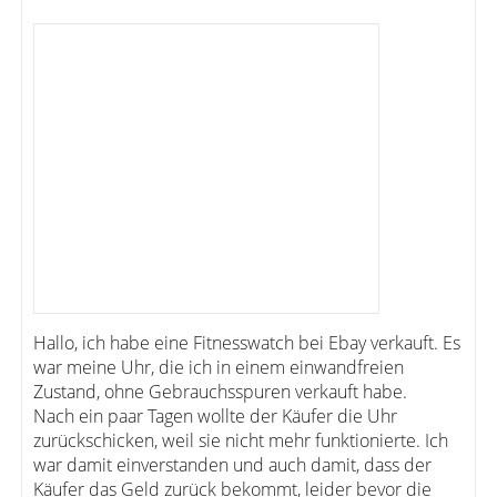
Hallo, ich habe eine Fitnesswatch bei Ebay verkauft. Es
war meine Uhr, die ich in einem einwandfreien
Zustand, ohne Gebrauchsspuren verkauft habe.
Nach ein paar Tagen wollte der Käufer die Uhr
zurückschicken, weil sie nicht mehr funktionierte. Ich
war damit einverstanden und auch damit, dass der
Käufer das Geld zurück bekommt, leider bevor die