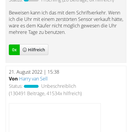
Beweisen kann ich das mit dem Schriftverkehr. Wenn
ich die Uhr mit einem zerstörten Sensor verkauft hätte,
wäre es dem Käufer nicht möglich gewesen die Uhr
mehrere Tage zu benutzen.
0
x
Hilfreich
21. August 2022 | 15:38
Von
Harry van Sell
Status:
Unbeschreiblich
(130491 Beiträge, 41534x hilfreich)