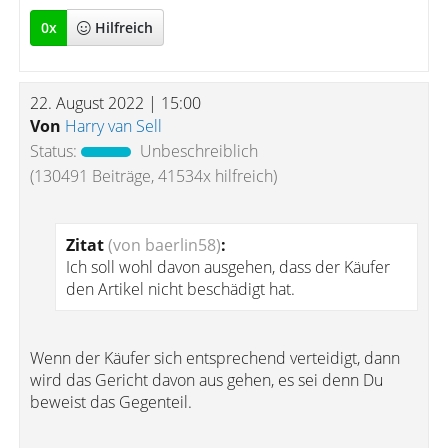
0
x
Hilfreich
22. August 2022 | 15:00
Von
Harry van Sell
Status:
Unbeschreiblich
(130491 Beiträge, 41534x hilfreich)
Zitat
(von baerlin58)
:
Ich soll wohl davon ausgehen, dass der Käufer
den Artikel nicht beschädigt hat.
Wenn der Käufer sich entsprechend verteidigt, dann
wird das Gericht davon aus gehen, es sei denn Du
beweist das Gegenteil.