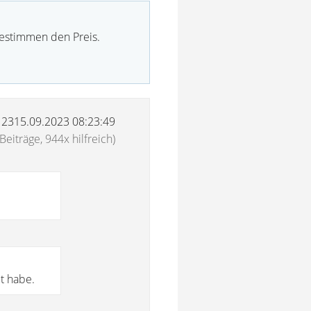
bestimmen den Preis.
12315.09.2023 08:23:49
Beiträge, 944x hilfreich)
t habe.