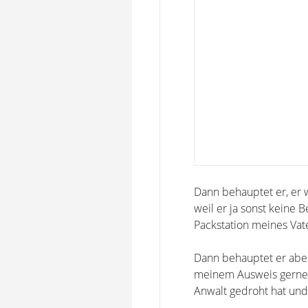
Dann behauptet er, er 
weil er ja sonst keine
Packstation meines Vat
Dann behauptet er aber
meinem Ausweis gerne 
Anwalt gedroht hat und