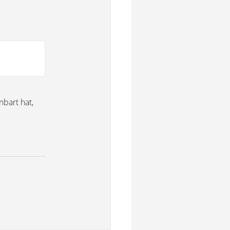
bart hat,