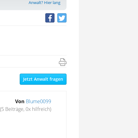
Anwalt? Hier lang
Jetzt Anwalt fragen
Von
Blume0099
(5 Beiträge, 0x hilfreich)