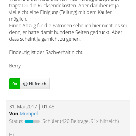
trägst Du die Rücksendekosten. Aber darüber ist ja
vielleicht eine Einigung (Teilung) mit dem Käufer
möglich.
Einen Abzug für die Patronen sehe ich hier nicht, es sei
denn, er hätte damit hunderte Seiten gedruckt. Aber
dass scheint ja garnicht zu gehen.
Eindeutig ist der Sachverhalt nicht.
Berry
0
x
Hilfreich
31. Mai 2017 | 01:48
Von
Mumpel
Status:
Schüler
(420 Beiträge, 91x hilfreich)
Hi,