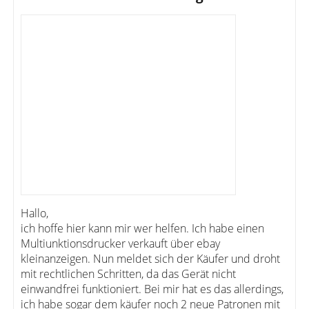
Hallo,
ich hoffe hier kann mir wer helfen. Ich habe einen
Multiunktionsdrucker verkauft über ebay
kleinanzeigen. Nun meldet sich der Käufer und droht
mit rechtlichen Schritten, da das Gerät nicht
einwandfrei funktioniert. Bei mir hat es das allerdings,
ich habe sogar dem käufer noch 2 neue Patronen mit