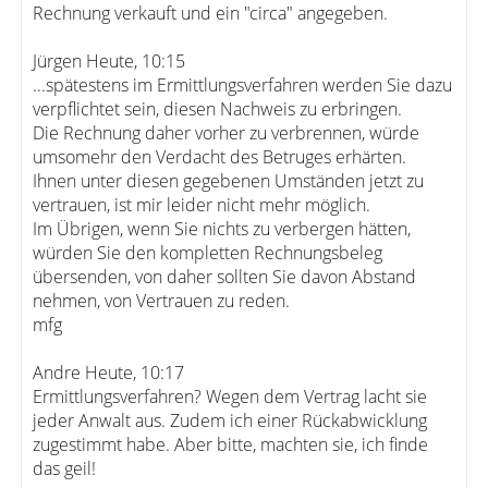
Rechnung verkauft und ein "circa" angegeben.
Jürgen Heute, 10:15
...spätestens im Ermittlungsverfahren werden Sie dazu
verpflichtet sein, diesen Nachweis zu erbringen.
Die Rechnung daher vorher zu verbrennen, würde
umsomehr den Verdacht des Betruges erhärten.
Ihnen unter diesen gegebenen Umständen jetzt zu
vertrauen, ist mir leider nicht mehr möglich.
Im Übrigen, wenn Sie nichts zu verbergen hätten,
würden Sie den kompletten Rechnungsbeleg
übersenden, von daher sollten Sie davon Abstand
nehmen, von Vertrauen zu reden.
mfg
Andre Heute, 10:17
Ermittlungsverfahren? Wegen dem Vertrag lacht sie
jeder Anwalt aus. Zudem ich einer Rückabwicklung
zugestimmt habe. Aber bitte, machten sie, ich finde
das geil!