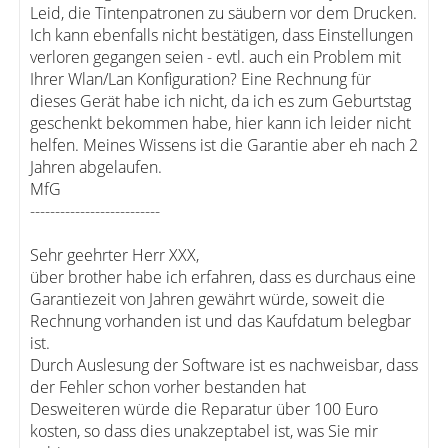
Leid, die Tintenpatronen zu säubern vor dem Drucken.
Ich kann ebenfalls nicht bestätigen, dass Einstellungen
verloren gegangen seien - evtl. auch ein Problem mit
Ihrer Wlan/Lan Konfiguration? Eine Rechnung für
dieses Gerät habe ich nicht, da ich es zum Geburtstag
geschenkt bekommen habe, hier kann ich leider nicht
helfen. Meines Wissens ist die Garantie aber eh nach 2
Jahren abgelaufen.
MfG
--------------------------
Sehr geehrter Herr XXX,
über brother habe ich erfahren, dass es durchaus eine
Garantiezeit von Jahren gewährt würde, soweit die
Rechnung vorhanden ist und das Kaufdatum belegbar
ist.
Durch Auslesung der Software ist es nachweisbar, dass
der Fehler schon vorher bestanden hat
Desweiteren würde die Reparatur über 100 Euro
kosten, so dass dies unakzeptabel ist, was Sie mir