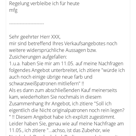
Regelung verbleibe ich für heute
mfg
-----------------------
Sehr geehrter Herr XXX,
mir sind betreffend Ihres Verkaufsangebotes noch
weitere widersprüchliche Aussagen bzw.
Zusicherungen aufgefallen:
1.u.a. haben Sie mir am 11.05. auf meine Nachfragen
folgendes Angebot unterbreitet, ich zitiere "würde ich
auch noch einige übrige neue farb und
schwarzweißpatronen mitliefern" !!
Als es dann zum abschließenden Kauf meinerseits
kam, wiederholten Sie nochmals in diesem
Zusammenhang Ihr Angebot, ich zitiere "Soll ich
eigentlich die Nicht originalpatronen noch rein legen?
" !! Diesem Angebot habe ich explizit zugestimmt.
Leider haben Sie, genau wie auf meine Nachfrage am
11.05., ich zitiere "...achso, ist das Zubehör, wie