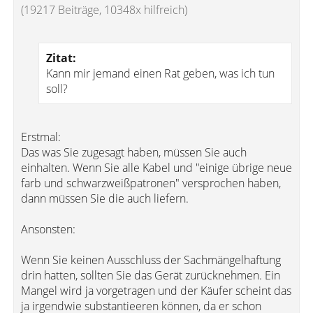
(19217 Beiträge, 10348x hilfreich)
Zitat:
Kann mir jemand einen Rat geben, was ich tun
soll?
Erstmal:
Das was Sie zugesagt haben, müssen Sie auch
einhalten. Wenn Sie alle Kabel und "einige übrige neue
farb und schwarzweißpatronen" versprochen haben,
dann müssen Sie die auch liefern.
Ansonsten:
Wenn Sie keinen Ausschluss der Sachmängelhaftung
drin hatten, sollten Sie das Gerät zurücknehmen. Ein
Mangel wird ja vorgetragen und der Käufer scheint das
ja irgendwie substantieeren können, da er schon