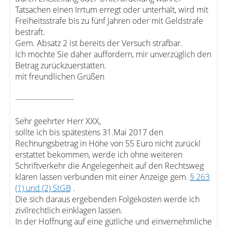
Tatsachen einen Irrtum erregt oder unterhält, wird mit
Freiheitsstrafe bis zu fünf Jahren oder mit Geldstrafe
bestraft.
Gem. Absatz 2 ist bereits der Versuch strafbar.
Ich möchte Sie daher auffordern, mir unverzüglich den
Betrag zurückzuerstatten.
mit freundlichen Grüßen
-----------------------
Sehr geehrter Herr XXX,
sollte ich bis spätestens 31.Mai 2017 den
Rechnungsbetrag in Höhe von 55 Euro nicht zurückl
erstattet bekommen, werde ich ohne weiteren
Schriftverkehr die Angelegenheit auf den Rechtsweg
klären lassen verbunden mit einer Anzeige gem.
§ 263
(1) und (2) StGB
.
Die sich daraus ergebenden Folgekosten werde ich
zivilrechtlich einklagen lassen.
In der Hoffnung auf eine gütliche und einvernehmliche