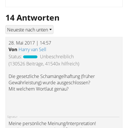
14 Antworten
28. Mai 2017 | 14:57
Von
Harry van Sell
Status:
Unbeschreiblich
(130526 Beiträge, 41540x hilfreich)
Die gesetzliche Schamängelhaftung (früher
Gewährleistung) wurde ausgeschlossen?
Mit welchem Wortlaut genau?
Signatur:
Meine persönliche Meinung/Interpretation!