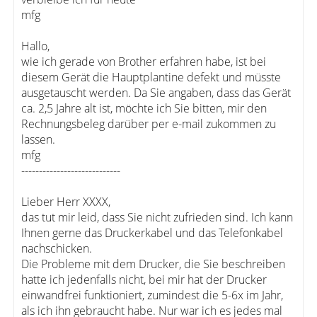
mfg
Hallo,
wie ich gerade von Brother erfahren habe, ist bei
diesem Gerät die Hauptplantine defekt und müsste
ausgetauscht werden. Da Sie angaben, dass das Gerät
ca. 2,5 Jahre alt ist, möchte ich Sie bitten, mir den
Rechnungsbeleg darüber per e-mail zukommen zu
lassen.
mfg
----------------------------
Lieber Herr XXXX,
das tut mir leid, dass Sie nicht zufrieden sind. Ich kann
Ihnen gerne das Druckerkabel und das Telefonkabel
nachschicken.
Die Probleme mit dem Drucker, die Sie beschreiben
hatte ich jedenfalls nicht, bei mir hat der Drucker
einwandfrei funktioniert, zumindest die 5-6x im Jahr,
als ich ihn gebraucht habe. Nur war ich es jedes mal