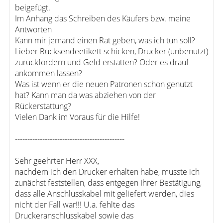
beigefügt.
Im Anhang das Schreiben des Käufers bzw. meine
Antworten
Kann mir jemand einen Rat geben, was ich tun soll?
Lieber Rücksendeetikett schicken, Drucker (unbenutzt)
zurückfordern und Geld erstatten? Oder es drauf
ankommen lassen?
Was ist wenn er die neuen Patronen schon genutzt
hat? Kann man da was abziehen von der
Rückerstattung?
Vielen Dank im Voraus für die Hilfe!
--------------------------------------------
Sehr geehrter Herr XXX,
nachdem ich den Drucker erhalten habe, musste ich
zunächst feststellen, dass entgegen Ihrer Bestätigung,
dass alle Anschlusskabel mit geliefert werden, dies
nicht der Fall war!!! U.a. fehlte das
Druckeranschlusskabel sowie das