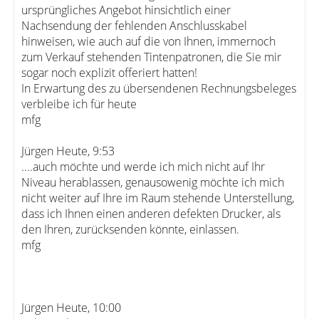
ursprüngliches Angebot hinsichtlich einer
Nachsendung der fehlenden Anschlusskabel
hinweisen, wie auch auf die von Ihnen, immernoch
zum Verkauf stehenden Tintenpatronen, die Sie mir
sogar noch explizit offeriert hatten!
In Erwartung des zu übersendenen Rechnungsbeleges
verbleibe ich für heute
mfg
Jürgen Heute, 9:53
....auch möchte und werde ich mich nicht auf Ihr
Niveau herablassen, genausowenig möchte ich mich
nicht weiter auf Ihre im Raum stehende Unterstellung,
dass ich Ihnen einen anderen defekten Drucker, als
den Ihren, zurücksenden könnte, einlassen.
mfg
Jürgen Heute, 10:00